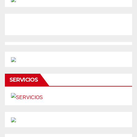
SERVICIOS