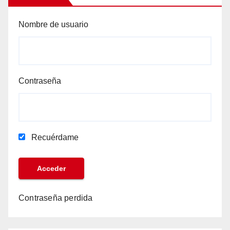
Nombre de usuario
Contraseña
Recuérdame
Contraseña perdida