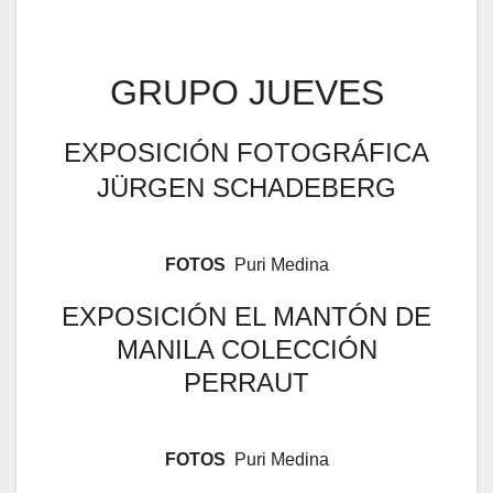
GRUPO JUEVES
EXPOSICIÓN FOTOGRÁFICA
JÜRGEN SCHADEBERG
FOTOS
Puri Medina
EXPOSICIÓN EL MANTÓN DE
MANILA COLECCIÓN
PERRAUT
FOTOS
Puri Medina