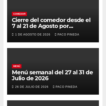
COMEDOR
Cierre del comedor desde el
7 al 21 de Agosto por
vacaciones
1 DE AGOSTO DE 2026
PACO PINEDA
MENÚ
Menú semanal del 27 al 31 de
Julio de 2026
26 DE JULIO DE 2026
PACO PINEDA