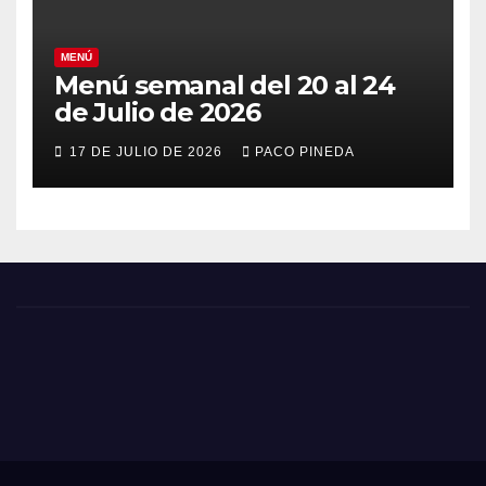
MENÚ
Menú semanal del 20 al 24
de Julio de 2026
17 DE JULIO DE 2026
PACO PINEDA