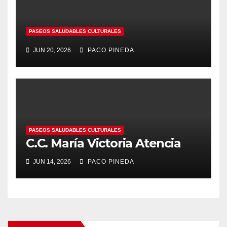
PASEOS SALUDABLES CULTURALES
JUN 20, 2026
PACO PINEDA
PASEOS SALUDABLES CULTURALES
C.C. María Victoria Atencia
JUN 14, 2026
PACO PINEDA