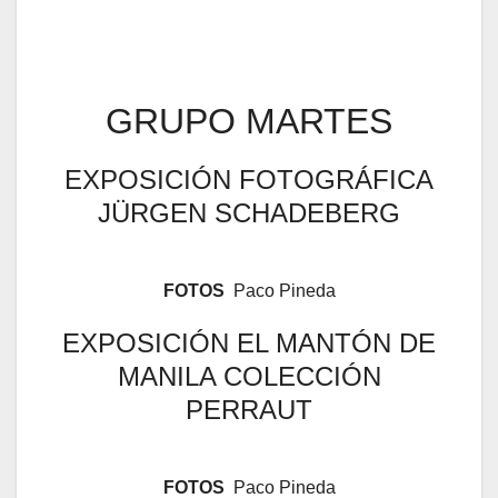
GRUPO MARTES
EXPOSICIÓN FOTOGRÁFICA
JÜRGEN SCHADEBERG
FOTOS
Paco Pineda
EXPOSICIÓN EL MANTÓN DE
MANILA COLECCIÓN
PERRAUT
FOTOS
Paco Pineda