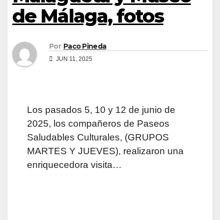
de Málaga, fotos
Por
Paco Pineda
JUN 11, 2025
Los pasados 5, 10 y 12 de junio de
2025, los compañeros de Paseos
Saludables Culturales, (GRUPOS
MARTES Y JUEVES), realizaron una
enriquecedora visita…