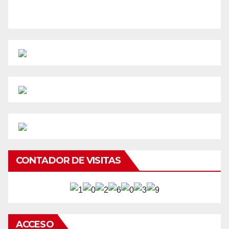
CONTADOR DE VISITAS
ACCESO