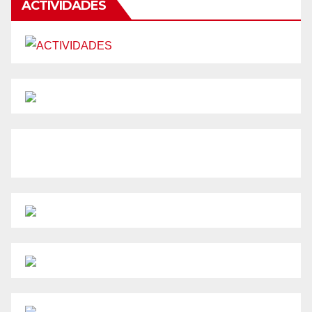
ACTIVIDADES