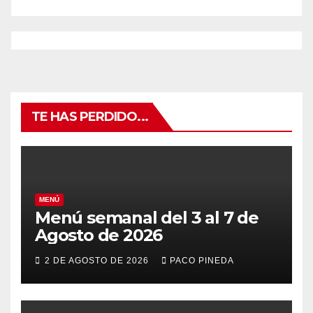
TE HAS PERDIDO...
MENÚ
Menú semanal del 3 al 7 de
Agosto de 2026
2 DE AGOSTO DE 2026
PACO PINEDA