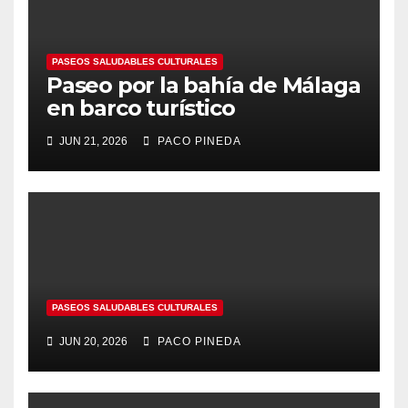
PASEOS SALUDABLES CULTURALES
Paseo por la bahía de Málaga
en barco turístico
JUN 21, 2026
PACO PINEDA
PASEOS SALUDABLES CULTURALES
JUN 20, 2026
PACO PINEDA