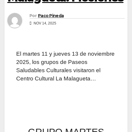
Por
Paco Pineda
NOV 14, 2025
El martes 11 y jueves 13 de noviembre
2025, los grupos de Paseos
Saludables Culturales visitaron el
Centro Cultural La Malagueta…