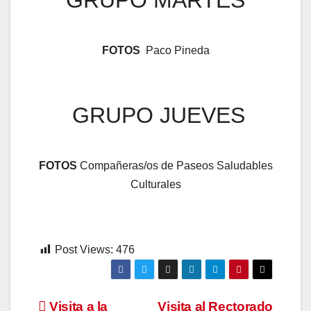
GRUPO MARTES
FOTOS
Paco Pineda
GRUPO JUEVES
FOTOS
Compañeras/os de Paseos Saludables
Culturales
Post Views:
476
Visita a la
Visita al Rectorado