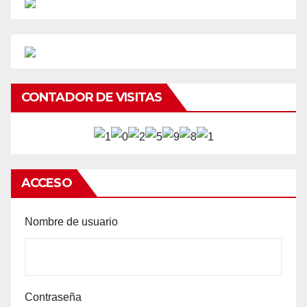
CONTADOR DE VISITAS
ACCESO
Nombre de usuario
Contraseña