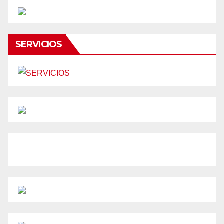
SERVICIOS