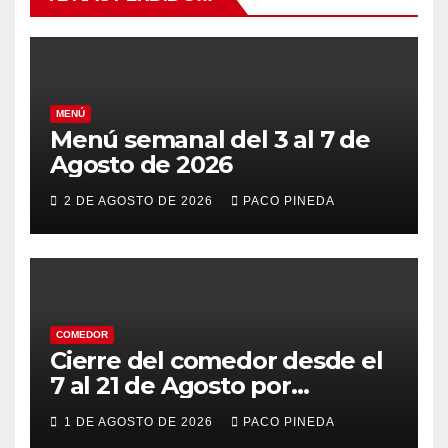
MENÚ
Menú semanal del 3 al 7 de
Agosto de 2026
2 DE AGOSTO DE 2026
PACO PINEDA
COMEDOR
Cierre del comedor desde el
7 al 21 de Agosto por
vacaciones
1 DE AGOSTO DE 2026
PACO PINEDA