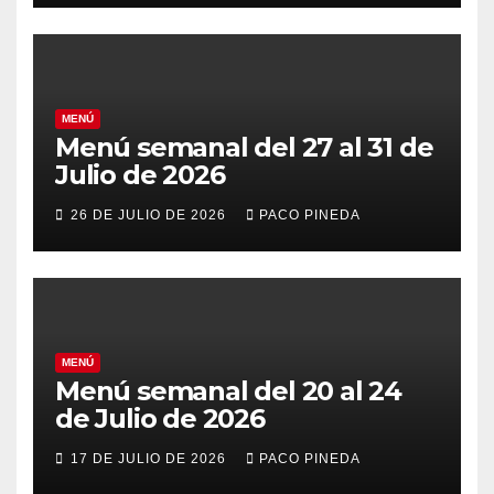
MENÚ
Menú semanal del 27 al 31 de
Julio de 2026
26 DE JULIO DE 2026
PACO PINEDA
MENÚ
Menú semanal del 20 al 24
de Julio de 2026
17 DE JULIO DE 2026
PACO PINEDA