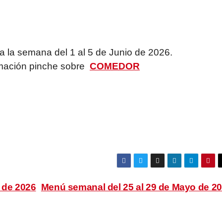
 la semana del 1 al 5 de Junio de 2026.
mación pinche sobre
COMEDOR
 de 2026
Menú semanal del 25 al 29 de Mayo de 2