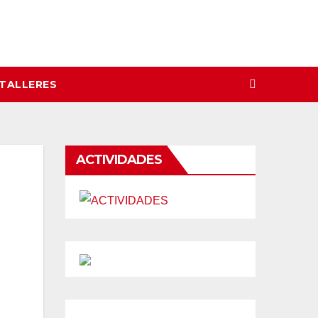
 TALLERES
ACTIVIDADES