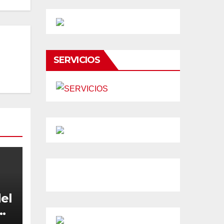
SERVICIOS
el