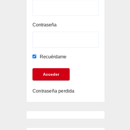
Contraseña
Recuérdame
Contraseña perdida