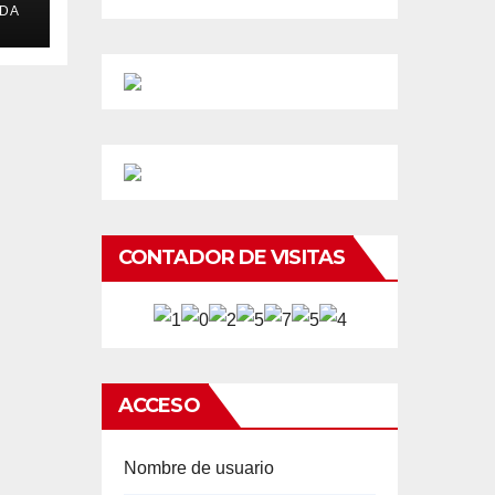
EDA
CONTADOR DE VISITAS
ACCESO
Nombre de usuario