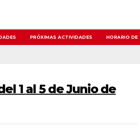
IDADES
PRÓXIMAS ACTIVIDADES
HORARIO DE
l 1 al 5 de Junio de