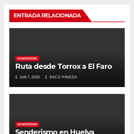
ENTRADA RELACIONADA
SENDERISMO
Ruta desde Torrox a El Faro
JUN 7, 2026
PACO PINEDA
SENDERISMO
Senderismo en Huelva