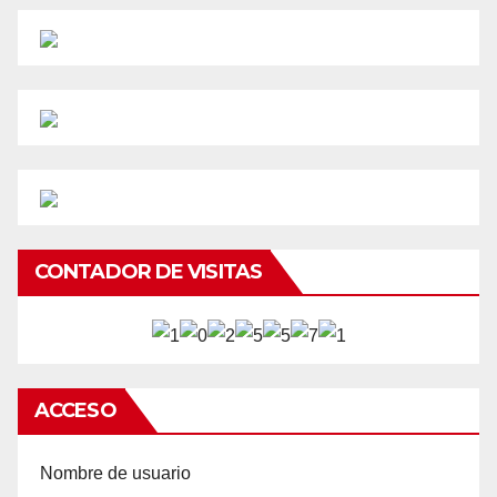
CONTADOR DE VISITAS
ACCESO
Nombre de usuario