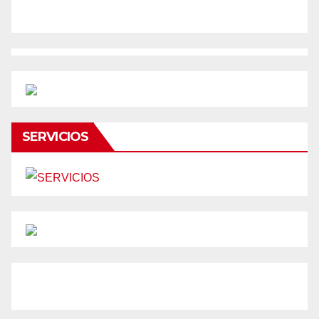
SERVICIOS