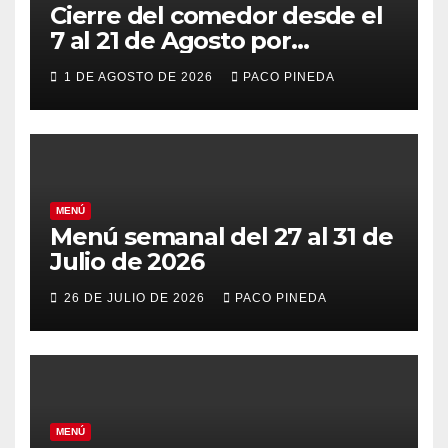
Cierre del comedor desde el
7 al 21 de Agosto por
vacaciones
1 DE AGOSTO DE 2026
PACO PINEDA
MENÚ
Menú semanal del 27 al 31 de
Julio de 2026
26 DE JULIO DE 2026
PACO PINEDA
MENÚ