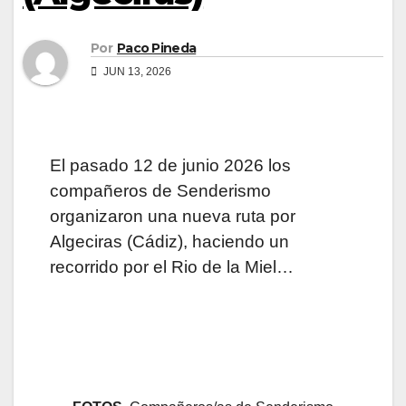
Por
Paco Pineda
JUN 13, 2026
El pasado 12 de junio 2026 los
compañeros de Senderismo
organizaron una nueva ruta por
Algeciras (Cádiz), haciendo un
recorrido por el Rio de la Miel…