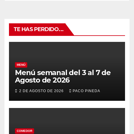
TE HAS PERDIDO...
MENÚ
Menú semanal del 3 al 7 de
Agosto de 2026
2 DE AGOSTO DE 2026
PACO PINEDA
COMEDOR