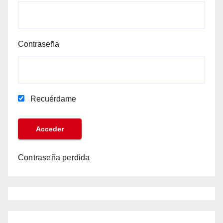
Contraseña
Recuérdame
Contraseña perdida