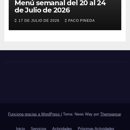
Menú semanal del 20 al 24
de Julio de 2026
17 DE JULIO DE 2026
PACO PINEDA
Funciona gracias a WordPress
|
Tema: News Way por
Themeansar
.
Inicio
Servicios
Actividades
Próximas Actividades