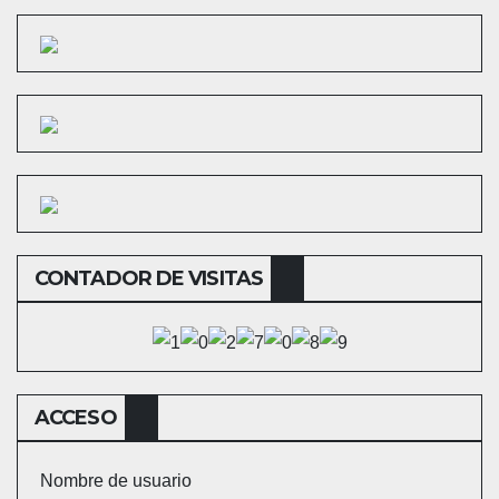
CONTADOR DE VISITAS
ACCESO
Nombre de usuario