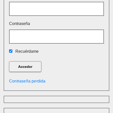
Contraseña
Recuérdame
Contraseña perdida