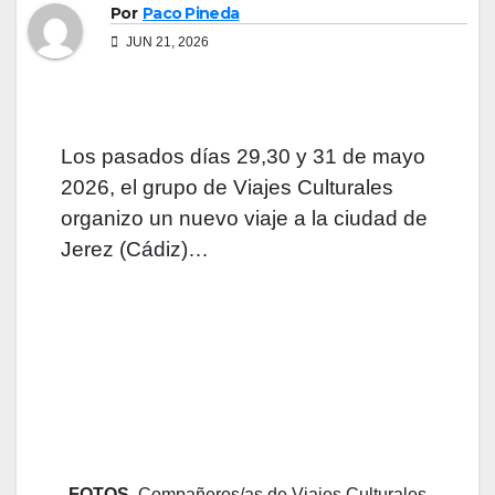
Por
Paco Pineda
JUN 21, 2026
Los pasados días 29,30 y 31 de mayo
2026, el grupo de Viajes Culturales
organizo un nuevo viaje a la ciudad de
Jerez (Cádiz)…
FOTOS
Compañeros/as de Viajes Culturales