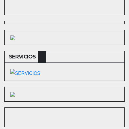
SERVICIOS