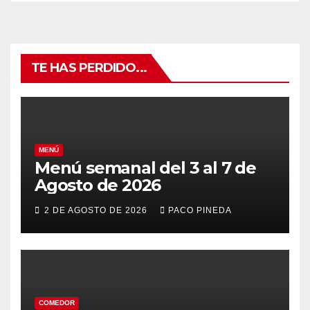
TE HAS PERDIDO...
MENÚ
Menú semanal del 3 al 7 de
Agosto de 2026
2 DE AGOSTO DE 2026
PACO PINEDA
COMEDOR