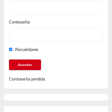
Contraseña
Recuérdame
Contraseña perdida