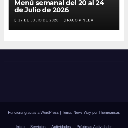
Menú semanal del 20 al 24
de Julio de 2026
17 DE JULIO DE 2026
PACO PINEDA
Funciona gracias a WordPress
|
Tema: News Way por
Themeansar
.
Inicio
Servicios
Actividades
Próximas Actividades