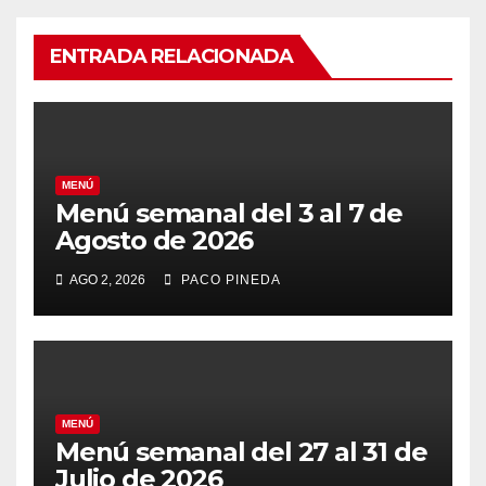
ENTRADA RELACIONADA
MENÚ
Menú semanal del 3 al 7 de
Agosto de 2026
AGO 2, 2026
PACO PINEDA
MENÚ
Menú semanal del 27 al 31 de
Julio de 2026