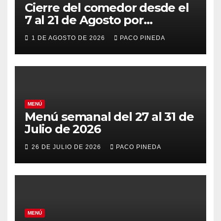
Cierre del comedor desde el
7 al 21 de Agosto por
vacaciones
1 DE AGOSTO DE 2026
PACO PINEDA
MENÚ
Menú semanal del 27 al 31 de
Julio de 2026
26 DE JULIO DE 2026
PACO PINEDA
MENÚ