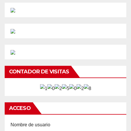
CONTADOR DE VISITAS
ACCESO
Nombre de usuario