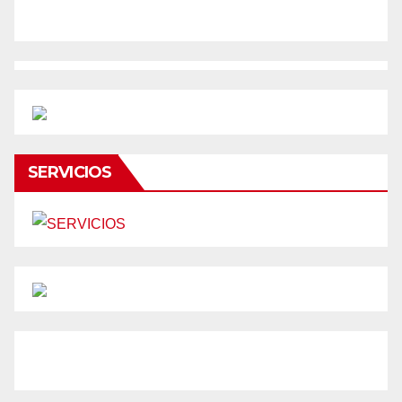
SERVICIOS