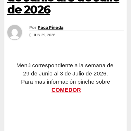
de 2026
Por
Paco Pineda
JUN 29, 2026
Menú correspondiente a la semana del
29 de Junio al 3 de Julio de 2026.
Para mas información pinche sobre
COMEDOR