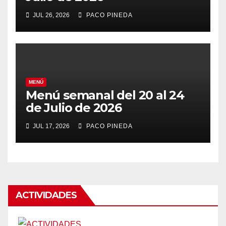
JUL 26, 2026
PACO PINEDA
MENÚ
Menú semanal del 20 al 24
de Julio de 2026
JUL 17, 2026
PACO PINEDA
ACTIVIDADES