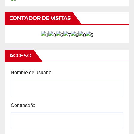
CONTADOR DE VISITAS
ACCESO
Nombre de usuario
Contraseña