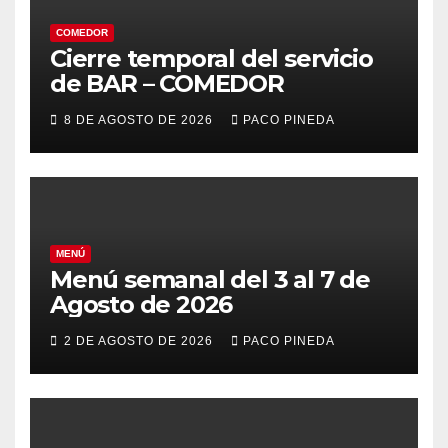
COMEDOR
Cierre temporal del servicio
de BAR – COMEDOR
8 DE AGOSTO DE 2026
PACO PINEDA
MENÚ
Menú semanal del 3 al 7 de
Agosto de 2026
2 DE AGOSTO DE 2026
PACO PINEDA