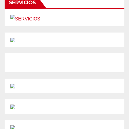
SERVICIOS