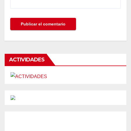
ACTIVIDADES