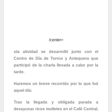
/center>
sta atividad se desarrolló junto con el
Centro de Día de Torrox y Antequera que
participó de la charla llevada a cabo por la
tarde.
Haremos un breve recorrido por lo que fué
aquel día:
Tras la llegada y obligada parada a
desayunar ricos molletes en el Café Central,