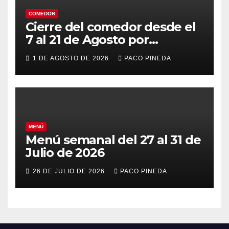
COMEDOR
Cierre del comedor desde el
7 al 21 de Agosto por
vacaciones
1 DE AGOSTO DE 2026
PACO PINEDA
MENÚ
Menú semanal del 27 al 31 de
Julio de 2026
26 DE JULIO DE 2026
PACO PINEDA