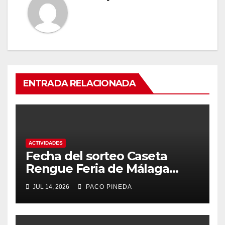
ENTRADA RELACIONADA
ACTIVIDADES
Fecha del sorteo Caseta
Rengue Feria de Málaga
2026
JUL 14, 2026
PACO PINEDA