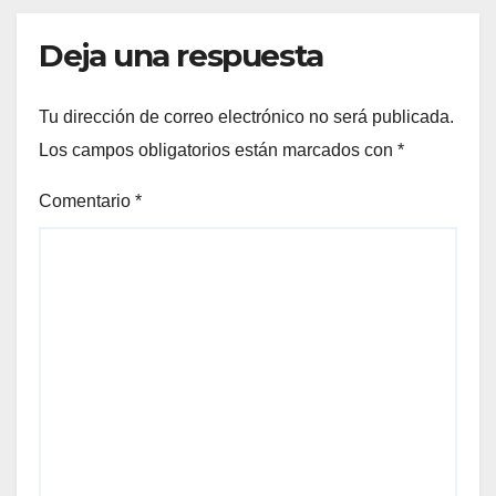
Deja una respuesta
Tu dirección de correo electrónico no será publicada.
Los campos obligatorios están marcados con
*
Comentario
*