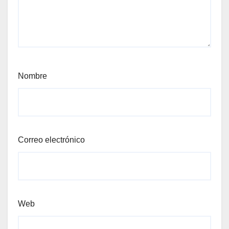
Nombre
Correo electrónico
Web