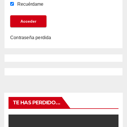
Recuérdame
Contraseña perdida
TE HAS PERDIDO...