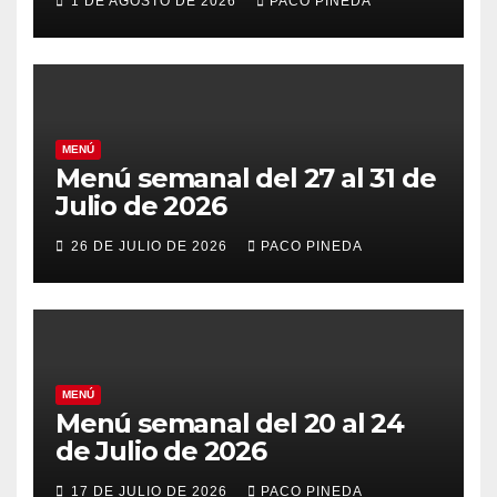
1 DE AGOSTO DE 2026
PACO PINEDA
MENÚ
Menú semanal del 27 al 31 de
Julio de 2026
26 DE JULIO DE 2026
PACO PINEDA
MENÚ
Menú semanal del 20 al 24
de Julio de 2026
17 DE JULIO DE 2026
PACO PINEDA