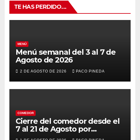
TE HAS PERDIDO...
MENÚ
Menú semanal del 3 al 7 de
Agosto de 2026
2 DE AGOSTO DE 2026
PACO PINEDA
COMEDOR
Cierre del comedor desde el
7 al 21 de Agosto por
vacaciones