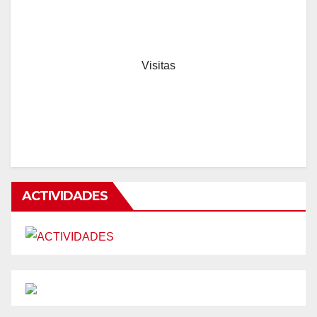
Visitas
ACTIVIDADES