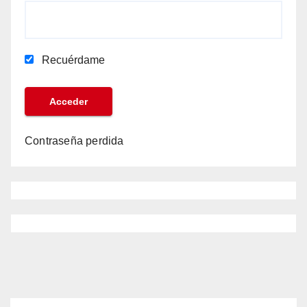
Recuérdame
Contraseña perdida