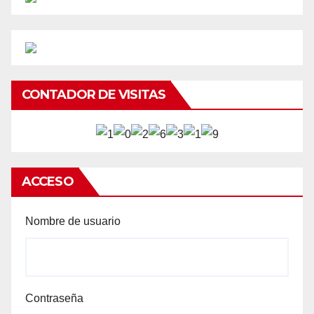
CONTADOR DE VISITAS
ACCESO
Nombre de usuario
Contraseña