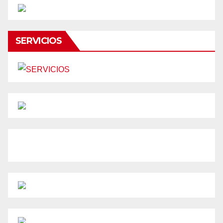
SERVICIOS