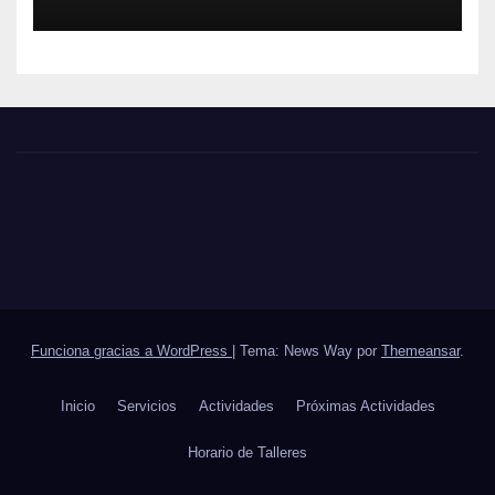
Funciona gracias a WordPress
|
Tema: News Way por
Themeansar
.
Inicio
Servicios
Actividades
Próximas Actividades
Horario de Talleres