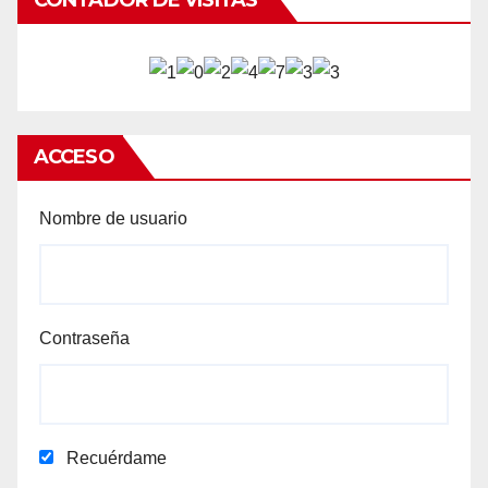
ACCESO
Nombre de usuario
Contraseña
Recuérdame