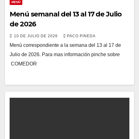
MENÚ
Menú semanal del 13 al 17 de Julio
de 2026
10 DE JULIO DE 2026
PACO PINEDA
Menú correspondiente a la semana del 13 al 17 de
Julio de 2026. Para mas información pinche sobre
COMEDOR