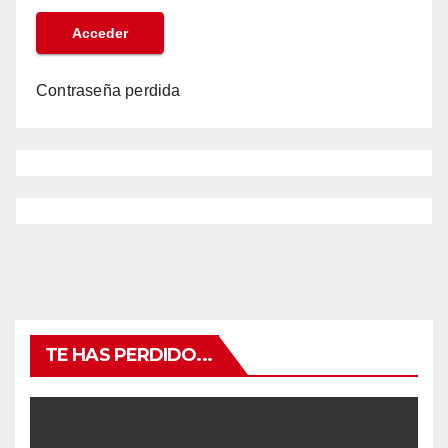
Contraseña perdida
TE HAS PERDIDO...