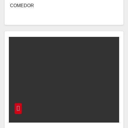
COMEDOR