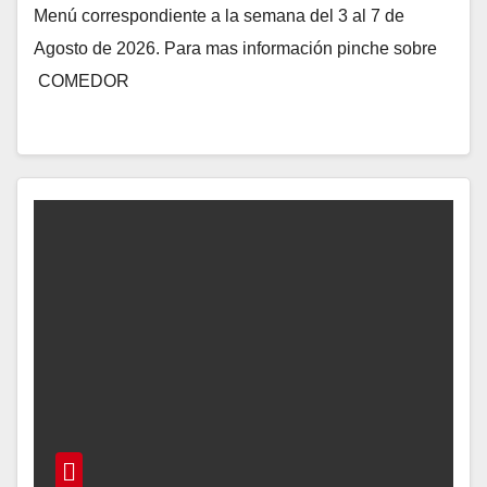
Menú correspondiente a la semana del 3 al 7 de
Agosto de 2026. Para mas información pinche sobre
COMEDOR