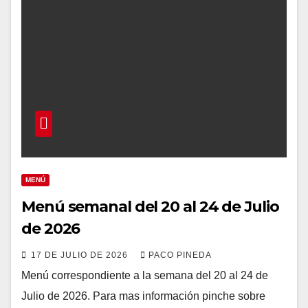
MENÚ
Menú semanal del 20 al 24 de Julio
de 2026
17 DE JULIO DE 2026
PACO PINEDA
Menú correspondiente a la semana del 20 al 24 de
Julio de 2026. Para mas información pinche sobre