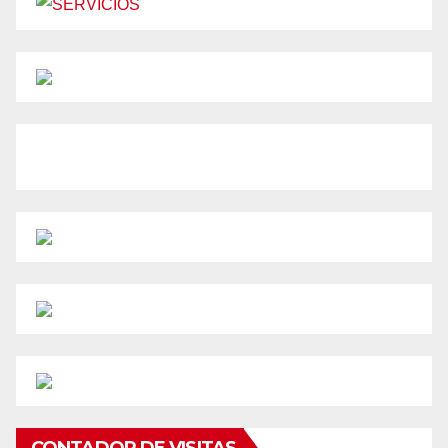
CONTADOR DE VISITAS