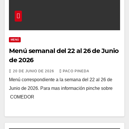
MENÚ
Menú semanal del 22 al 26 de Junio
de 2026
20 DE JUNIO DE 2026
PACO PINEDA
Menú correspondiente a la semana del 22 al 26 de
Junio de 2026. Para mas información pinche sobre
COMEDOR