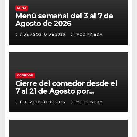
MENÚ
Menú semanal del 3 al 7 de
Agosto de 2026
2 DE AGOSTO DE 2026
PACO PINEDA
COMEDOR
Cierre del comedor desde el
7 al 21 de Agosto por
vacaciones
1 DE AGOSTO DE 2026
PACO PINEDA