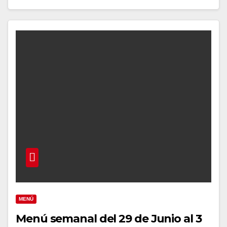
MENÚ
Menú semanal del 29 de Junio al 3