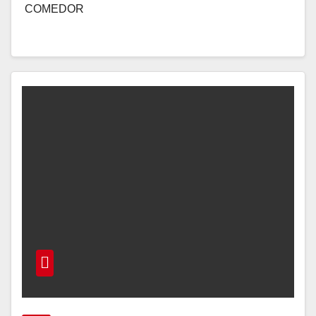
COMEDOR