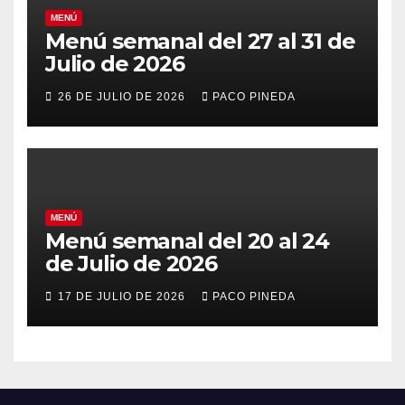
MENÚ
Menú semanal del 27 al 31 de
Julio de 2026
26 DE JULIO DE 2026
PACO PINEDA
MENÚ
Menú semanal del 20 al 24
de Julio de 2026
17 DE JULIO DE 2026
PACO PINEDA