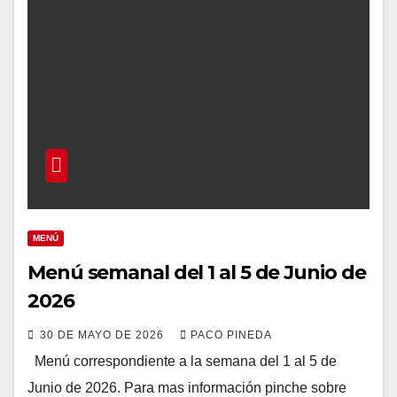
MENÚ
Menú semanal del 1 al 5 de Junio de
2026
30 DE MAYO DE 2026
PACO PINEDA
Menú correspondiente a la semana del 1 al 5 de
Junio de 2026. Para mas información pinche sobre