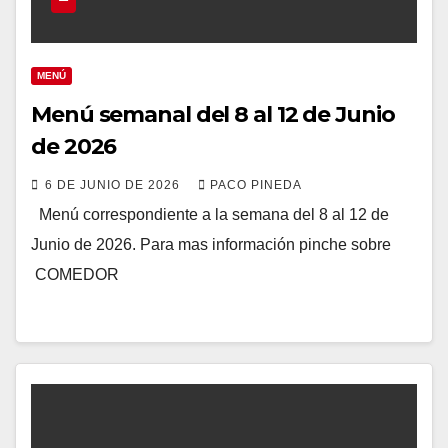
MENÚ
Menú semanal del 8 al 12 de Junio
de 2026
6 DE JUNIO DE 2026
PACO PINEDA
Menú correspondiente a la semana del 8 al 12 de
Junio de 2026. Para mas información pinche sobre
COMEDOR