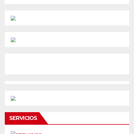
SERVICIOS