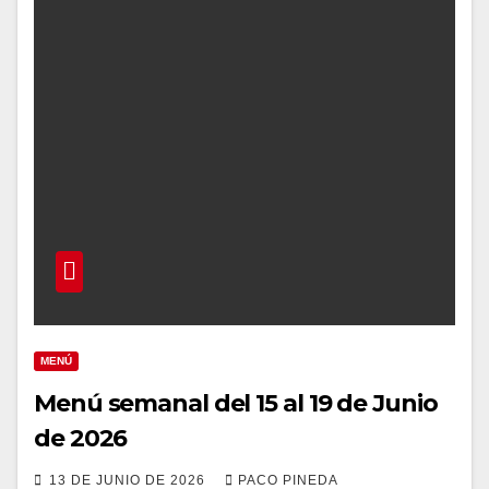
MENÚ
Menú semanal del 15 al 19 de Junio
de 2026
13 DE JUNIO DE 2026
PACO PINEDA