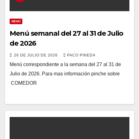
MENÚ
Menú semanal del 27 al 31 de Julio
de 2026
26 DE JULIO DE 2026
PACO PINEDA
Menú correspondiente a la semana del 27 al 31 de
Julio de 2026. Para mas información pinche sobre
COMEDOR