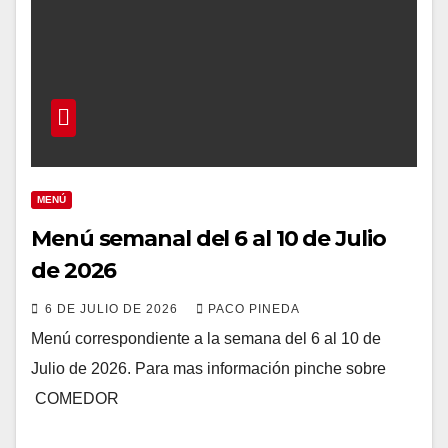
MENÚ
Menú semanal del 6 al 10 de Julio
de 2026
6 DE JULIO DE 2026
PACO PINEDA
Menú correspondiente a la semana del 6 al 10 de
Julio de 2026. Para mas información pinche sobre
COMEDOR