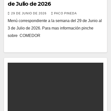
de Julio de 2026
29 DE JUNIO DE 2026
PACO PINEDA
Menú correspondiente a la semana del 29 de Junio al
3 de Julio de 2026. Para mas información pinche
sobre COMEDOR