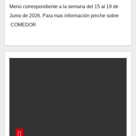
Menú correspondiente a la semana del 15 al 19 de
Junio de 2026. Para mas información pinche sobre
COMEDOR