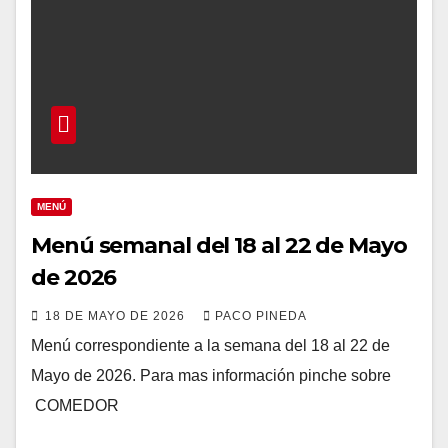
MENÚ
Menú semanal del 18 al 22 de Mayo
de 2026
18 DE MAYO DE 2026
PACO PINEDA
Menú correspondiente a la semana del 18 al 22 de
Mayo de 2026. Para mas información pinche sobre
COMEDOR