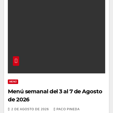
MENÚ
Menú semanal del 3 al 7 de Agosto
de 2026
2 DE AGOSTO DE 2026
PACO PINEDA