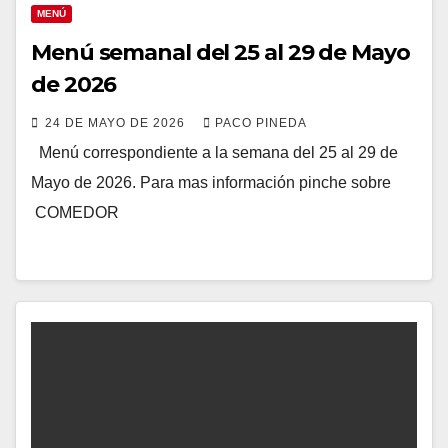
MENÚ
Menú semanal del 25 al 29 de Mayo
de 2026
24 DE MAYO DE 2026
PACO PINEDA
Menú correspondiente a la semana del 25 al 29 de
Mayo de 2026. Para mas información pinche sobre
COMEDOR