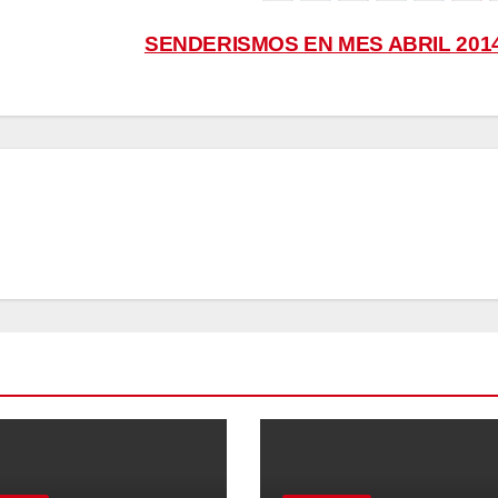
SENDERISMOS EN MES ABRIL 201