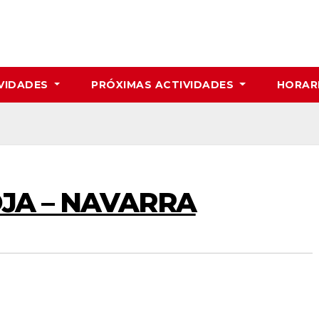
VIDADES
PRÓXIMAS ACTIVIDADES
HORAR
IOJA – NAVARRA