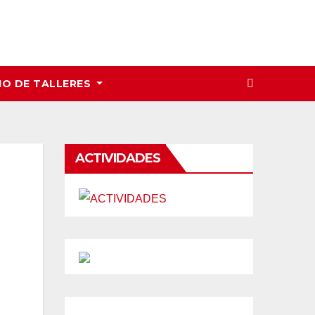
IO DE TALLERES
ACTIVIDADES