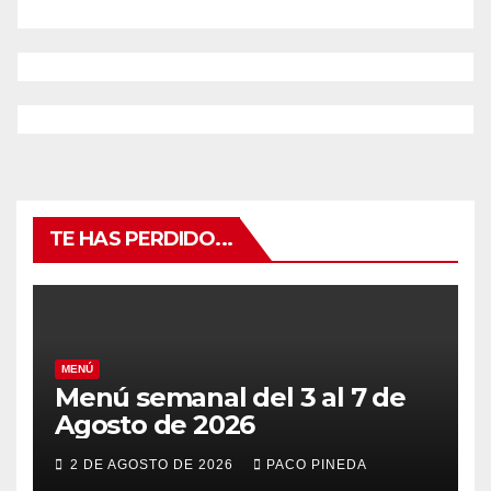
TE HAS PERDIDO...
MENÚ
Menú semanal del 3 al 7 de
Agosto de 2026
2 DE AGOSTO DE 2026
PACO PINEDA