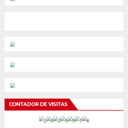
CONTADOR DE VISITAS