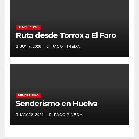
SENDERISMO
Ruta desde Torrox a El Faro
JUN 7, 2026
PACO PINEDA
SENDERISMO
Senderismo en Huelva
MAY 28, 2026
PACO PINEDA