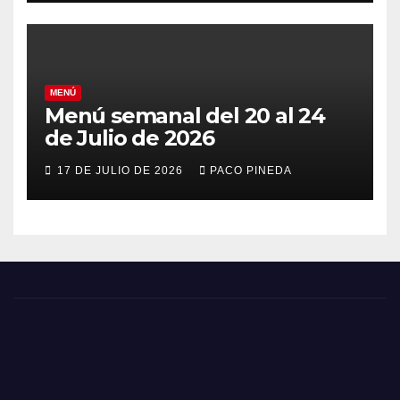
MENÚ
Menú semanal del 20 al 24
de Julio de 2026
17 DE JULIO DE 2026
PACO PINEDA