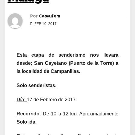
Por
Casyufera
FEB 10, 2017
Esta etapa de senderismo nos llevará
desde; San Cayetano (Puerto de la Torre) a
la localidad de Campanillas.
Solo senderistas.
Día:
17 de Febrero de 2017.
Recorrido:
De 10 a 12 km. Aproximadamente
Solo ida.