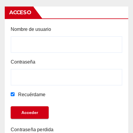
ACCESO
Nombre de usuario
Contraseña
Recuérdame
Contraseña perdida