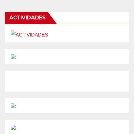
ACTIVIDADES