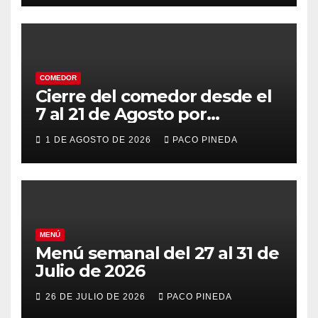
COMEDOR
Cierre del comedor desde el
7 al 21 de Agosto por
vacaciones
1 DE AGOSTO DE 2026
PACO PINEDA
MENÚ
Menú semanal del 27 al 31 de
Julio de 2026
26 DE JULIO DE 2026
PACO PINEDA