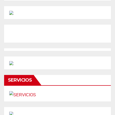
SERVICIOS