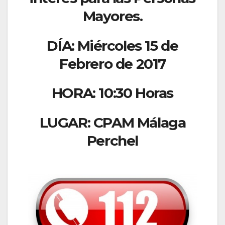
Mayores.
DÍA: Miércoles 15 de
Febrero de 2017
HORA: 10:30 Horas
LUGAR: CPAM Málaga
Perchel