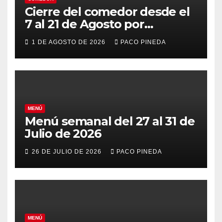
Cierre del comedor desde el
7 al 21 de Agosto por
vacaciones
1 DE AGOSTO DE 2026
PACO PINEDA
MENÚ
Menú semanal del 27 al 31 de
Julio de 2026
26 DE JULIO DE 2026
PACO PINEDA
MENÚ