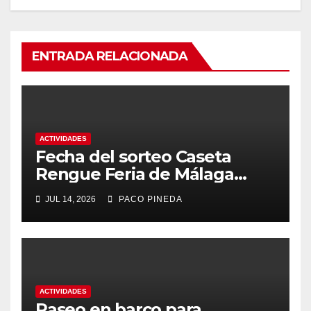
ENTRADA RELACIONADA
ACTIVIDADES
Fecha del sorteo Caseta
Rengue Feria de Málaga
2026
JUL 14, 2026
PACO PINEDA
ACTIVIDADES
Paseo en barco para