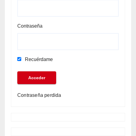
Contraseña
Recuérdame
Contraseña perdida