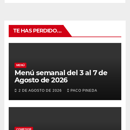
TE HAS PERDIDO...
MENÚ
Menú semanal del 3 al 7 de
Agosto de 2026
2 DE AGOSTO DE 2026
PACO PINEDA
COMEDOR