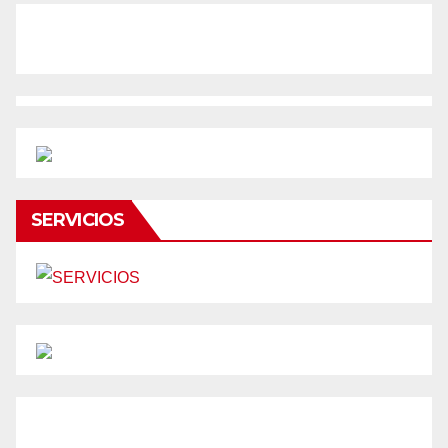
SERVICIOS