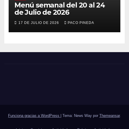
Menú semanal del 20 al 24
de Julio de 2026
17 DE JULIO DE 2026
PACO PINEDA
Funciona gracias a WordPress
|
Tema: News Way por
Themeansar
.