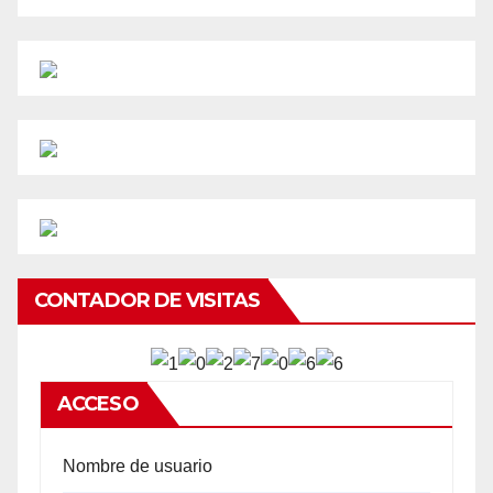
CONTADOR DE VISITAS
ACCESO
Nombre de usuario