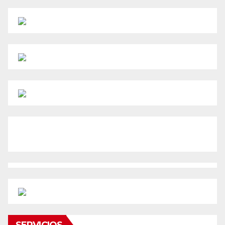
SERVICIOS