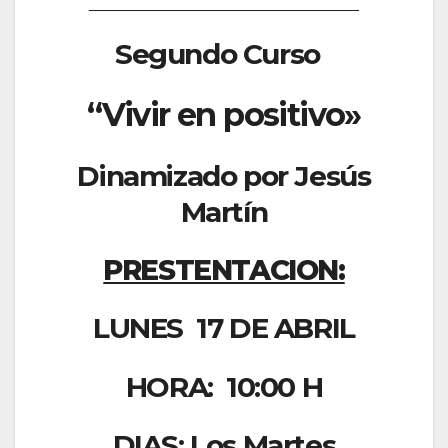
______________________________
Segundo Curso
“Vivir en positivo»
Dinamizado por Jesús
Martín
PRESTENTACION:
LUNES 17 DE ABRIL
HORA: 10:00 H
DIAS: Los Martes