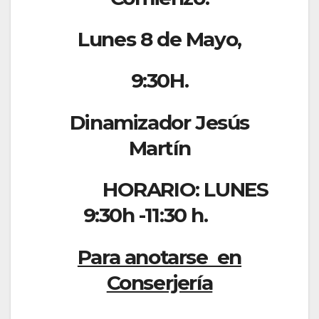
Lunes 8 de Mayo,
9:30H.
Dinamizador Jesús
Martín
HORARIO: LUNES
9:30h -11:30 h.
Para anotarse en
Conserjería