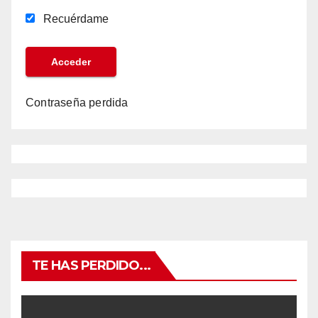
Recuérdame
Contraseña perdida
TE HAS PERDIDO...