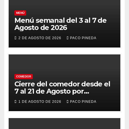
MENÚ
Menú semanal del 3 al 7 de
Agosto de 2026
2 DE AGOSTO DE 2026
PACO PINEDA
COMEDOR
Cierre del comedor desde el
7 al 21 de Agosto por
vacaciones
1 DE AGOSTO DE 2026
PACO PINEDA