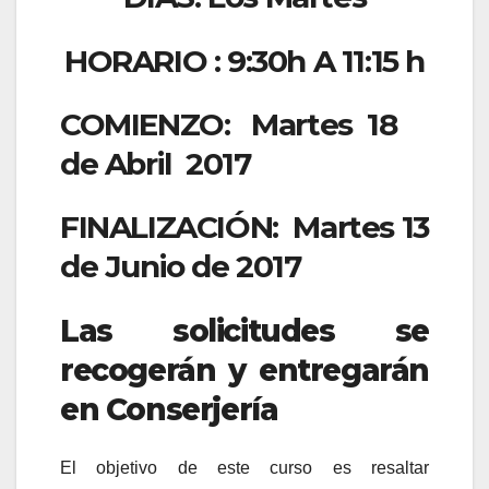
HORARIO : 9:30h A 11:15 h
COMIENZO: Martes 18
de Abril 2017
FINALIZACIÓN: Martes 13
de Junio de 2017
Las solicitudes se
recogerán y entregarán
en Conserjería
El objetivo de este curso es resaltar