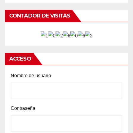
CONTADOR DE VISITAS
ACCESO
Nombre de usuario
Contraseña