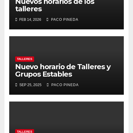
Nuevos horarios de los
talleres
FEB 14, 2026
PACO PINEDA
TALLERES
Nuevo horario de Talleres y
Grupos Estables
SEP 25, 2025
PACO PINEDA
TALLERES