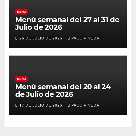
MENÚ
Menú semanal del 27 al 31 de
Julio de 2026
26 DE JULIO DE 2026
PACO PINEDA
MENÚ
Menú semanal del 20 al 24
de Julio de 2026
17 DE JULIO DE 2026
PACO PINEDA