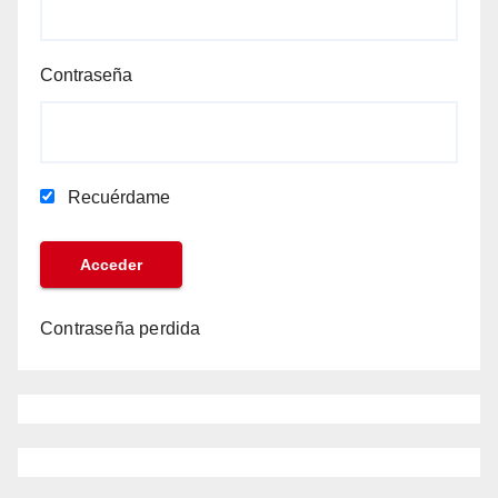
Contraseña
Recuérdame
Contraseña perdida