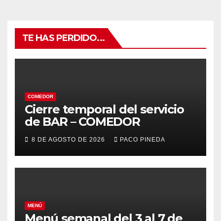
TE HAS PERDIDO...
COMEDOR
Cierre temporal del servicio
de BAR – COMEDOR
8 DE AGOSTO DE 2026
PACO PINEDA
MENÚ
Menú semanal del 3 al 7 de