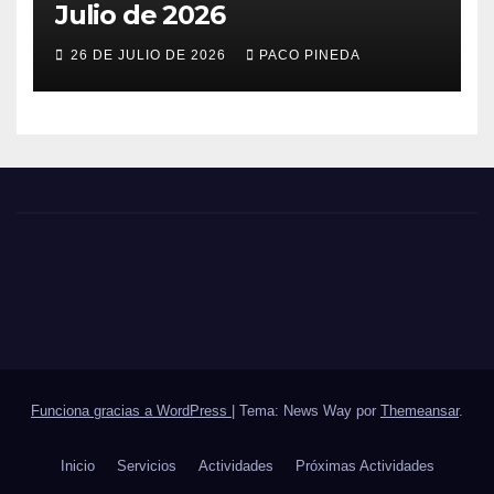
Julio de 2026
26 DE JULIO DE 2026
PACO PINEDA
Funciona gracias a WordPress
|
Tema: News Way por
Themeansar
.
Inicio
Servicios
Actividades
Próximas Actividades