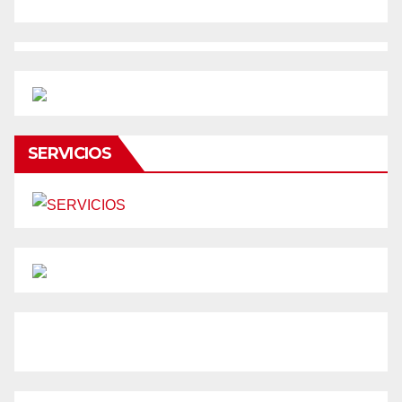
SERVICIOS