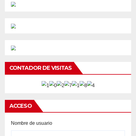
CONTADOR DE VISITAS
ACCESO
Nombre de usuario