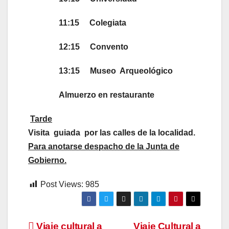
11:15 Colegiata
12:15 Convento
13:15 Museo Arqueológico
Almuerzo en restaurante
Tarde
Visita guiada por las calles de la localidad.
Para anotarse despacho de la Junta de
Gobierno.
Post Views:
985
Viaje cultural a
Viaje Cultural a