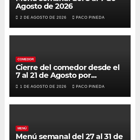
Agosto de 2026
2 DE AGOSTO DE 2026
PACO PINEDA
COMEDOR
Cierre del comedor desde el
7 al 21 de Agosto por
vacaciones
1 DE AGOSTO DE 2026
PACO PINEDA
MENÚ
Menú semanal del 27 al 31 de