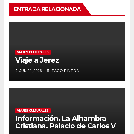
ENTRADA RELACIONADA
VIAJES CULTURALES
Viaje a Jerez
JUN 21, 2026
PACO PINEDA
VIAJES CULTURALES
Información. La Alhambra
Cristiana. Palacio de Carlos V