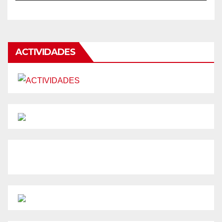
ACTIVIDADES