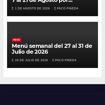
vacaciones
1 DE AGOSTO DE 2026
PACO PINEDA
MENÚ
Menú semanal del 27 al 31 de
Julio de 2026
26 DE JULIO DE 2026
PACO PINEDA