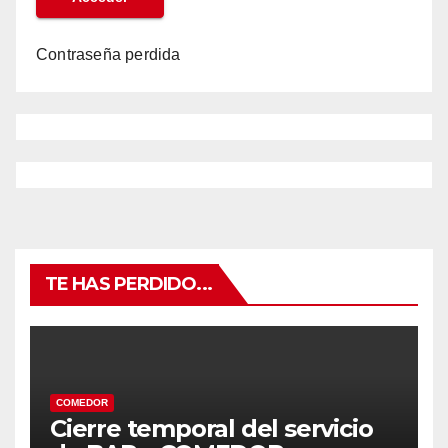
Contraseña perdida
TE HAS PERDIDO...
COMEDOR
Cierre temporal del servicio