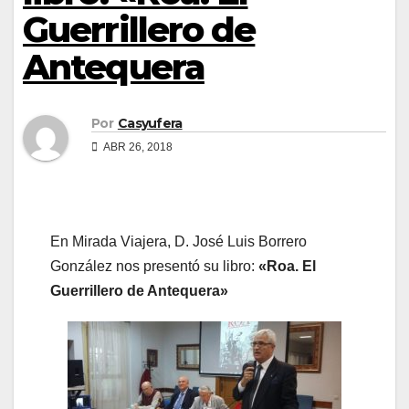
Guerrillero de
Antequera
Por
Casyufera
ABR 26, 2018
En Mirada Viajera, D. José Luis Borrero
González nos presentó su libro:
«Roa. El
Guerrillero de Antequera»