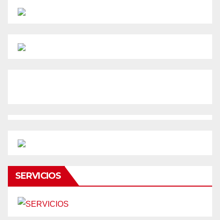
SERVICIOS