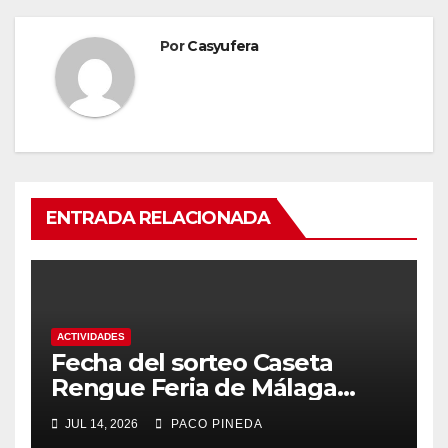
Por
Casyufera
ENTRADA RELACIONADA
ACTIVIDADES
Fecha del sorteo Caseta
Rengue Feria de Málaga
2026
JUL 14, 2026
PACO PINEDA