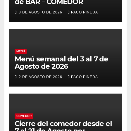
de BAR – COMEDOR
8 DE AGOSTO DE 2026
PACO PINEDA
MENÚ
Menú semanal del 3 al 7 de
Agosto de 2026
2 DE AGOSTO DE 2026
PACO PINEDA
COMEDOR
Cierre del comedor desde el
7 al 21 de Agosto por