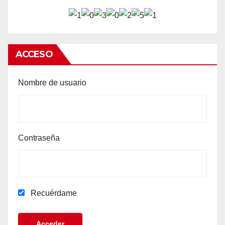
ACCESO
Nombre de usuario
Contraseña
Recuérdame