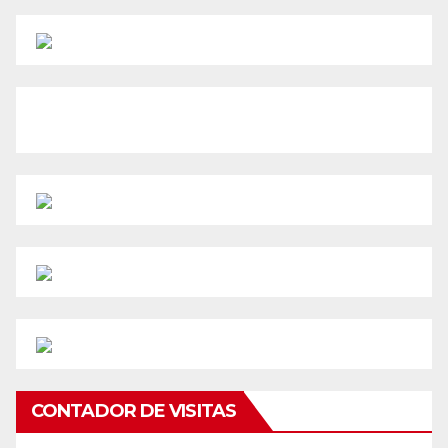
CONTADOR DE VISITAS