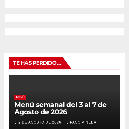
TE HAS PERDIDO...
MENÚ
Menú semanal del 3 al 7 de
Agosto de 2026
2 DE AGOSTO DE 2026
PACO PINEDA