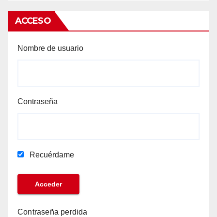
ACCESO
Nombre de usuario
Contraseña
Recuérdame
Contraseña perdida