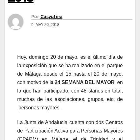
Por
Casyufera
MAY 20, 2018
Hoy, domingo 20 de mayo, es el último día de
la exposición que se ha realizado en el parque
de Málaga desde el 15 hasta el 20 de mayo,
con motivo de
la 24 SEMANA DEL MAYOR
en
la que han participado, con 48 stands en total,
muchas de las asociaciones, grupos, etc, de
personas mayores.
La Junta de Andalucía cuenta con dos Centros
de Participación Activa para Personas Mayores
(CPAPM) en Málaga, el de Trinidad y el