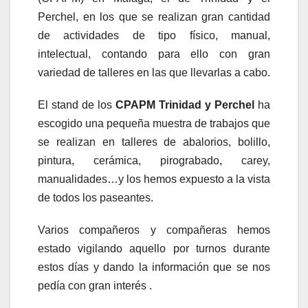
Perchel, en los que se realizan gran cantidad
de actividades de tipo físico, manual,
intelectual, contando para ello con gran
variedad de talleres en las que llevarlas a cabo.
El stand de los
CPAPM Trinidad y Perchel
ha
escogido una pequeña muestra de trabajos que
se realizan en talleres de abalorios, bolillo,
pintura, cerámica, pirograbado, carey,
manualidades…y los hemos expuesto a la vista
de todos los paseantes.
Varios compañeros y compañeras hemos
estado vigilando aquello por turnos durante
estos días y dando la información que se nos
pedía con gran interés .