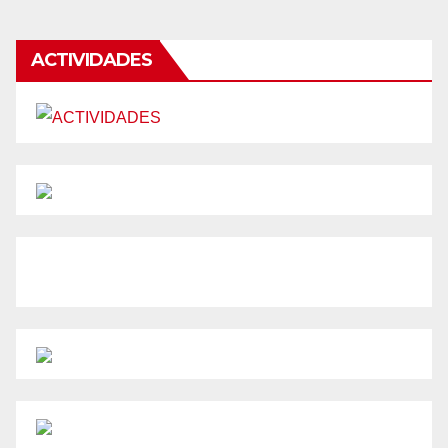
ACTIVIDADES