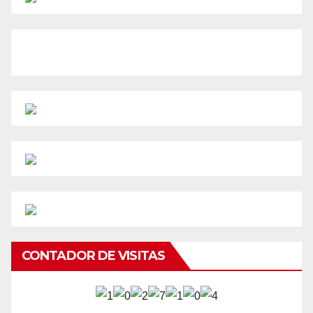
CONTADOR DE VISITAS