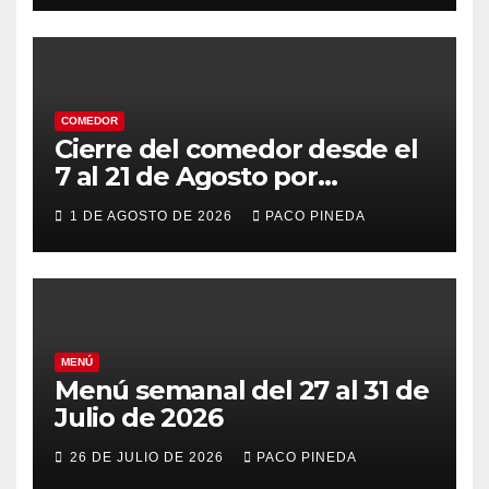
COMEDOR
Cierre del comedor desde el
7 al 21 de Agosto por
vacaciones
1 DE AGOSTO DE 2026
PACO PINEDA
MENÚ
Menú semanal del 27 al 31 de
Julio de 2026
26 DE JULIO DE 2026
PACO PINEDA