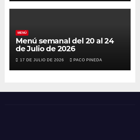
MENÚ
Menú semanal del 20 al 24
de Julio de 2026
17 DE JULIO DE 2026
PACO PINEDA