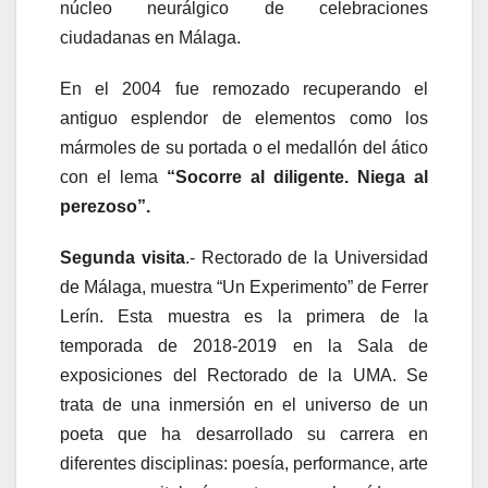
núcleo neurálgico de celebraciones
ciudadanas en Málaga.
En el 2004 fue remozado recuperando el
antiguo esplendor de elementos como los
mármoles de su portada o el medallón del ático
con el lema
“Socorre al diligente. Niega al
perezoso”.
Segunda visita
.- Rectorado de la Universidad
de Málaga, muestra “Un Experimento” de Ferrer
Lerín. Esta muestra es la primera de la
temporada de 2018-2019 en la Sala de
exposiciones del Rectorado de la UMA. Se
trata de una inmersión en el universo de un
poeta que ha desarrollado su carrera en
diferentes disciplinas: poesía, performance, arte