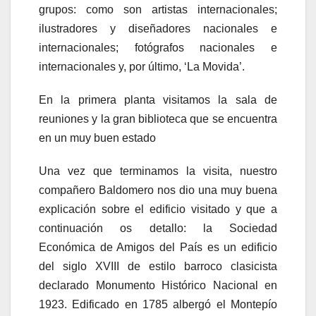
grupos: como son artistas internacionales;
ilustradores y diseñadores nacionales e
internacionales; fotógrafos nacionales e
internacionales y, por último, ‘La Movida’.
En la primera planta visitamos la sala de
reuniones y la gran biblioteca que se encuentra
en un muy buen estado
Una vez que terminamos la visita, nuestro
compañero Baldomero nos dio una muy buena
explicación sobre el edificio visitado y que a
continuación os detallo: la Sociedad
Económica de Amigos del País es un edificio
del siglo XVIII de estilo barroco clasicista
declarado Monumento Histórico Nacional en
1923. Edificado en 1785 albergó el Montepío