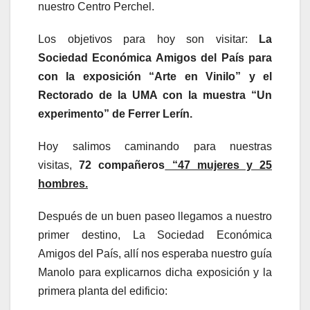
nuestro Centro Perchel.
Los objetivos para hoy son visitar:
La
Sociedad Económica Amigos del País para
con la exposición “Arte en Vinilo” y el
Rectorado de la UMA con la muestra “Un
experimento” de Ferrer Lerín.
Hoy salimos caminando para nuestras
visitas,
72 compañeros
“47 mujeres y 25
hombres.
Después de un buen paseo llegamos a nuestro
primer destino, La Sociedad Económica
Amigos del País, allí nos esperaba nuestro guía
Manolo para explicarnos dicha exposición y la
primera planta del edificio: