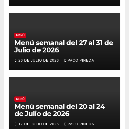
MENÚ
Menú semanal del 27 al 31 de
Julio de 2026
26 DE JULIO DE 2026
PACO PINEDA
MENÚ
Menú semanal del 20 al 24
de Julio de 2026
17 DE JULIO DE 2026
PACO PINEDA