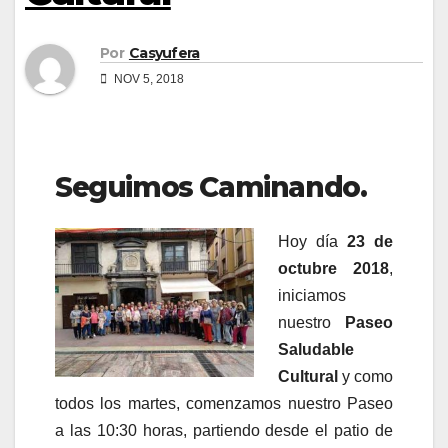
Por
Casyufera
NOV 5, 2018
Seguimos Caminando.
Hoy día
23 de
octubre 2018
,
iniciamos
nuestro
Paseo
Saludable
Cultural
y como
todos los martes, comenzamos nuestro Paseo
a las 10:30 horas, partiendo desde el patio de