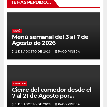
TE HAS PERDIDO...
MENÚ
Menú semanal del 3 al 7 de
Agosto de 2026
2 DE AGOSTO DE 2026
PACO PINEDA
COMEDOR
Cierre del comedor desde el
7 al 21 de Agosto por
vacaciones
1 DE AGOSTO DE 2026
PACO PINEDA