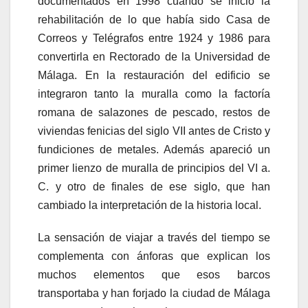
documentados en 1998 cuando se inició la
rehabilitación de lo que había sido Casa de
Correos y Telégrafos entre 1924 y 1986 para
convertirla en Rectorado de la Universidad de
Málaga. En la restauración del edificio se
integraron tanto la muralla como la factoría
romana de salazones de pescado, restos de
viviendas fenicias del siglo VII antes de Cristo y
fundiciones de metales. Además apareció un
primer lienzo de muralla de principios del VI a.
C. y otro de finales de ese siglo, que han
cambiado la interpretación de la historia local.
La sensación de viajar a través del tiempo se
complementa con ánforas que explican los
muchos elementos que esos barcos
transportaba y han forjado la ciudad de Málaga