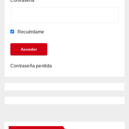
Contraseña
Recuérdame
Contraseña perdida