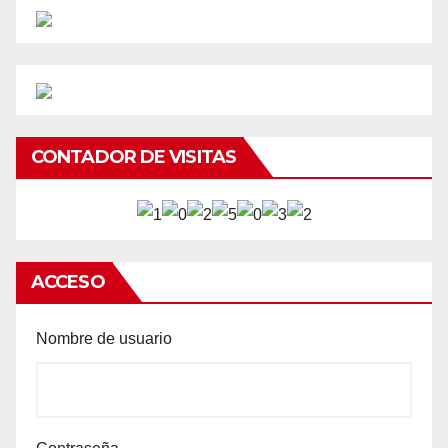
CONTADOR DE VISITAS
ACCESO
Nombre de usuario