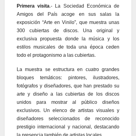
Primera visita
.- La Sociedad Económica de
Amigos del País acoge en sus salas la
exposición “Arte en Vinilo”, que muestra unas
300 cubiertas de discos. Una original y
exclusiva propuesta donde la música y los
estilos musicales de toda una época ceden
todo el protagonismo a las cubiertas.
La muestra se estructura en cuatro grandes
bloques temáticos: pintores, ilustradores,
fotógrafos y diseñadores, que han prestado su
arte y diseño a las cubiertas de los discos
unidos para mostrar al público diseños
exclusivos. Un elenco de artistas visuales y
diseñadores seleccionados de reconocido
prestigio internacional y nacional, destacando
la presencia también de artistas locales.