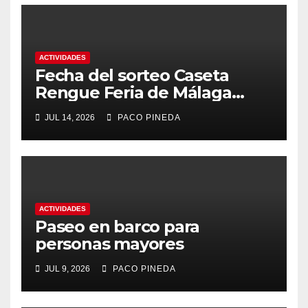
ACTIVIDADES
Fecha del sorteo Caseta
Rengue Feria de Málaga
2026
JUL 14, 2026
PACO PINEDA
ACTIVIDADES
Paseo en barco para
personas mayores
JUL 9, 2026
PACO PINEDA