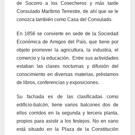
de Socorro a los Cosecheros y más tarde
Consulado Marítimo Terrestre, de ahí que se le
conozca también como Casa del Consulado.
En 1856 se convierte en sede de la Sociedad
Económica de Amigos del País, que tiene por
objeto promover la agricultura, la industria, el
comercio y la educación. Entre sus actividades
estaban las clases nocturnas y difusión del
conocimiento en diversas materias, préstamos
de libros, conferencias y exposiciones.
Su fachada es de las clasificadas como
edificio-balcón, tiene varios balcones dos de
ellos corridos en la segunda y tercera planta,
propios para asistir a los festejos. No en vano
está situado en la Plaza de la Constitución