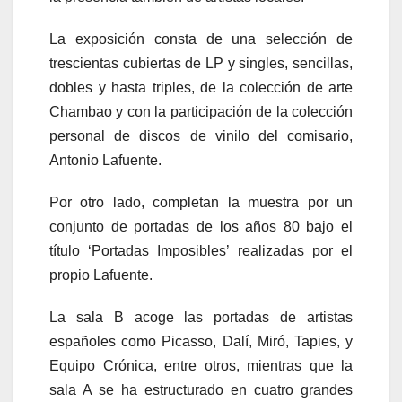
La exposición consta de una selección de
trescientas cubiertas de LP y singles, sencillas,
dobles y hasta triples, de la colección de arte
Chambao y con la participación de la colección
personal de discos de vinilo del comisario,
Antonio Lafuente.
Por otro lado, completan la muestra por un
conjunto de portadas de los años 80 bajo el
título ‘Portadas Imposibles’ realizadas por el
propio Lafuente.
La sala B acoge las portadas de artistas
españoles como Picasso, Dalí, Miró, Tapies, y
Equipo Crónica, entre otros, mientras que la
sala A se ha estructurado en cuatro grandes