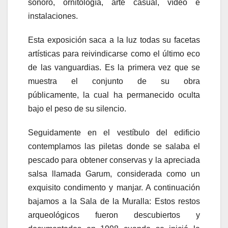
sonoro, ornitología, arte casual, vídeo e
instalaciones.
Esta exposición saca a la luz todas su facetas
artísticas para reivindicarse como el último eco
de las vanguardias. Es la primera vez que se
muestra el conjunto de su obra
públicamente, la cual ha permanecido oculta
bajo el peso de su silencio.
Seguidamente en el vestíbulo del edificio
contemplamos las piletas donde se salaba el
pescado para obtener conservas y la apreciada
salsa llamada Garum, considerada como un
exquisito condimento y manjar. A continuación
bajamos a la Sala de la Muralla: Estos restos
arqueológicos fueron descubiertos y