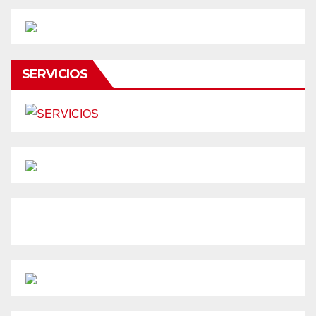
SERVICIOS