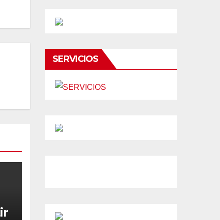
SERVICIOS
ir