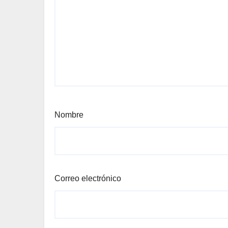
Nombre
Correo electrónico