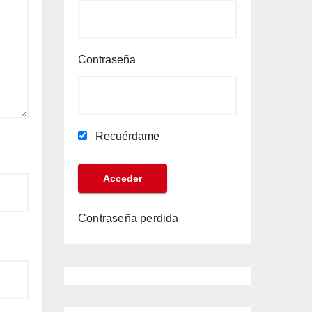
Contraseña
Recuérdame
Contraseña perdida