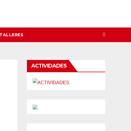
 TALLERES
ACTIVIDADES