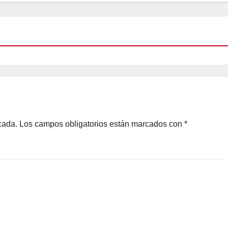
cada.
Los campos obligatorios están marcados con
*