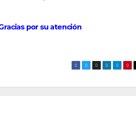
racias por su atención