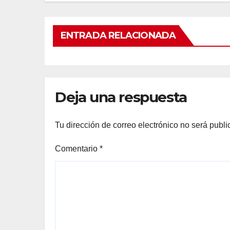
ENTRADA RELACIONADA
Deja una respuesta
Tu dirección de correo electrónico no será publi
Comentario
*