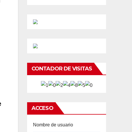
n
CONTADOR DE VISITAS
e
ACCESO
Nombre de usuario