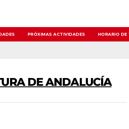
IDADES
PRÓXIMAS ACTIVIDADES
HORARIO DE
CTURA DE ANDALUCÍA