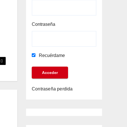
Contraseña
Recuérdame
Contraseña perdida