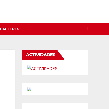
 TALLERES
ACTIVIDADES