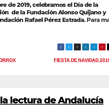
re de 2019, celebramos el Día de la
ión de la Fundación Alonso Quijano y
undación Rafael Pérez Estrada.
Para m
TORROX
FIESTA DE NAVIDAD 201
 la lectura de Andalucía