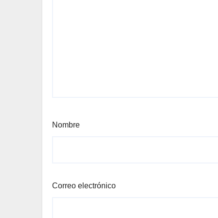
Nombre
Correo electrónico