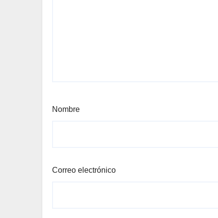
Nombre
Correo electrónico