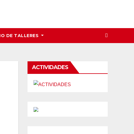
IO DE TALLERES
ACTIVIDADES