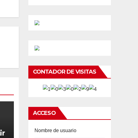
CONTADOR DE VISITAS
ACCESO
Nombre de usuario
ir