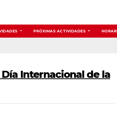
VIDADES
PRÓXIMAS ACTIVIDADES
HORAR
 Día Internacional de la