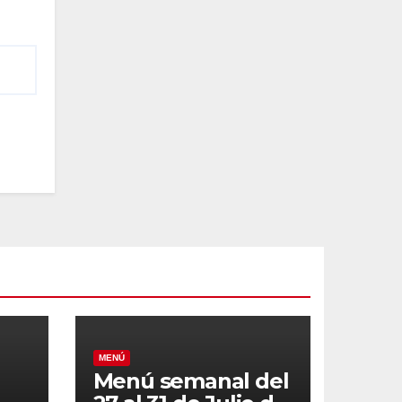
MENÚ
Menú semanal del