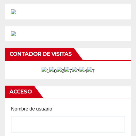
CONTADOR DE VISITAS
ACCESO
Nombre de usuario