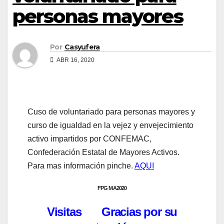
personas mayores
Por
Casyufera
ABR 16, 2020
Cuso de voluntariado para personas mayores y
curso de igualdad en la vejez y envejecimiento
activo impartidos por CONFEMAC,
Confederación Estatal de Mayores Activos.
Para mas información pinche.
AQUI
FPG MA2020
Visitas Gracias por su