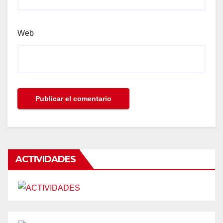
Web
ACTIVIDADES