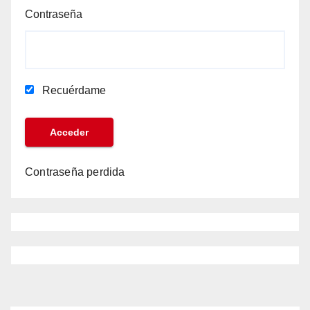
Contraseña
Recuérdame
Contraseña perdida