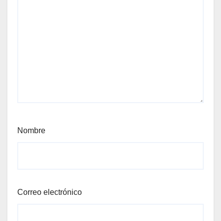
Nombre
Correo electrónico