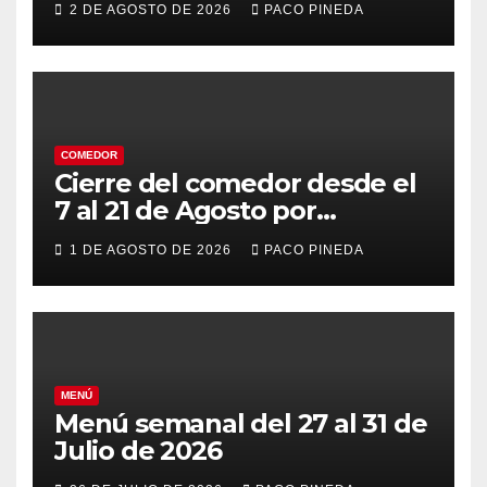
2 DE AGOSTO DE 2026
PACO PINEDA
COMEDOR
Cierre del comedor desde el
7 al 21 de Agosto por
vacaciones
1 DE AGOSTO DE 2026
PACO PINEDA
MENÚ
Menú semanal del 27 al 31 de
Julio de 2026