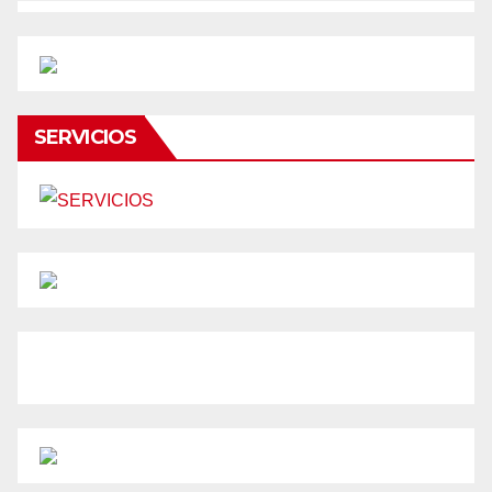
SERVICIOS