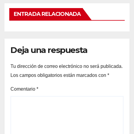
ENTRADA RELACIONADA
Deja una respuesta
Tu dirección de correo electrónico no será publicada.
Los campos obligatorios están marcados con
*
Comentario
*