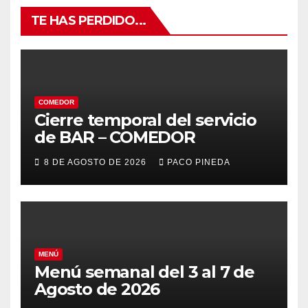
TE HAS PERDIDO...
COMEDOR
Cierre temporal del servicio
de BAR – COMEDOR
8 DE AGOSTO DE 2026
PACO PINEDA
MENÚ
Menú semanal del 3 al 7 de
Agosto de 2026