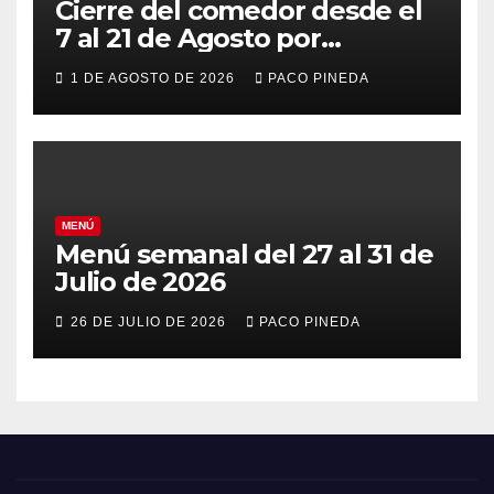
Cierre del comedor desde el
7 al 21 de Agosto por
vacaciones
1 DE AGOSTO DE 2026
PACO PINEDA
MENÚ
Menú semanal del 27 al 31 de
Julio de 2026
26 DE JULIO DE 2026
PACO PINEDA