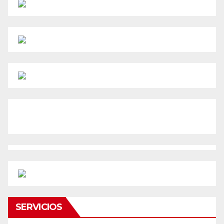
SERVICIOS