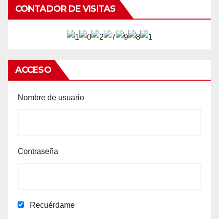
CONTADOR DE VISITAS
ACCESO
Nombre de usuario
Contraseña
Recuérdame