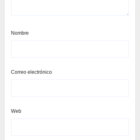
Nombre
Correo electrónico
Web