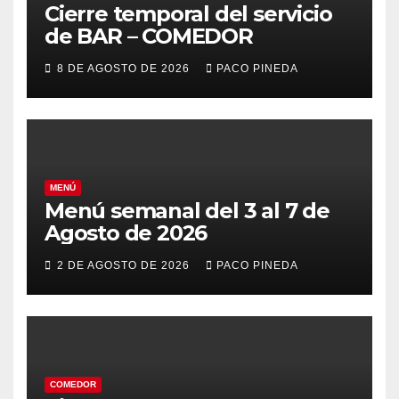
Cierre temporal del servicio
de BAR – COMEDOR
8 DE AGOSTO DE 2026
PACO PINEDA
MENÚ
Menú semanal del 3 al 7 de
Agosto de 2026
2 DE AGOSTO DE 2026
PACO PINEDA
COMEDOR