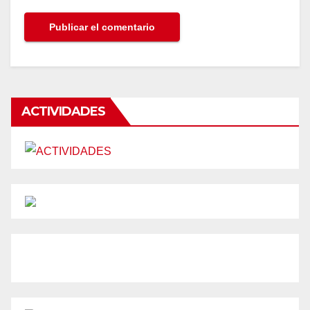
ACTIVIDADES