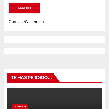
Contraseña perdida
TE HAS PERDIDO...
COMEDOR