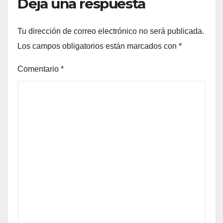
Deja una respuesta
Tu dirección de correo electrónico no será publicada.
Los campos obligatorios están marcados con
*
Comentario
*