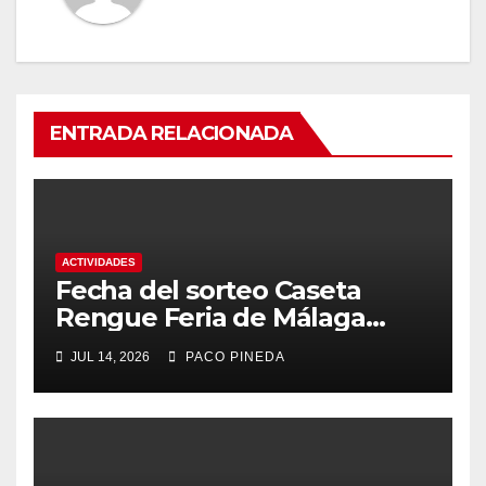
ENTRADA RELACIONADA
ACTIVIDADES
Fecha del sorteo Caseta
Rengue Feria de Málaga
2026
JUL 14, 2026
PACO PINEDA