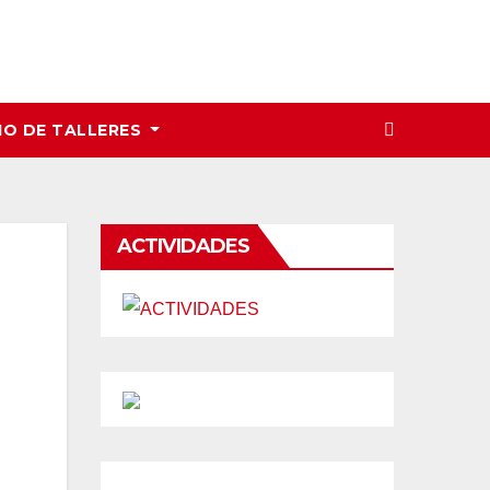
IO DE TALLERES
ACTIVIDADES