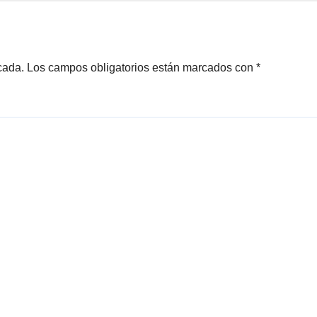
cada.
Los campos obligatorios están marcados con
*