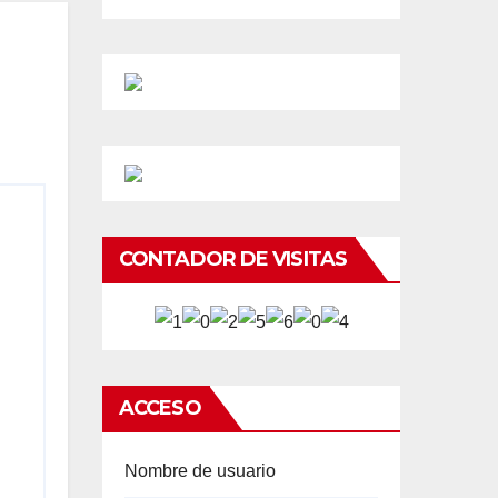
CONTADOR DE VISITAS
ACCESO
Nombre de usuario