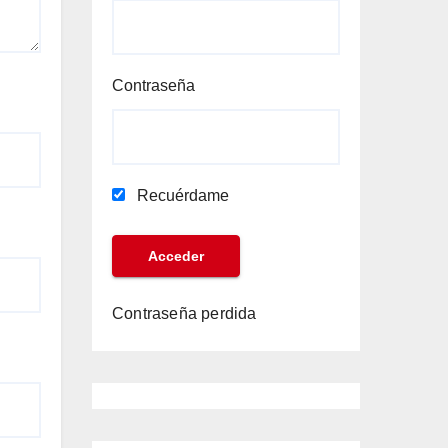
Contraseña
Recuérdame
Contraseña perdida