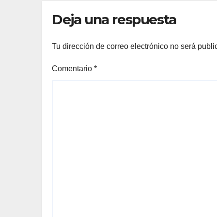
Deja una respuesta
Tu dirección de correo electrónico no será publi
Comentario
*