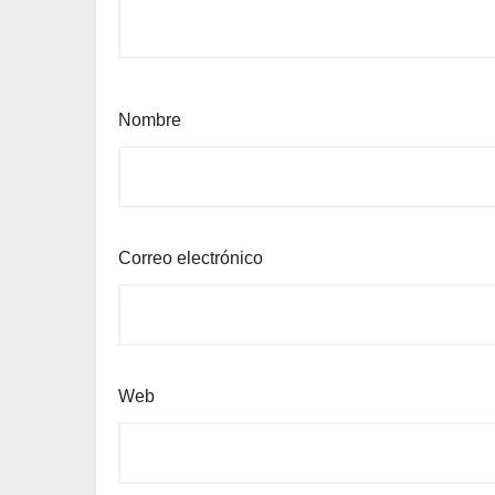
Nombre
Correo electrónico
Web