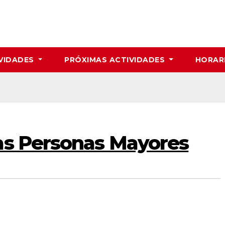
VIDADES
PRÓXIMAS ACTIVIDADES
HORAR
as Personas Mayores