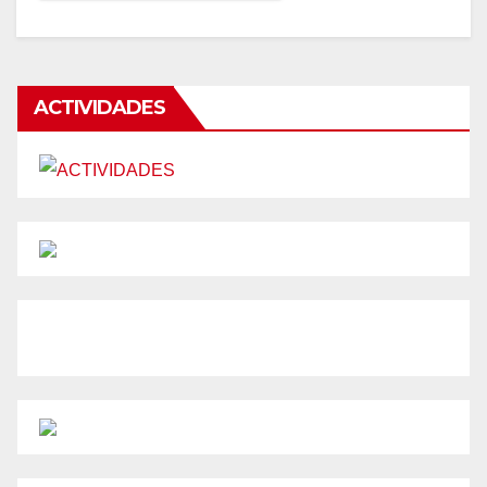
ACTIVIDADES