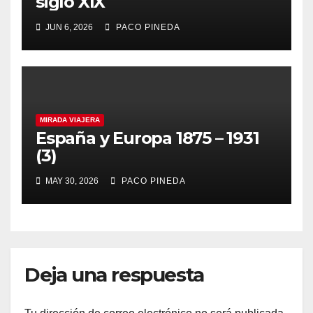
siglo XIX
JUN 6, 2026
PACO PINEDA
MIRADA VIAJERA
España y Europa 1875 – 1931
(3)
MAY 30, 2026
PACO PINEDA
Deja una respuesta