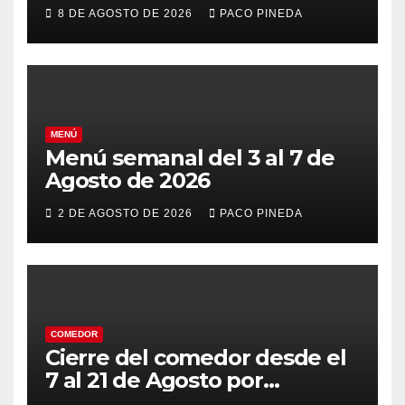
8 DE AGOSTO DE 2026
PACO PINEDA
MENÚ
Menú semanal del 3 al 7 de
Agosto de 2026
2 DE AGOSTO DE 2026
PACO PINEDA
COMEDOR
Cierre del comedor desde el
7 al 21 de Agosto por
vacaciones