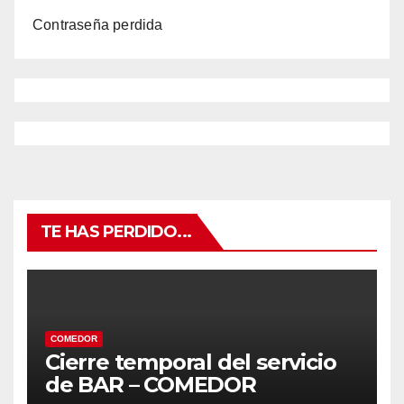
Contraseña perdida
TE HAS PERDIDO...
COMEDOR
Cierre temporal del servicio
de BAR – COMEDOR