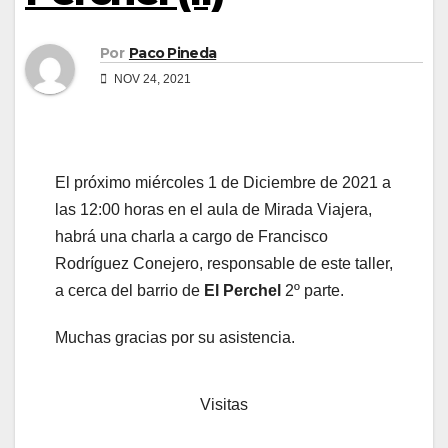
Por
Paco Pineda
NOV 24, 2021
El próximo miércoles 1 de Diciembre de 2021 a
las 12:00 horas en el aula de Mirada Viajera,
habrá una charla a cargo de Francisco
Rodríguez Conejero, responsable de este taller,
a cerca del barrio de
El Perchel
2º parte.
Muchas gracias por su asistencia.
Visitas