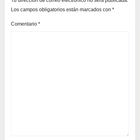
Tu dirección de correo electrónico no será publicada.
Los campos obligatorios están marcados con
*
Comentario
*