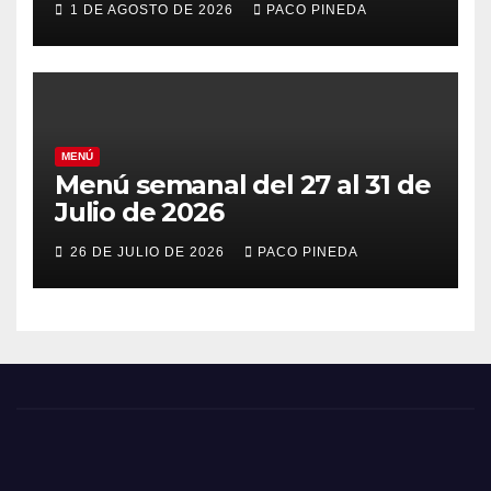
1 DE AGOSTO DE 2026
PACO PINEDA
MENÚ
Menú semanal del 27 al 31 de
Julio de 2026
26 DE JULIO DE 2026
PACO PINEDA