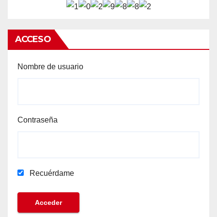
ACCESO
Nombre de usuario
Contraseña
Recuérdame