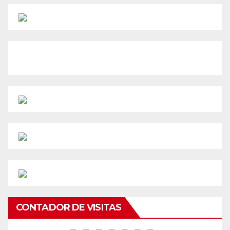
CONTADOR DE VISITAS