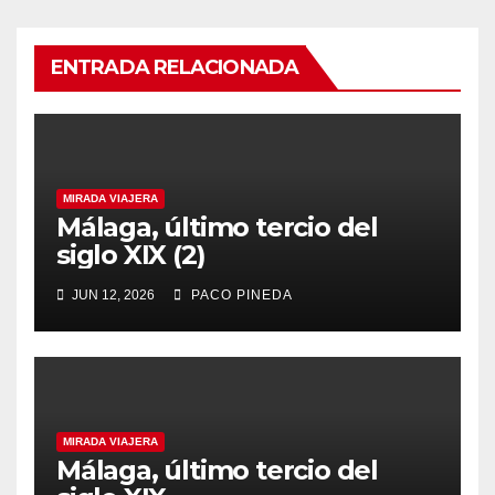
ENTRADA RELACIONADA
MIRADA VIAJERA
Málaga, último tercio del
siglo XIX (2)
JUN 12, 2026
PACO PINEDA
MIRADA VIAJERA
Málaga, último tercio del