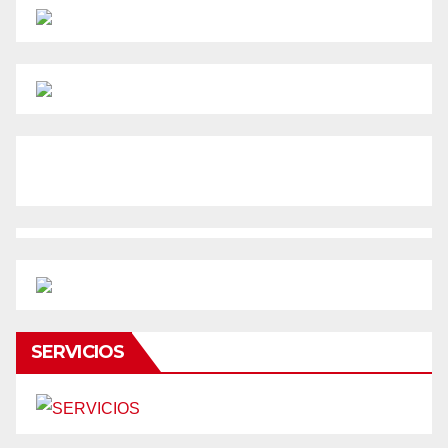
SERVICIOS