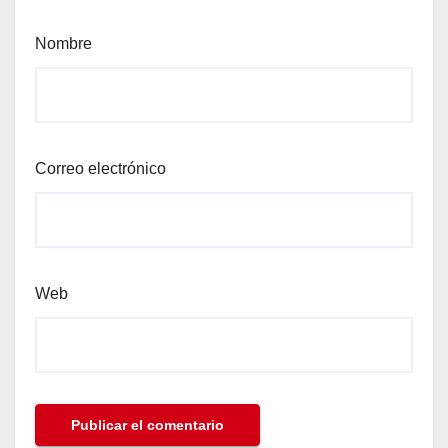
Nombre
Correo electrónico
Web