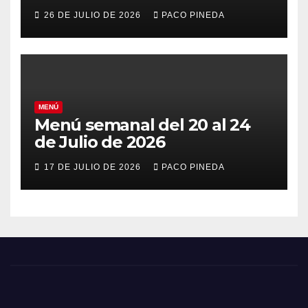
26 DE JULIO DE 2026
PACO PINEDA
MENÚ
Menú semanal del 20 al 24
de Julio de 2026
17 DE JULIO DE 2026
PACO PINEDA