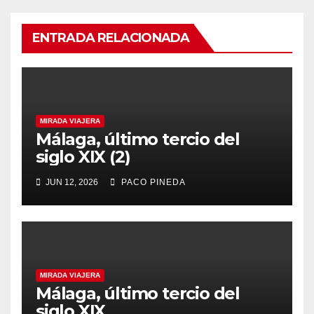
ENTRADA RELACIONADA
MIRADA VIAJERA
Málaga, último tercio del
siglo XIX (2)
JUN 12, 2026
PACO PINEDA
MIRADA VIAJERA
Málaga, último tercio del
siglo XIX