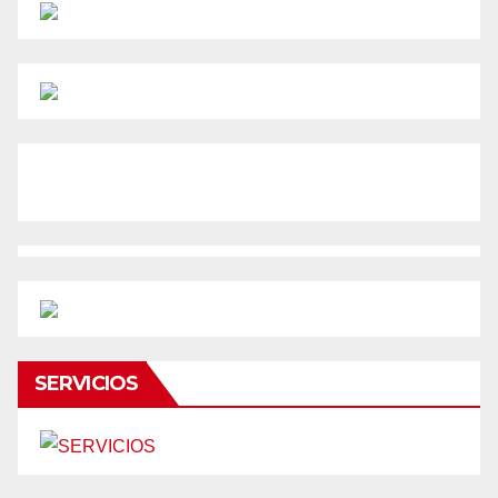
SERVICIOS