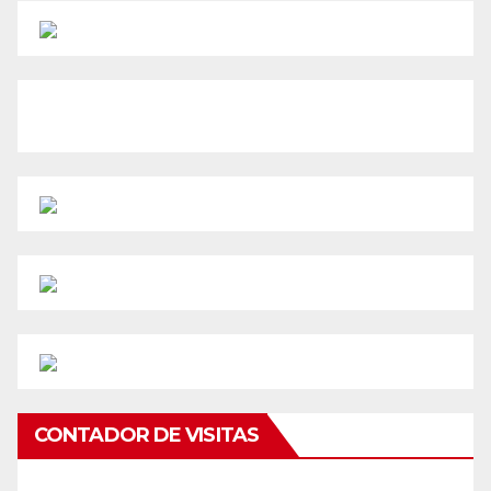
CONTADOR DE VISITAS