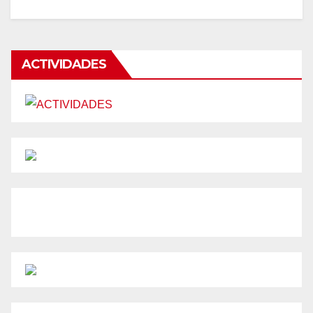
ACTIVIDADES