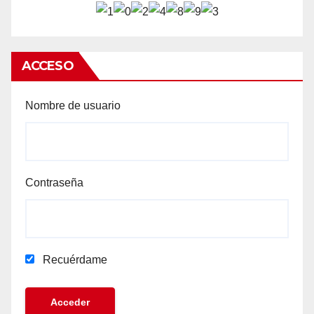
ACCESO
Nombre de usuario
Contraseña
Recuérdame