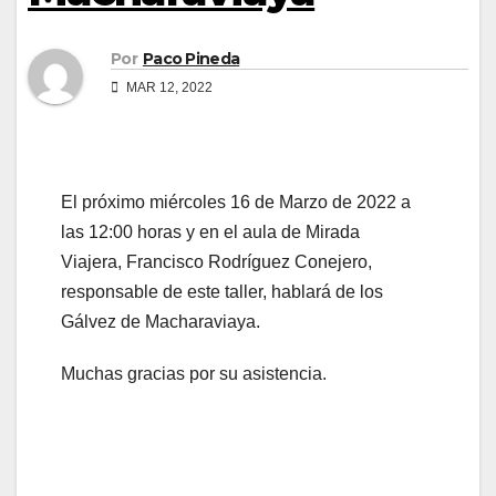
Por
Paco Pineda
MAR 12, 2022
El próximo miércoles 16 de Marzo de 2022 a
las 12:00 horas y en el aula de Mirada
Viajera, Francisco Rodríguez Conejero,
responsable de este taller, hablará de los
Gálvez de Macharaviaya.
Muchas gracias por su asistencia.