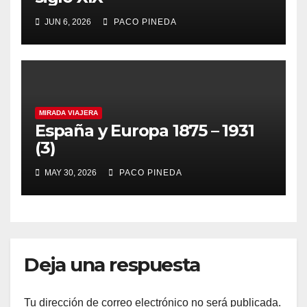
JUN 6, 2026
PACO PINEDA
MIRADA VIAJERA
España y Europa 1875 – 1931
(3)
MAY 30, 2026
PACO PINEDA
Deja una respuesta
Tu dirección de correo electrónico no será publicada.