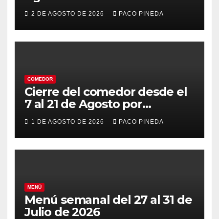
2 DE AGOSTO DE 2026
PACO PINEDA
COMEDOR
Cierre del comedor desde el
7 al 21 de Agosto por
vacaciones
1 DE AGOSTO DE 2026
PACO PINEDA
MENÚ
Menú semanal del 27 al 31 de
Julio de 2026