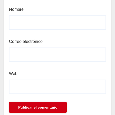
Nombre
Correo electrónico
Web