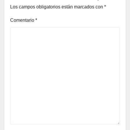
Los campos obligatorios están marcados con
*
Comentario
*