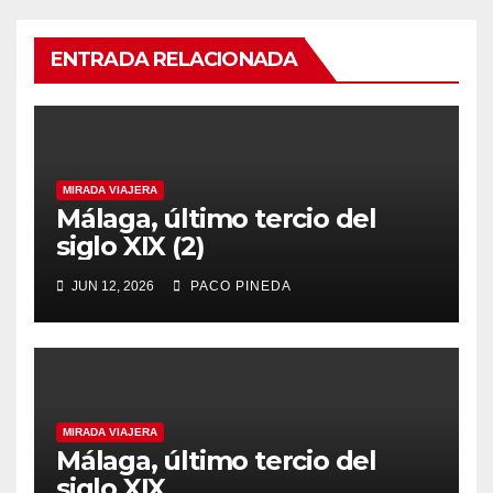
ENTRADA RELACIONADA
MIRADA VIAJERA
Málaga, último tercio del
siglo XIX (2)
JUN 12, 2026
PACO PINEDA
MIRADA VIAJERA
Málaga, último tercio del
siglo XIX