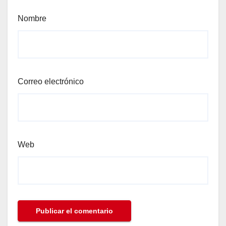
Nombre
Correo electrónico
Web