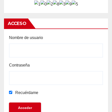
ACCESO
Nombre de usuario
Contraseña
Recuérdame