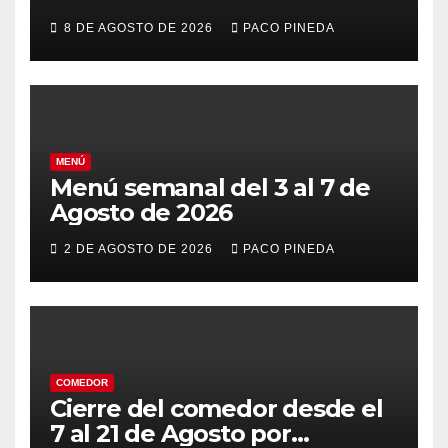
8 DE AGOSTO DE 2026
PACO PINEDA
MENÚ
Menú semanal del 3 al 7 de
Agosto de 2026
2 DE AGOSTO DE 2026
PACO PINEDA
COMEDOR
Cierre del comedor desde el
7 al 21 de Agosto por