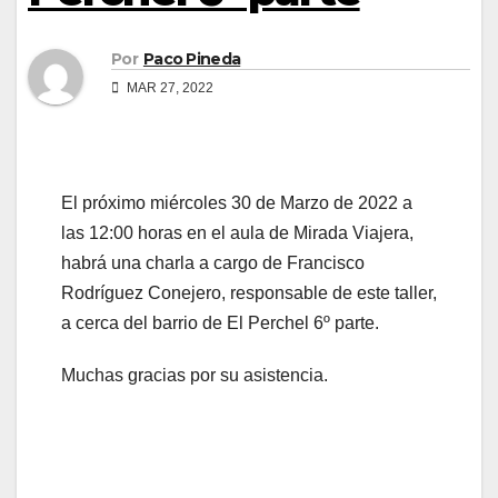
Por
Paco Pineda
MAR 27, 2022
El próximo miércoles 30 de Marzo de 2022 a
las 12:00 horas en el aula de Mirada Viajera,
habrá una charla a cargo de Francisco
Rodríguez Conejero, responsable de este taller,
a cerca del barrio de El Perchel 6º parte.
Muchas gracias por su asistencia.