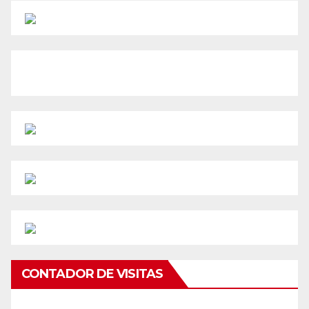
CONTADOR DE VISITAS