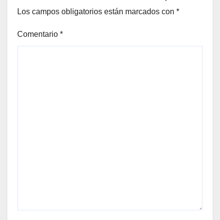
Los campos obligatorios están marcados con
*
Comentario
*