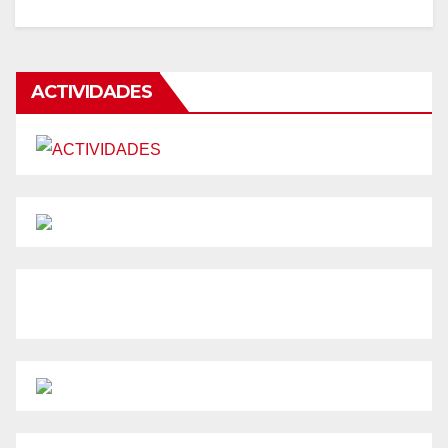
ACTIVIDADES