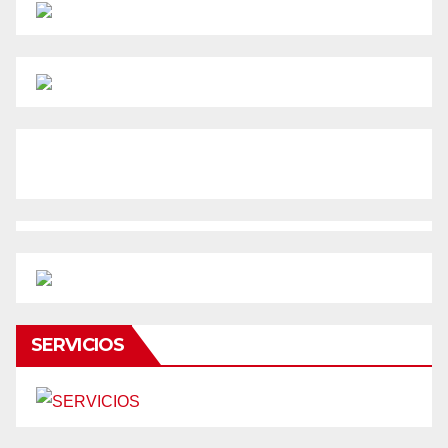
SERVICIOS