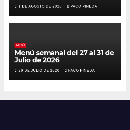
vacaciones
1 DE AGOSTO DE 2026
PACO PINEDA
MENÚ
Menú semanal del 27 al 31 de
Julio de 2026
26 DE JULIO DE 2026
PACO PINEDA