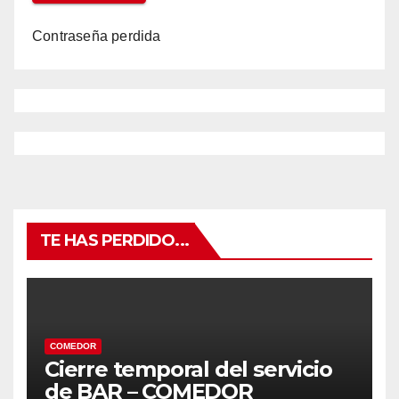
Contraseña perdida
TE HAS PERDIDO...
COMEDOR
Cierre temporal del servicio
de BAR – COMEDOR