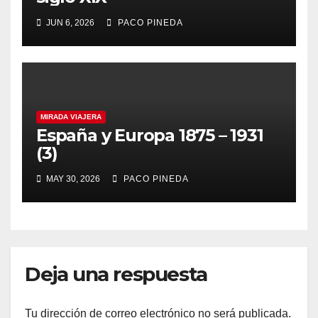
JUN 6, 2026
PACO PINEDA
MIRADA VIAJERA
España y Europa 1875 – 1931
(3)
MAY 30, 2026
PACO PINEDA
Deja una respuesta
Tu dirección de correo electrónico no será publicada.