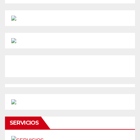
SERVICIOS