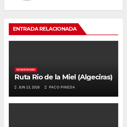
ENTRADA RELACIONADA
SENDERISMO
Ruta Rio de la Miel (Algeciras)
JUN 13, 2026
PACO PINEDA