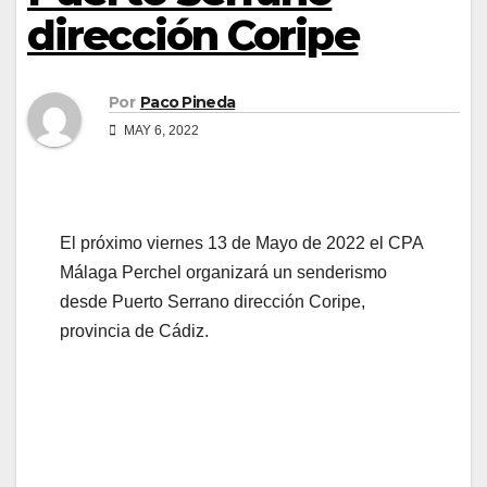
dirección Coripe
Por
Paco Pineda
MAY 6, 2022
El próximo viernes 13 de Mayo de 2022 el CPA
Málaga Perchel organizará un senderismo
desde Puerto Serrano dirección Coripe,
provincia de Cádiz.