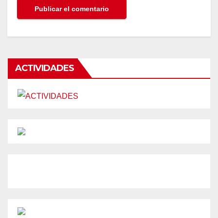
ACTIVIDADES