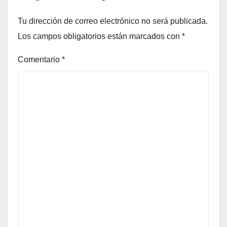
Tu dirección de correo electrónico no será publicada.
Los campos obligatorios están marcados con
*
Comentario
*