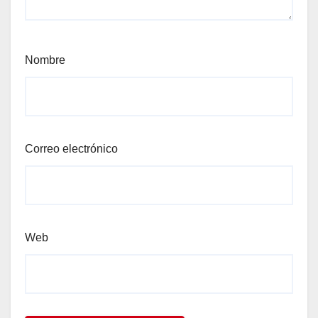
Nombre
Correo electrónico
Web