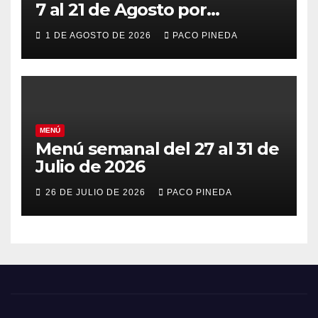
7 al 21 de Agosto por
vacaciones
1 DE AGOSTO DE 2026
PACO PINEDA
MENÚ
Menú semanal del 27 al 31 de
Julio de 2026
26 DE JULIO DE 2026
PACO PINEDA