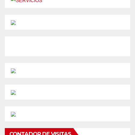
CONTADOR DE VISITAS