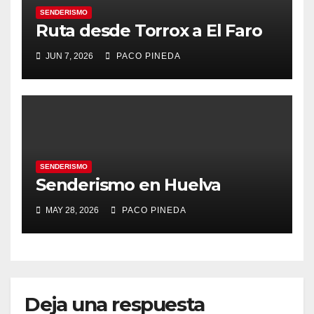
SENDERISMO
Ruta desde Torrox a El Faro
JUN 7, 2026
PACO PINEDA
SENDERISMO
Senderismo en Huelva
MAY 28, 2026
PACO PINEDA
Deja una respuesta