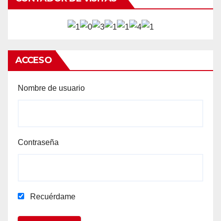
ACCESO
Nombre de usuario
Contraseña
Recuérdame