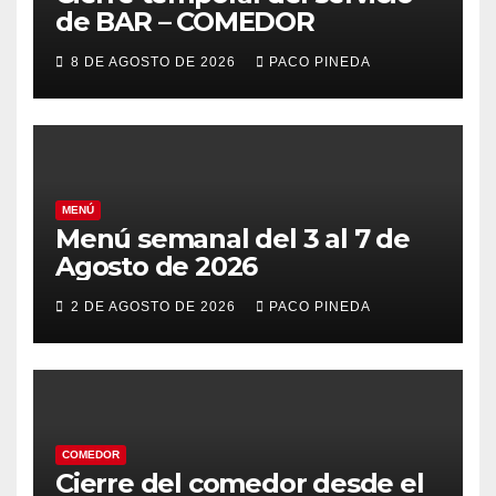
de BAR – COMEDOR
8 DE AGOSTO DE 2026
PACO PINEDA
MENÚ
Menú semanal del 3 al 7 de
Agosto de 2026
2 DE AGOSTO DE 2026
PACO PINEDA
COMEDOR
Cierre del comedor desde el