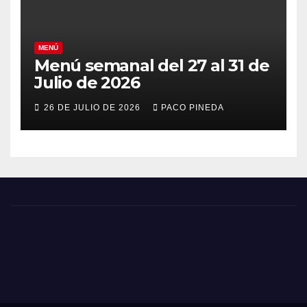
MENÚ
Menú semanal del 27 al 31 de
Julio de 2026
26 DE JULIO DE 2026
PACO PINEDA