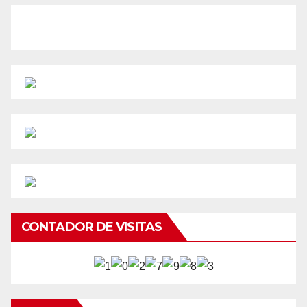
CONTADOR DE VISITAS