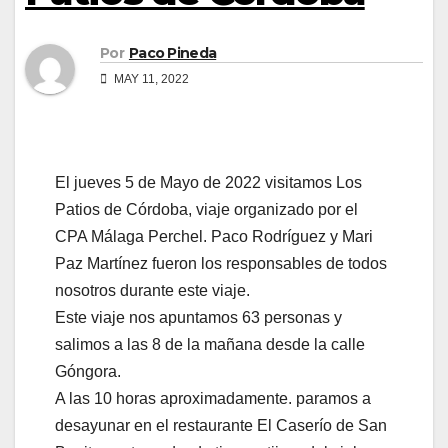
Por
Paco Pineda
MAY 11, 2022
El jueves 5 de Mayo de 2022 visitamos Los
Patios de Córdoba, viaje organizado por el
CPA Málaga Perchel. Paco Rodríguez y Mari
Paz Martínez fueron los responsables de todos
nosotros durante este viaje.
Este viaje nos apuntamos 63 personas y
salimos a las 8 de la mañana desde la calle
Góngora.
A las 10 horas aproximadamente. paramos a
desayunar en el restaurante El Caserío de San