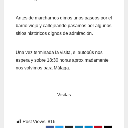
Antes de marcharnos dimos unos paseos por el
barrio viejo y callejeando pasamos por algunos
sitios históricos dignos de admiración.
Una vez terminada la visita, el autobús nos
espera y sobre 18:30 horas aproximadamente
nos volvimos para Málaga.
Visitas
Post Views:
816