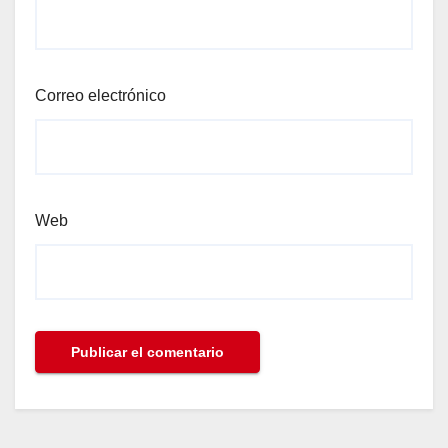
Correo electrónico
Web