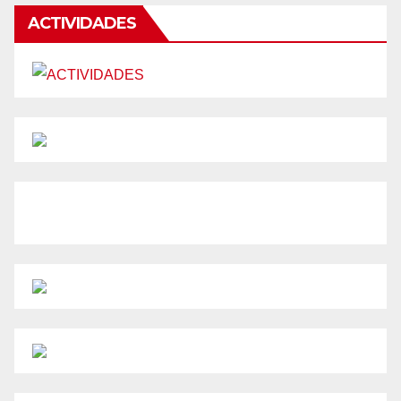
ACTIVIDADES