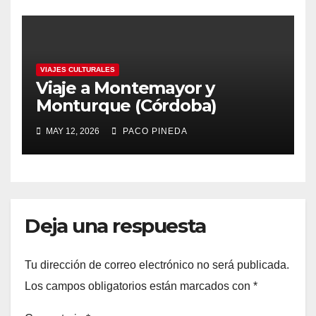
VIAJES CULTURALES
Viaje a Montemayor y
Monturque (Córdoba)
MAY 12, 2026
PACO PINEDA
Deja una respuesta
Tu dirección de correo electrónico no será publicada.
Los campos obligatorios están marcados con
*