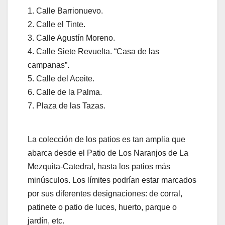
1. Calle Barrionuevo.
2. Calle el Tinte.
3. Calle Agustín Moreno.
4. Calle Siete Revuelta. “Casa de las
campanas”.
5. Calle del Aceite.
6. Calle de la Palma.
7. Plaza de las Tazas.
La colección de los patios es tan amplia que
abarca desde el Patio de Los Naranjos de La
Mezquita-Catedral, hasta los patios más
minúsculos. Los límites podrían estar marcados
por sus diferentes designaciones: de corral,
patinete o patio de luces, huerto, parque o
jardín, etc.