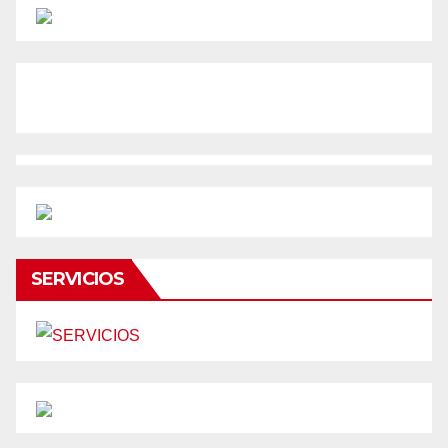
SERVICIOS