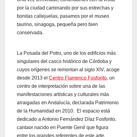
por la ciudad caminando por sus estrechas y
bonitas callejuelas, pasamos por el museo
taurino, sinagoga, pequeña pero bien
conservada.
La Posada del Potro, uno de los edificios más
singulares del casco histórico de Córdoba y
cuyos orígenes se remontan al siglo XIV, acoge
desde 2013 el
Centro Flamenco Fosforito
, un
centro de interpretación sobre una de las
manifestaciones artísticas y culturales más
arraigadas en Andalucía, declarada Patrimonio
de la Humanidad en 2010. El espacio está
dedicado a Antonio Fernández Díaz Fosforito,
cantaor nacido en Puente Genil que figura
entre los grandes referentes de este arte.