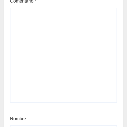
Comentario
*
Nombre