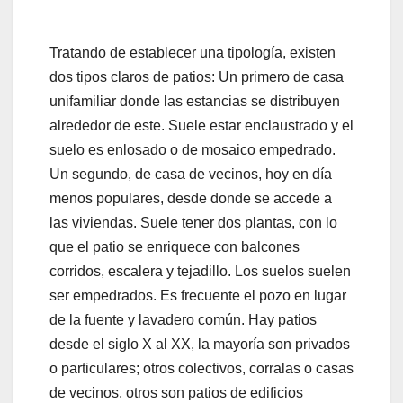
Tratando de establecer una tipología, existen
dos tipos claros de patios: Un primero de casa
unifamiliar donde las estancias se distribuyen
alrededor de este. Suele estar enclaustrado y el
suelo es enlosado o de mosaico empedrado.
Un segundo, de casa de vecinos, hoy en día
menos populares, desde donde se accede a
las viviendas. Suele tener dos plantas, con lo
que el patio se enriquece con balcones
corridos, escalera y tejadillo. Los suelos suelen
ser empedrados. Es frecuente el pozo en lugar
de la fuente y lavadero común. Hay patios
desde el siglo X al XX, la mayoría son privados
o particulares; otros colectivos, corralas o casas
de vecinos, otros son patios de edificios