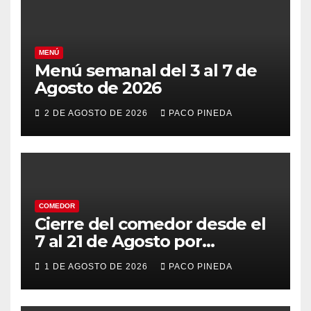
MENÚ
Menú semanal del 3 al 7 de
Agosto de 2026
2 DE AGOSTO DE 2026
PACO PINEDA
COMEDOR
Cierre del comedor desde el
7 al 21 de Agosto por
vacaciones
1 DE AGOSTO DE 2026
PACO PINEDA