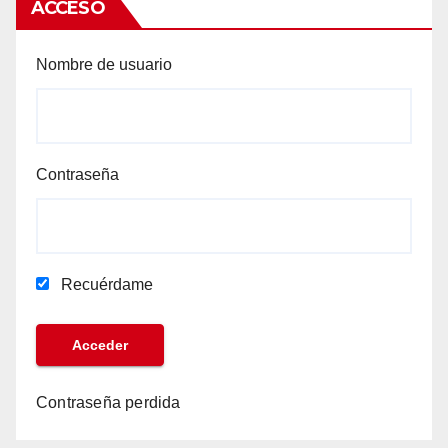
ACCESO
Nombre de usuario
Contraseña
Recuérdame
Contraseña perdida