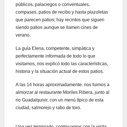
públicos, palaciegos o conventuales,
compases, patios de recibo y hasta plazoletas
que parecen patios; hay recintos que siguen
siendo patios aunque se llamen cines de
verano.
La guía Elena, competente, simpática y
perfectamente informada de todo lo que
visitamos, nos explicó todo las características,
historia y la situación actual de estos patios.
A las 14 horas aproximadamente. nos fuimos a
almorzar al restaurante Moriles Ribera, junto al
rio Guadalquivir, con un menú típico de esta
ciudad, salmorejo y rabo de toro.
Una vez terminado, continuamos con la visita