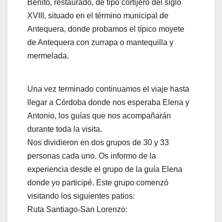
Benito, restaurado, de tipo cortijero del siglo
XVIII, situado en el término municipal de
Ante
quera, donde probamos el típico moyete
de Antequera con zurrapa o mantequilla y
mermelada.
Una vez terminado continuamos el viaje hasta
llegar a Córdoba donde nos esperaba Elena y
Antonio, los guías que nos acompañarán
durante toda la visita.
Nos dividieron en dos grupos de 30 y 33
personas cada uno. Os informo de la
experiencia desde el grupo de la guía Elena
donde yo participé. Este grupo comenzó
visitando los siguientes patios:
Ruta Santiago-San Lorenzo: