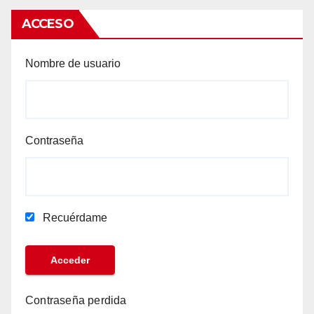
ACCESO
Nombre de usuario
Contraseña
Recuérdame
Contraseña perdida