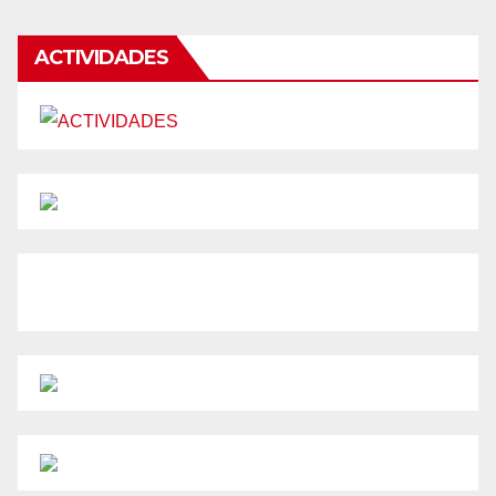
ACTIVIDADES