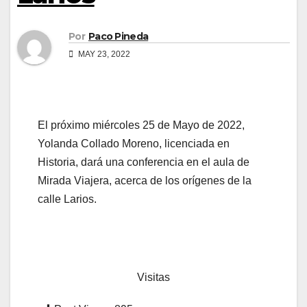
Por
Paco Pineda
MAY 23, 2022
El próximo miércoles 25 de Mayo de 2022,
Yolanda Collado Moreno, licenciada en
Historia, dará una conferencia en el aula de
Mirada Viajera, acerca de los orígenes de la
calle Larios.
Visitas