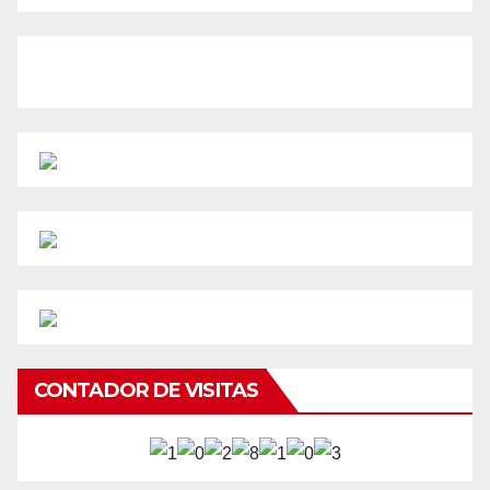
CONTADOR DE VISITAS