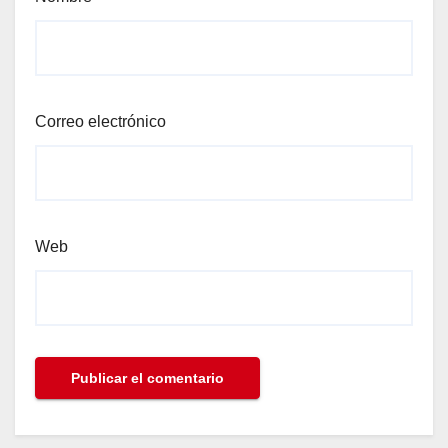
Correo electrónico
Web