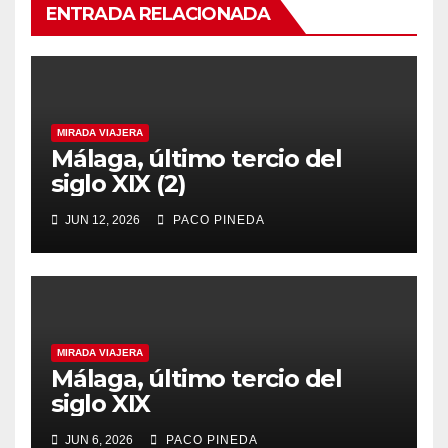
ENTRADA RELACIONADA
MIRADA VIAJERA
Málaga, último tercio del
siglo XIX (2)
JUN 12, 2026
PACO PINEDA
MIRADA VIAJERA
Málaga, último tercio del
siglo XIX
JUN 6, 2026
PACO PINEDA