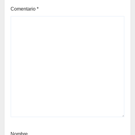
Comentario
*
Nombre