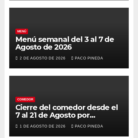
MENÚ
Menú semanal del 3 al 7 de
Agosto de 2026
2 DE AGOSTO DE 2026
PACO PINEDA
COMEDOR
Cierre del comedor desde el
7 al 21 de Agosto por
vacaciones
1 DE AGOSTO DE 2026
PACO PINEDA