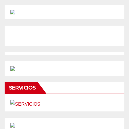
SERVICIOS