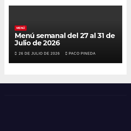
MENÚ
Menú semanal del 27 al 31 de
Julio de 2026
26 DE JULIO DE 2026
PACO PINEDA