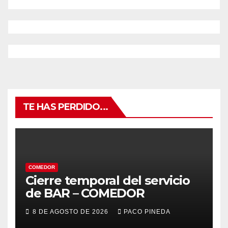
TE HAS PERDIDO...
COMEDOR
Cierre temporal del servicio
de BAR – COMEDOR
8 DE AGOSTO DE 2026
PACO PINEDA