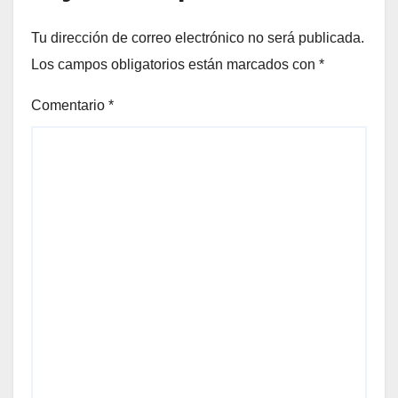
Tu dirección de correo electrónico no será publicada.
Los campos obligatorios están marcados con
*
Comentario
*