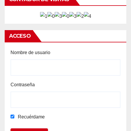
ACCESO
Nombre de usuario
Contraseña
Recuérdame