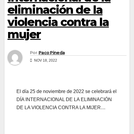
eliminación de la
violencia contra la
mujer
Por
Paco Pineda
NOV 18, 2022
El día 25 de noviembre de 2022 se celebrará el
DÍA INTERNACIONAL DE LA ELIMINACIÓN
DE LA VIOLENCIA CONTRA LA MIJER…