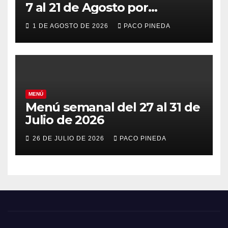
7 al 21 de Agosto por
vacaciones
1 DE AGOSTO DE 2026
PACO PINEDA
MENÚ
Menú semanal del 27 al 31 de
Julio de 2026
26 DE JULIO DE 2026
PACO PINEDA