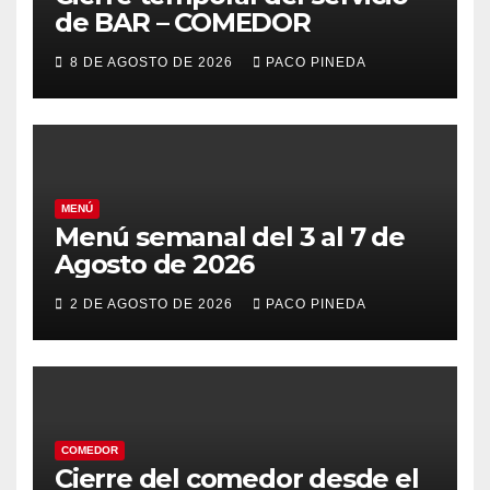
de BAR – COMEDOR
8 DE AGOSTO DE 2026
PACO PINEDA
MENÚ
Menú semanal del 3 al 7 de
Agosto de 2026
2 DE AGOSTO DE 2026
PACO PINEDA
COMEDOR
Cierre del comedor desde el