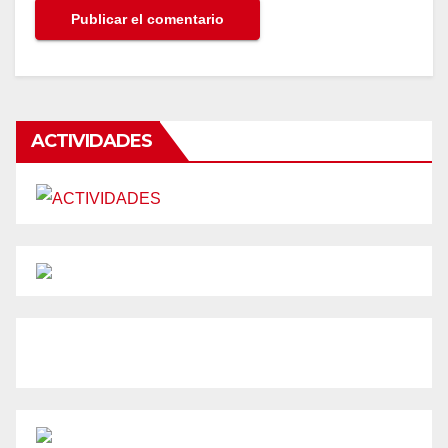
ACTIVIDADES