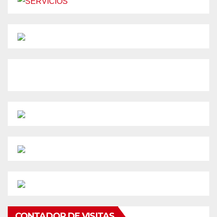
CONTADOR DE VISITAS