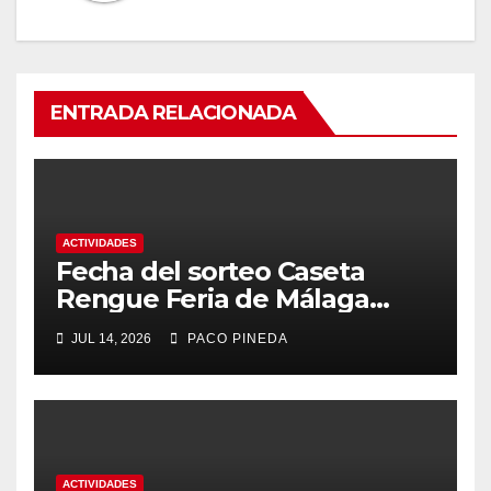
ENTRADA RELACIONADA
ACTIVIDADES
Fecha del sorteo Caseta
Rengue Feria de Málaga
2026
JUL 14, 2026
PACO PINEDA
ACTIVIDADES