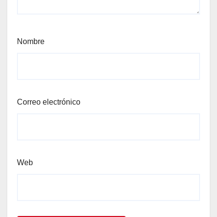
Nombre
Correo electrónico
Web