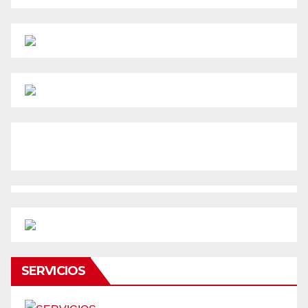
SERVICIOS