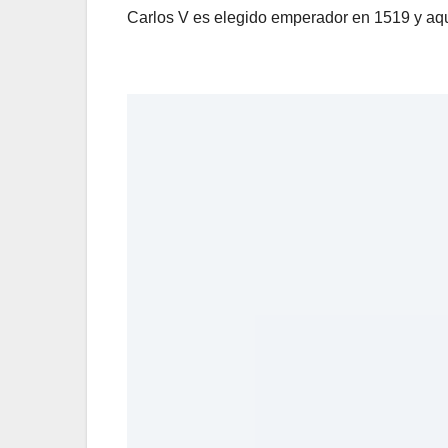
Carlos V es elegido emperador en 1519 y aqu