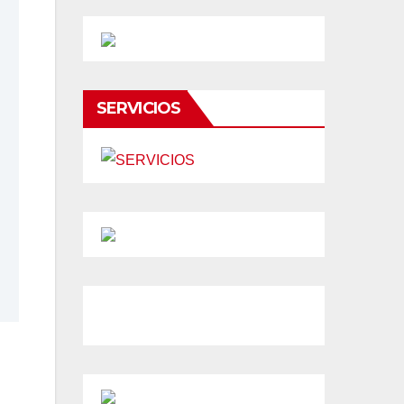
SERVICIOS