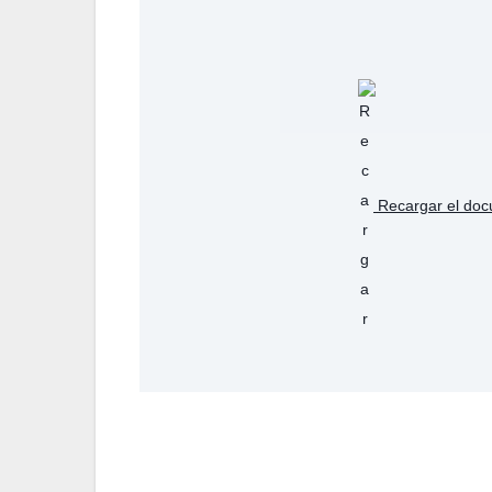
Recargar el do