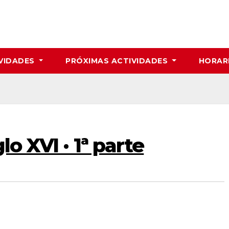
VIDADES
PRÓXIMAS ACTIVIDADES
HORAR
lo XVI · 1ª parte