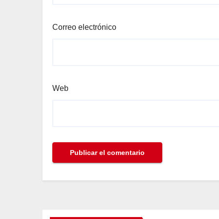
Correo electrónico
Web