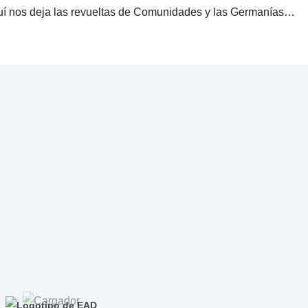
í nos deja las revueltas de Comunidades y las Germanías…