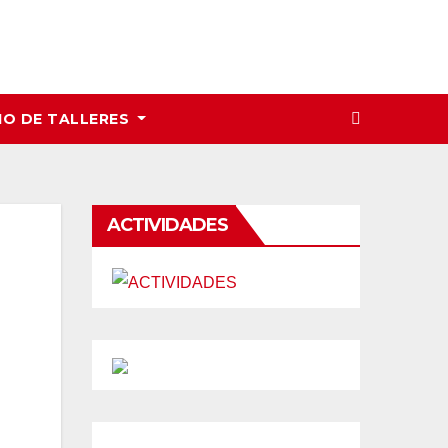
IO DE TALLERES
ACTIVIDADES