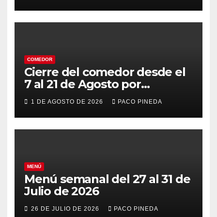
COMEDOR
Cierre del comedor desde el
7 al 21 de Agosto por
vacaciones
1 DE AGOSTO DE 2026
PACO PINEDA
MENÚ
Menú semanal del 27 al 31 de
Julio de 2026
26 DE JULIO DE 2026
PACO PINEDA