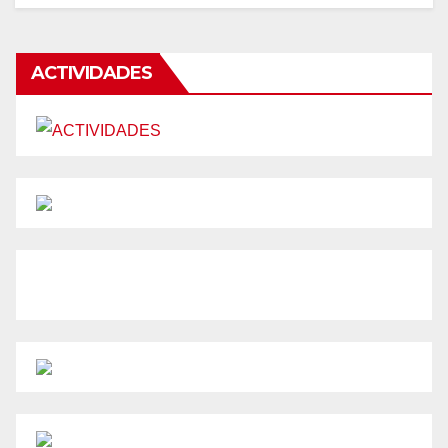
ACTIVIDADES