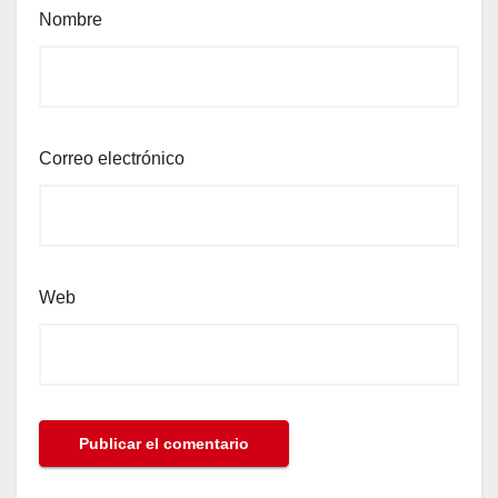
Nombre
Correo electrónico
Web