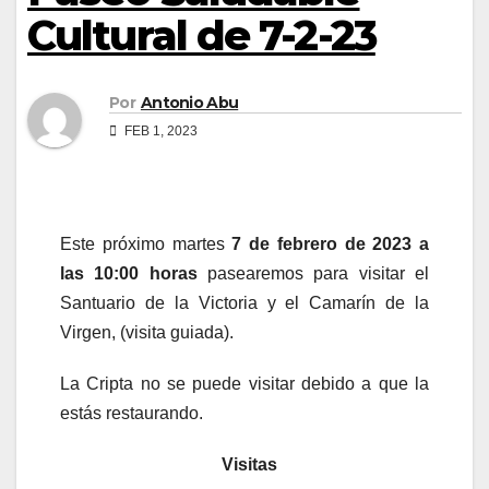
Cultural de 7-2-23
Por
Antonio Abu
FEB 1, 2023
Este próximo martes
7 de febrero de 2023 a
las 10:00 horas
pasearemos para visitar el
Santuario de la Victoria y el Camarín de la
Virgen, (visita guiada).
La Cripta no se puede visitar debido a que la
estás restaurando.
Visitas