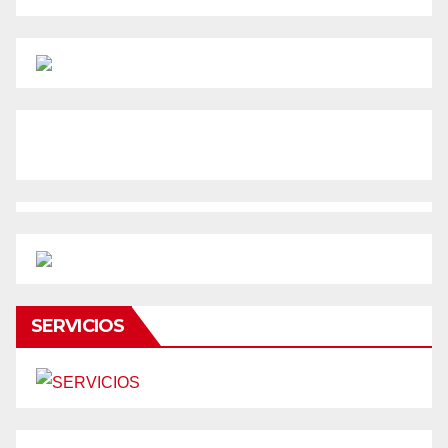
SERVICIOS