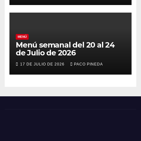
MENÚ
Menú semanal del 20 al 24
de Julio de 2026
17 DE JULIO DE 2026
PACO PINEDA