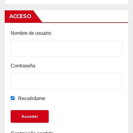
ACCESO
Nombre de usuario
Contraseña
Recuérdame