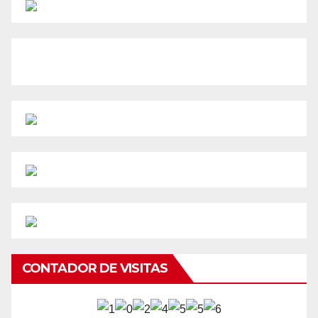
CONTADOR DE VISITAS