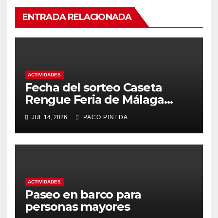
ENTRADA RELACIONADA
ACTIVIDADES
Fecha del sorteo Caseta
Rengue Feria de Málaga
2026
JUL 14, 2026
PACO PINEDA
ACTIVIDADES
Paseo en barco para
personas mayores