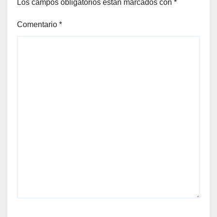
Los campos obligatorios están marcados con
*
Comentario
*