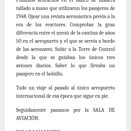
Pu
dimos
sentar
nos
en el banco de madera
tallado a mano que utilizaron los pasajeros de
1948. Ojear una revista aeronáutica previa a la
era de los reactores. Comprobar la gran
diferencia entre el menú de la cantina de años
50 en el aeropuerto y el que se servía a bordo
de las aeronaves. Subir a la Torre de Control
desde la que se guiaban los únicos tres
aviones diarios. Saber lo que llevaba un
pasajero en el bolsillo.
Todo un viaje al pasado al único aeropuerto
internacional de esa época que sigue en pie.
Seguidamente pasamos por la SALA DE
AVIACIÓN.