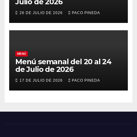
Julio de 2026
26 DE JULIO DE 2026
PACO PINEDA
MENÚ
Menú semanal del 20 al 24
de Julio de 2026
17 DE JULIO DE 2026
PACO PINEDA