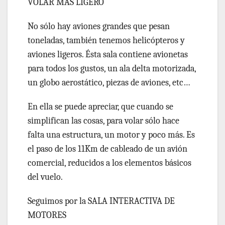
VOLAR MÁS LIGERO
No sólo hay aviones grandes que pesan
toneladas, también tenemos helicópteros y
aviones ligeros. Ésta sala contiene avionetas
para todos los gustos, un ala delta motorizada,
un globo aerostático, piezas de aviones, etc…
En ella
se puede
apreciar, que cuando se
simplifican las cosas, para volar sólo hace
falta una estructura, un motor y poco más. Es
el paso de los 11Km de cableado de un avión
comercial, reducidos a los elementos básicos
del vuelo.
Seguimos por
la
SALA INTERACTIVA DE
MOTORES