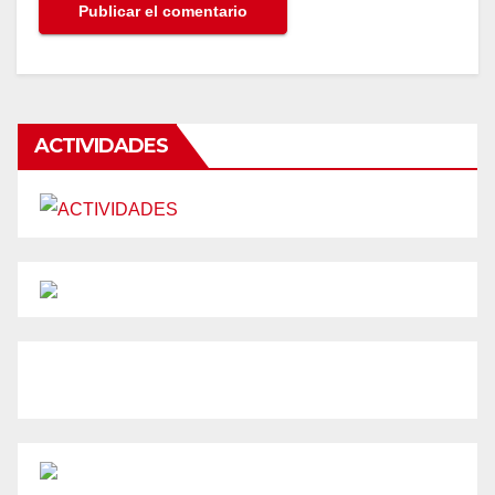
ACTIVIDADES