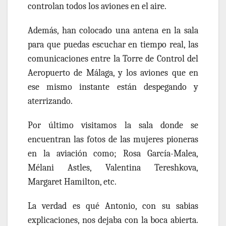
controlan todos los aviones en el aire.
Además,
han
colocado una antena en la sala
para que puedas escuchar en tiempo real, las
comunicaciones entre la Torre de Control del
Aeropuerto de Málaga, y los aviones que en
ese mismo instante están despegando y
aterrizando.
Por último visitamos la sala donde se
encuentran las
fotos de las
mujeres pioneras
en la aviación
como; Rosa García-Malea,
Mélani Astles, Valentina Tereshkova,
Margaret Hamilton, etc.
La verdad es qué
Antonio, con su sabias
explicaciones, nos dejaba con la boca abierta.