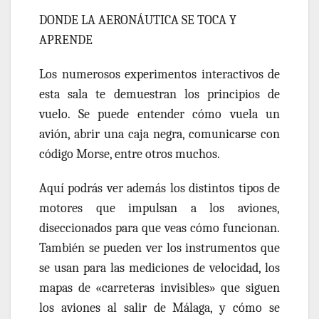
DONDE LA AERONÁUTICA SE TOCA Y
APRENDE
Los numerosos experimentos interactivos de
esta sala
te
demuestran
los principios de
vuelo.
Se puede
entender cómo vuela un
avión, abrir una caja negra, comunicarse con
código Morse, entre otros muchos.
Aquí podrás ver además los distintos tipos de
motores que impulsan a los aviones,
diseccionados para que veas cómo funcionan.
También
se pueden ver
los instrumentos que
se usan para las mediciones de velocidad, los
mapas de «carreteras invisibles» que siguen
los aviones al salir de Málaga, y cómo se