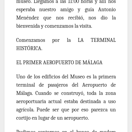
museo. Llegamos a las 11:00 horas y allí nos
esperaba nuestro amigo y guía Antonio
Menéndez que nos recibió, nos dio la
bienvenida y comenzamos la visita.
Comenzamos por la
LA TERMINAL
HISTÓRICA.
EL PRIMER AEROPUERTO DE MÁLAGA
Uno de los edificios del Museo es la primera
terminal de pasajeros del Aeropuerto de
Málaga. Cuando se construyó, toda la zona
aeroportuaria actual estaba destinada a uso
agrícola. Puede ser que por eso parezca un
cortijo en lugar de un aeropuerto.