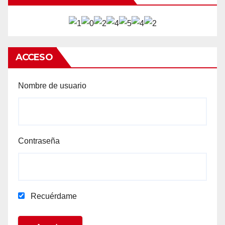
ACCESO
Nombre de usuario
Contraseña
Recuérdame