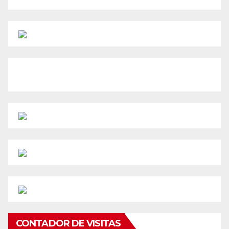
CONTADOR DE VISITAS