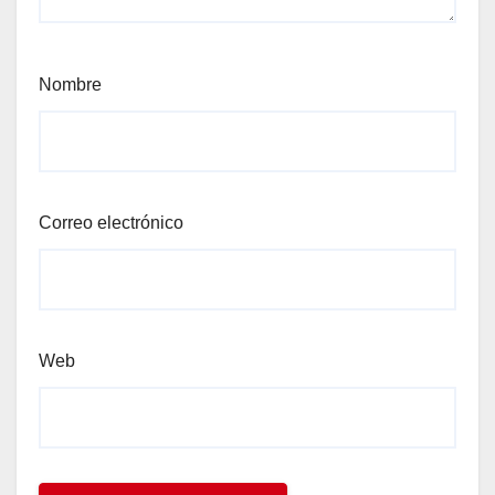
Nombre
Correo electrónico
Web