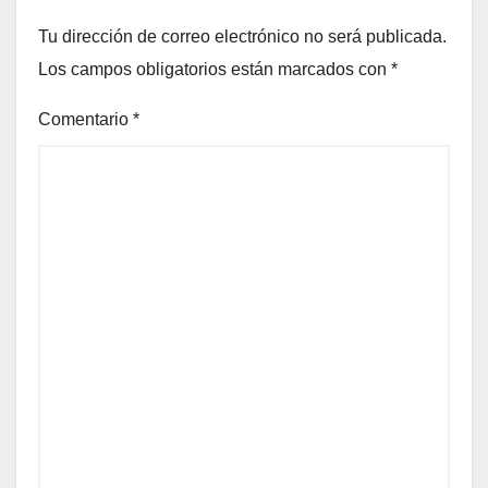
Tu dirección de correo electrónico no será publicada.
Los campos obligatorios están marcados con
*
Comentario
*