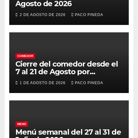
Agosto de 2026
2 DE AGOSTO DE 2026
PACO PINEDA
COMEDOR
Cierre del comedor desde el
7 al 21 de Agosto por
vacaciones
1 DE AGOSTO DE 2026
PACO PINEDA
MENÚ
Menú semanal del 27 al 31 de