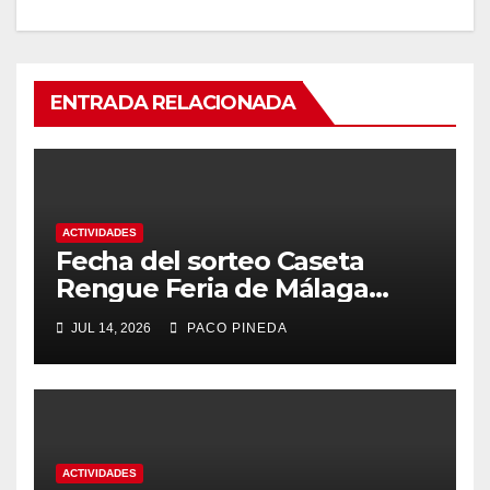
ENTRADA RELACIONADA
ACTIVIDADES
Fecha del sorteo Caseta
Rengue Feria de Málaga
2026
JUL 14, 2026
PACO PINEDA
ACTIVIDADES