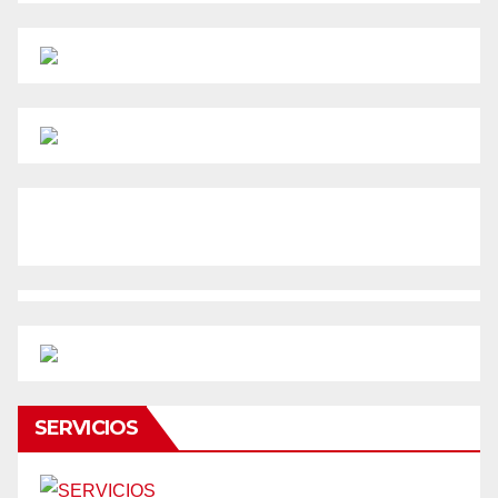
SERVICIOS