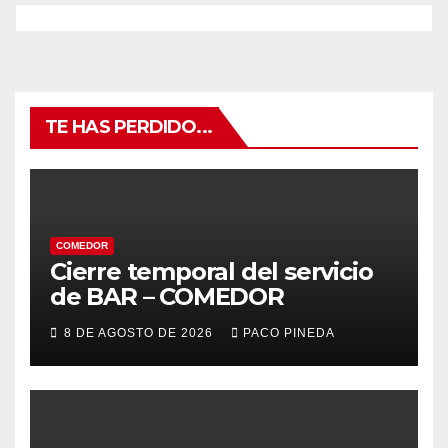
TE HAS PERDIDO...
COMEDOR
Cierre temporal del servicio
de BAR – COMEDOR
8 DE AGOSTO DE 2026
PACO PINEDA