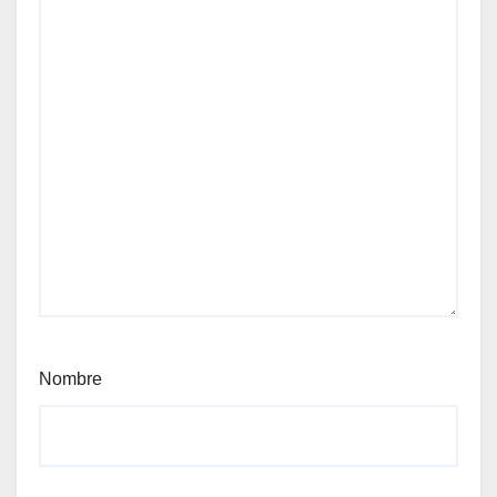
Nombre