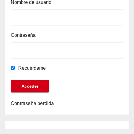
Nombre de usuario
Contraseña
Recuérdame
Contraseña perdida