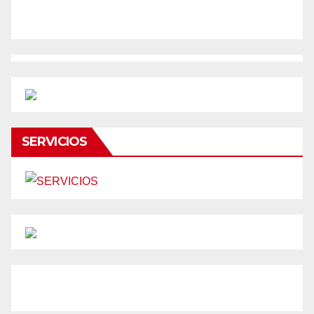
SERVICIOS