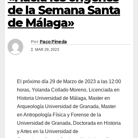
de la Semana Santa
de Málaga»
Por
Paco Pineda
MAR 29, 2023
El próximo día 29 de Marzo de 2023 a las 12:00
horas, Yolanda Collado Moreno, Licenciada en
Historia Universidad de Málaga, Master en
Arqueología Universidad de Granada, Master
en Antropología Física y Forense de la
Universidad de Granada, Doctorada en Historia
y Artes en la Universidad de