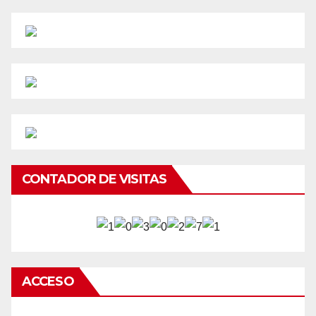
CONTADOR DE VISITAS
ACCESO