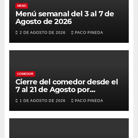
MENÚ
Menú semanal del 3 al 7 de
Agosto de 2026
2 DE AGOSTO DE 2026
PACO PINEDA
COMEDOR
Cierre del comedor desde el
7 al 21 de Agosto por
vacaciones
1 DE AGOSTO DE 2026
PACO PINEDA