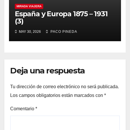
MIRADA VIAJERA
España y Europa 1875 – 1931
(3)
MAY 30, 2026
PACO PINEDA
Deja una respuesta
Tu dirección de correo electrónico no será publicada.
Los campos obligatorios están marcados con
*
Comentario
*