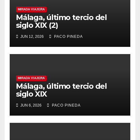
MIRADA VIAJERA
Málaga, último tercio del
siglo XIX (2)
JUN 12, 2026
PACO PINEDA
MIRADA VIAJERA
Málaga, último tercio del
siglo XIX
JUN 6, 2026
PACO PINEDA