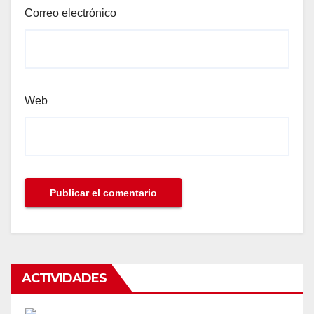
Correo electrónico
Web
ACTIVIDADES