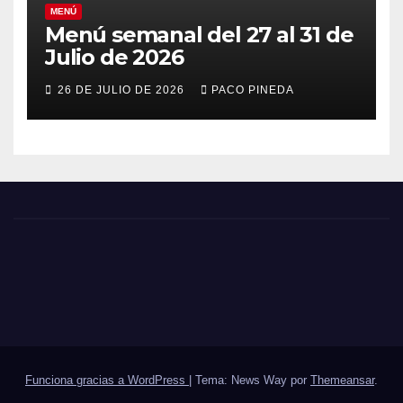
MENÚ
Menú semanal del 27 al 31 de
Julio de 2026
26 DE JULIO DE 2026
PACO PINEDA
Funciona gracias a WordPress
|
Tema: News Way por
Themeansar
.