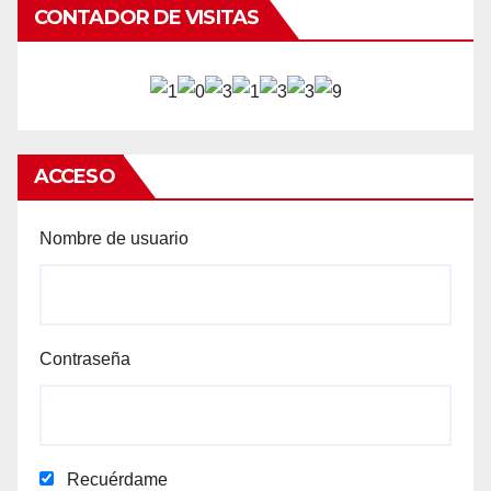
CONTADOR DE VISITAS
ACCESO
Nombre de usuario
Contraseña
Recuérdame