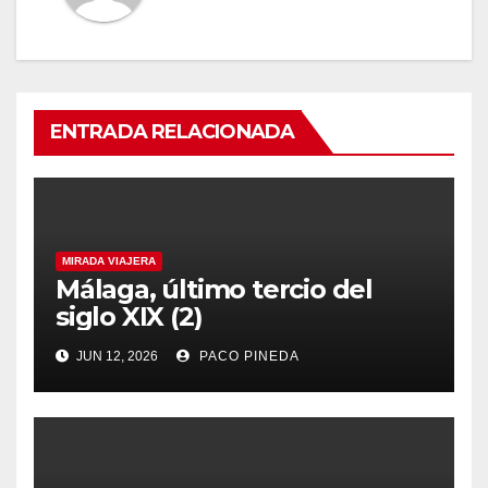
ENTRADA RELACIONADA
MIRADA VIAJERA
Málaga, último tercio del
siglo XIX (2)
JUN 12, 2026
PACO PINEDA