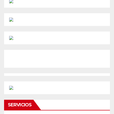
SERVICIOS