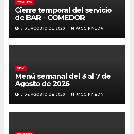
COMEDOR
Cierre temporal del servicio
de BAR – COMEDOR
8 DE AGOSTO DE 2026
PACO PINEDA
MENÚ
Menú semanal del 3 al 7 de
Agosto de 2026
2 DE AGOSTO DE 2026
PACO PINEDA