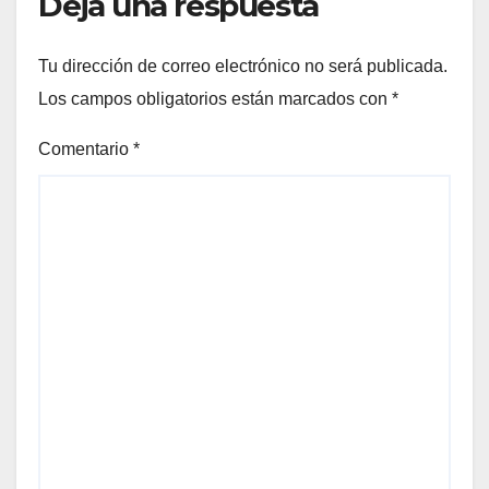
Deja una respuesta
Tu dirección de correo electrónico no será publicada.
Los campos obligatorios están marcados con
*
Comentario
*