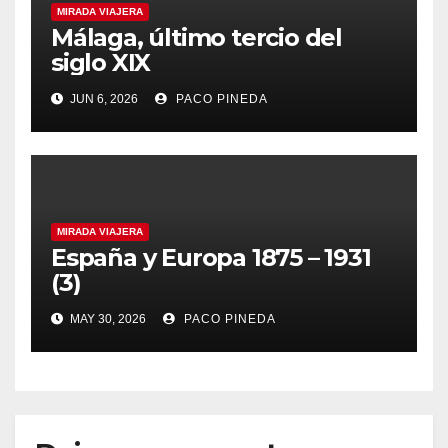
MIRADA VIAJERA
Málaga, último tercio del
siglo XIX
JUN 6, 2026
PACO PINEDA
MIRADA VIAJERA
España y Europa 1875 – 1931
(3)
MAY 30, 2026
PACO PINEDA