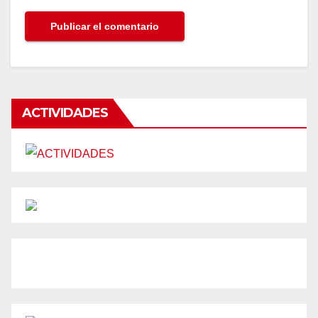
ACTIVIDADES