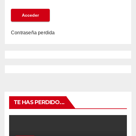
Contraseña perdida
TE HAS PERDIDO...