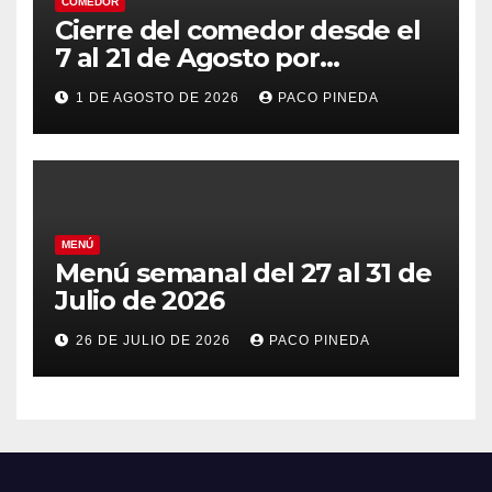
COMEDOR
Cierre del comedor desde el
7 al 21 de Agosto por
vacaciones
1 DE AGOSTO DE 2026
PACO PINEDA
MENÚ
Menú semanal del 27 al 31 de
Julio de 2026
26 DE JULIO DE 2026
PACO PINEDA