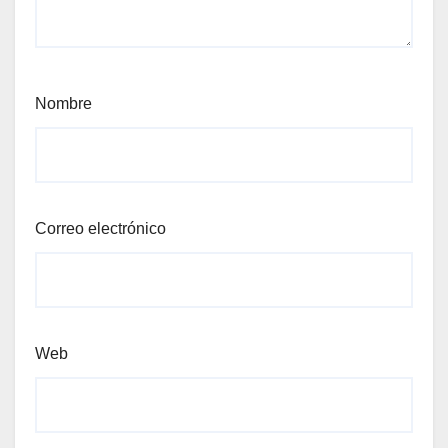
Nombre
Correo electrónico
Web