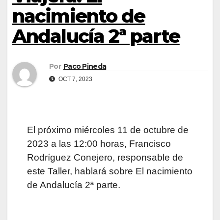
nacimiento de
Andalucía 2ª parte
Por
Paco Pineda
OCT 7, 2023
El próximo miércoles 11 de octubre de
2023 a las 12:00 horas, Francisco
Rodríguez Conejero, responsable de
este Taller, hablará sobre El nacimiento
de Andalucía 2ª parte.