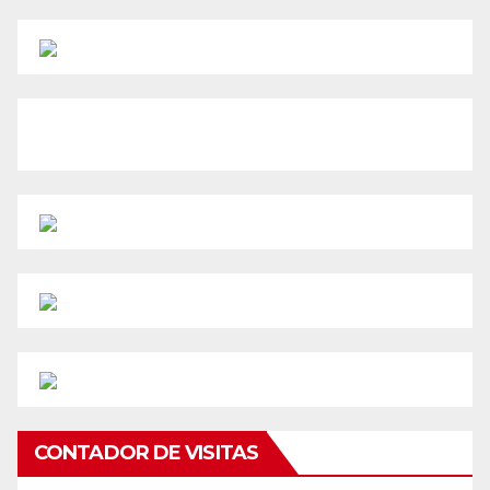
CONTADOR DE VISITAS