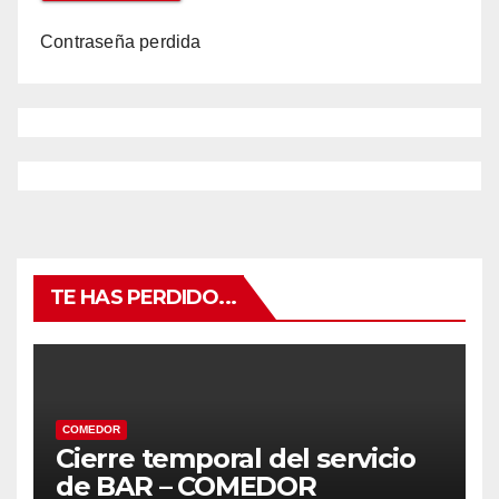
Contraseña perdida
TE HAS PERDIDO...
COMEDOR
Cierre temporal del servicio
de BAR – COMEDOR