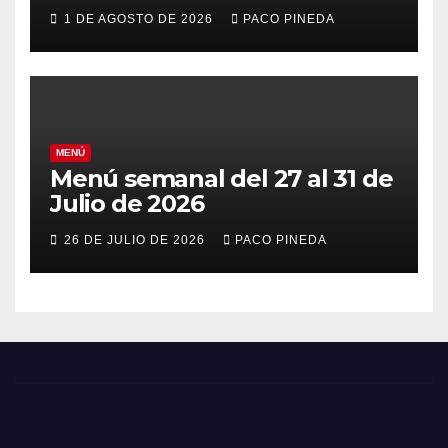
vacaciones
1 DE AGOSTO DE 2026
PACO PINEDA
MENÚ
Menú semanal del 27 al 31 de
Julio de 2026
26 DE JULIO DE 2026
PACO PINEDA