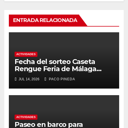
ENTRADA RELACIONADA
ACTIVIDADES
Fecha del sorteo Caseta
Rengue Feria de Málaga
2026
JUL 14, 2026
PACO PINEDA
ACTIVIDADES
Paseo en barco para