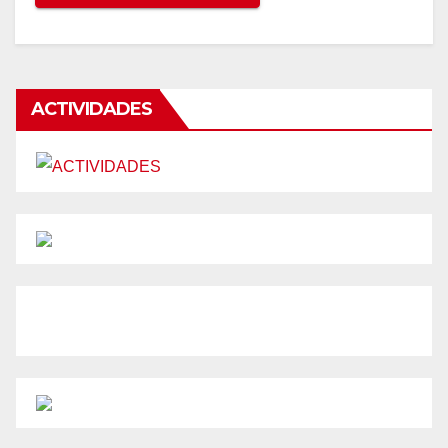
ACTIVIDADES