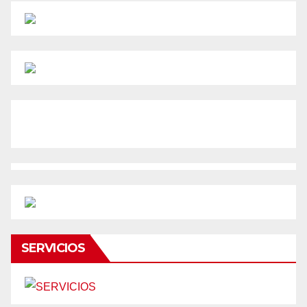
SERVICIOS