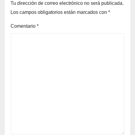
Tu dirección de correo electrónico no será publicada.
Los campos obligatorios están marcados con
*
Comentario
*