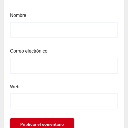
Nombre
Correo electrónico
Web