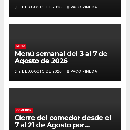
8 DE AGOSTO DE 2026
PACO PINEDA
MENÚ
Menú semanal del 3 al 7 de
Agosto de 2026
2 DE AGOSTO DE 2026
PACO PINEDA
COMEDOR
Cierre del comedor desde el
7 al 21 de Agosto por