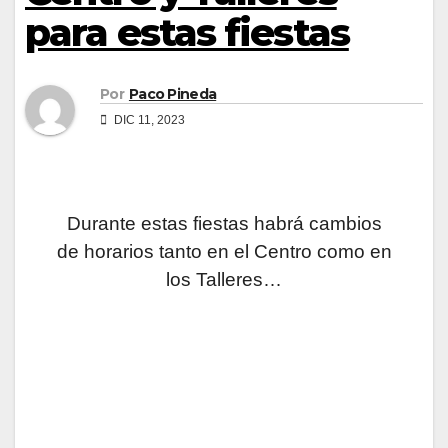
para estas fiestas
Por
Paco Pineda
DIC 11, 2023
Durante estas fiestas habrá cambios
de horarios tanto en el Centro como en
los Talleres…