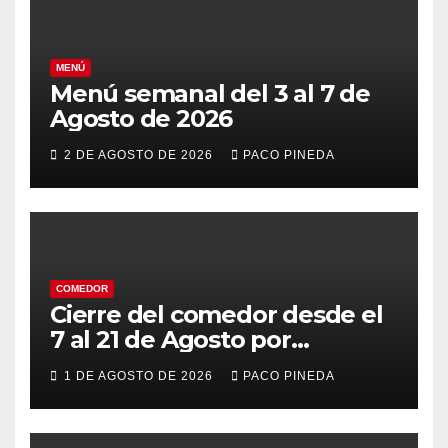
MENÚ
Menú semanal del 3 al 7 de
Agosto de 2026
2 DE AGOSTO DE 2026
PACO PINEDA
COMEDOR
Cierre del comedor desde el
7 al 21 de Agosto por
vacaciones
1 DE AGOSTO DE 2026
PACO PINEDA