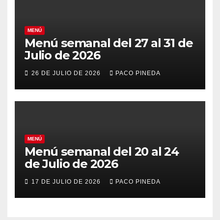
MENÚ
Menú semanal del 27 al 31 de
Julio de 2026
26 DE JULIO DE 2026
PACO PINEDA
MENÚ
Menú semanal del 20 al 24
de Julio de 2026
17 DE JULIO DE 2026
PACO PINEDA