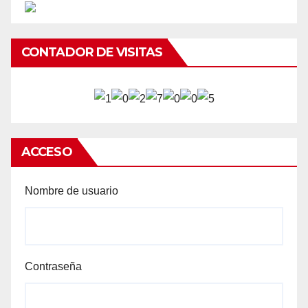
CONTADOR DE VISITAS
ACCESO
Nombre de usuario
Contraseña