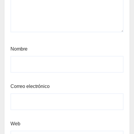
Nombre
Correo electrónico
Web