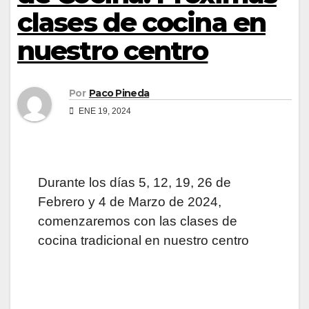
clases de cocina en
nuestro centro
Por
Paco Pineda
ENE 19, 2024
Durante los días 5, 12, 19, 26 de
Febrero y 4 de Marzo de 2024,
comenzaremos con las clases de
cocina tradicional en nuestro centro