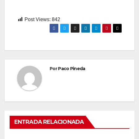
Post Views:
842
Por
Paco Pineda
ENTRADA RELACIONADA