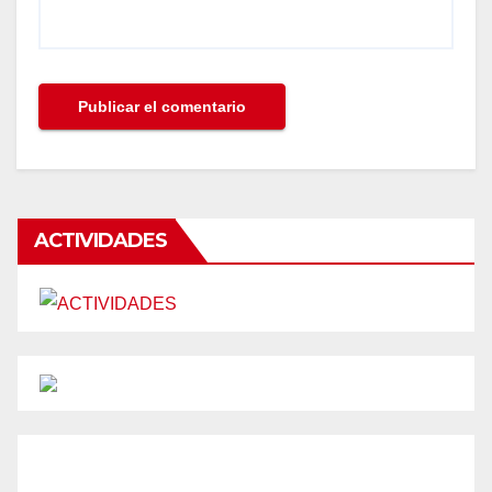
ACTIVIDADES