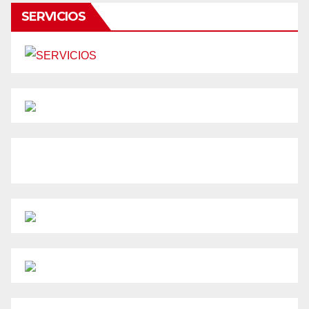
SERVICIOS