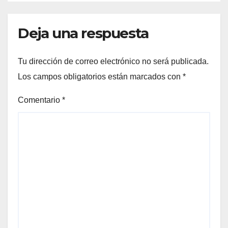
Deja una respuesta
Tu dirección de correo electrónico no será publicada.
Los campos obligatorios están marcados con
*
Comentario
*