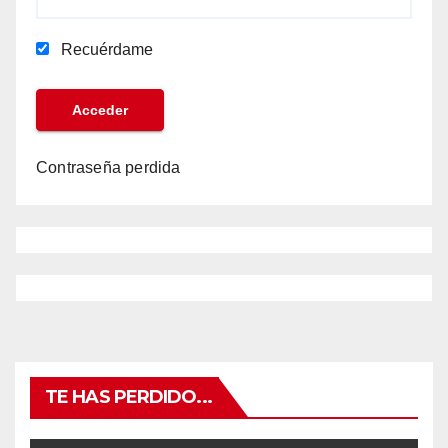
Recuérdame
Contraseña perdida
TE HAS PERDIDO...