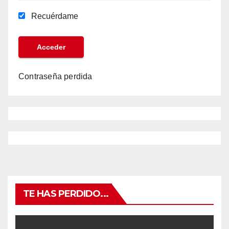
Recuérdame
Contraseña perdida
TE HAS PERDIDO...