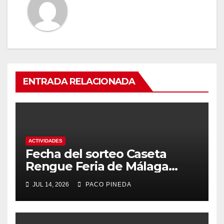
ENTRADA RELACIONADA
ACTIVIDADES
Fecha del sorteo Caseta
Rengue Feria de Málaga
2026
JUL 14, 2026
PACO PINEDA