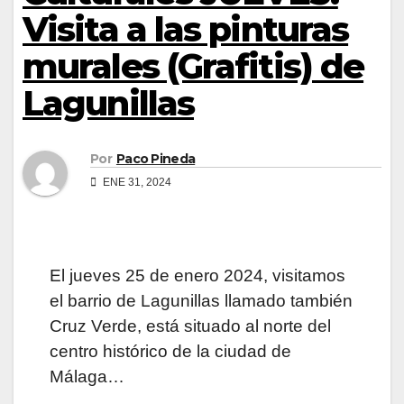
Visita a las pinturas
murales (Grafitis) de
Lagunillas
Por
Paco Pineda
ENE 31, 2024
El jueves 25 de enero 2024, visitamos
el barrio de Lagunillas llamado también
Cruz Verde, está situado al norte del
centro histórico de la ciudad de
Málaga…