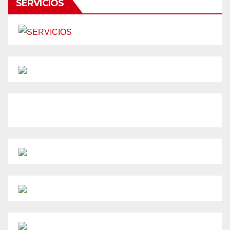
SERVICIOS