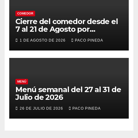
COMEDOR
Cierre del comedor desde el
7 al 21 de Agosto por
vacaciones
1 DE AGOSTO DE 2026
PACO PINEDA
MENÚ
Menú semanal del 27 al 31 de
Julio de 2026
26 DE JULIO DE 2026
PACO PINEDA