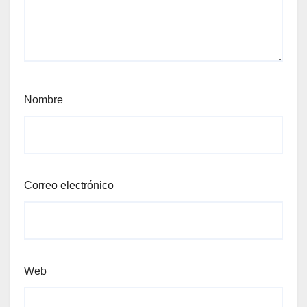
Nombre
Correo electrónico
Web