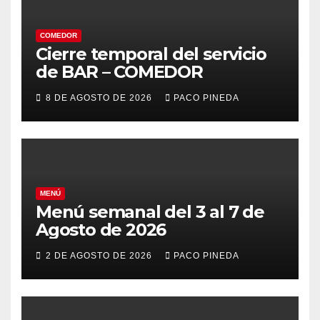
COMEDOR
Cierre temporal del servicio
de BAR – COMEDOR
8 DE AGOSTO DE 2026
PACO PINEDA
MENÚ
Menú semanal del 3 al 7 de
Agosto de 2026
2 DE AGOSTO DE 2026
PACO PINEDA