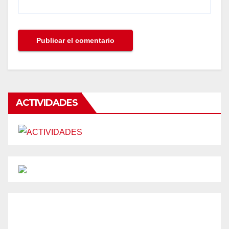
ACTIVIDADES