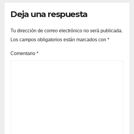
Deja una respuesta
Tu dirección de correo electrónico no será publicada.
Los campos obligatorios están marcados con
*
Comentario
*