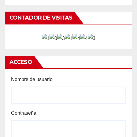
CONTADOR DE VISITAS
ACCESO
Nombre de usuario
Contraseña