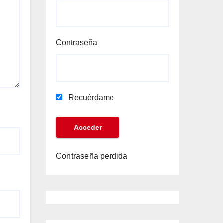
Contraseña
Recuérdame
Contraseña perdida