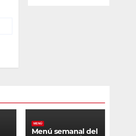
MENÚ
Menú semanal del