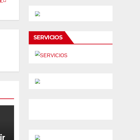
SERVICIOS
ir