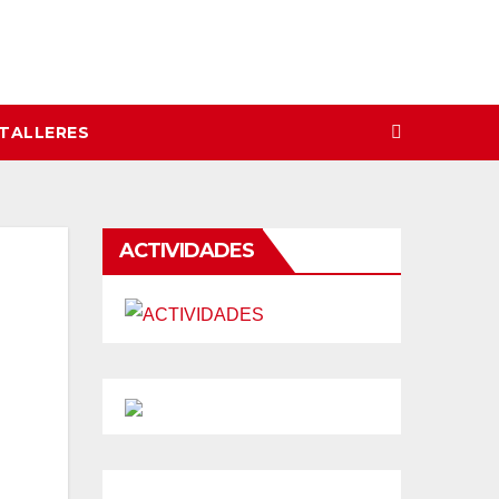
 TALLERES
ACTIVIDADES