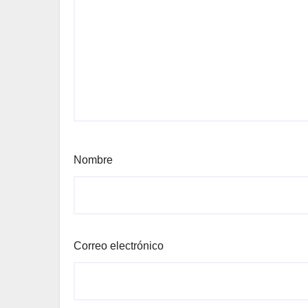
Nombre
Correo electrónico