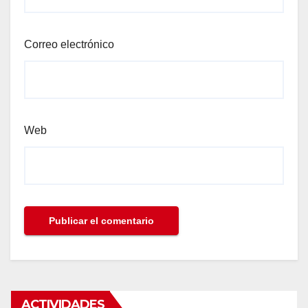
Correo electrónico
Web
ACTIVIDADES