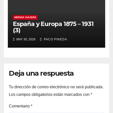
MIRADA VIAJERA
España y Europa 1875 – 1931
(3)
MAY 30, 2026
PACO PINEDA
Deja una respuesta
Tu dirección de correo electrónico no será publicada.
Los campos obligatorios están marcados con
*
Comentario
*