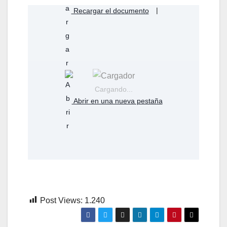
Recargar el documento
|
Cargando...
Abrir en una nueva pestaña
Post Views:
1.240