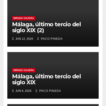
MIRADA VIAJERA
Málaga, último tercio del
siglo XIX (2)
JUN 12, 2026
PACO PINEDA
MIRADA VIAJERA
Málaga, último tercio del
siglo XIX
JUN 6, 2026
PACO PINEDA