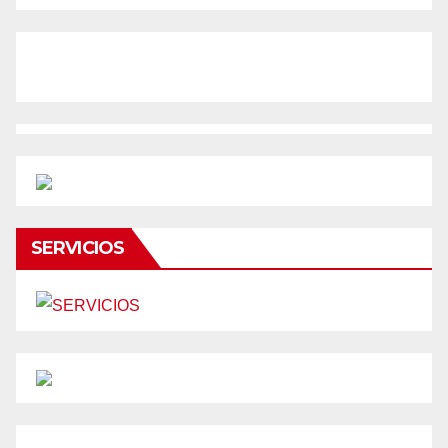
SERVICIOS