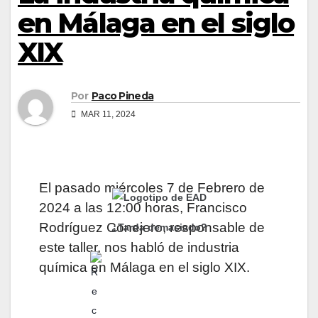
en Málaga en el siglo
XIX
Por
Paco Pineda
MAR 11, 2024
El pasado miércoles 7 de Febrero de
2024 a las 12:00 horas, Francisco
Rodríguez Conejero, responsable de
¿Tarda demasiado?
este taller, nos habló de industria
química en Málaga en el siglo XIX.