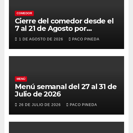
COMEDOR
Cierre del comedor desde el
7 al 21 de Agosto por
vacaciones
1 DE AGOSTO DE 2026
PACO PINEDA
MENÚ
Menú semanal del 27 al 31 de
Julio de 2026
26 DE JULIO DE 2026
PACO PINEDA