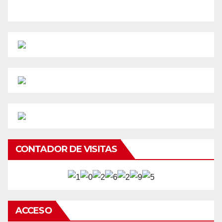
CONTADOR DE VISITAS
ACCESO