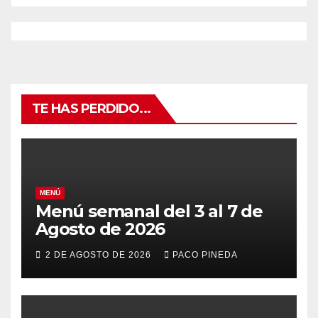
TE HAS PERDIDO...
MENÚ
Menú semanal del 3 al 7 de
Agosto de 2026
2 DE AGOSTO DE 2026
PACO PINEDA