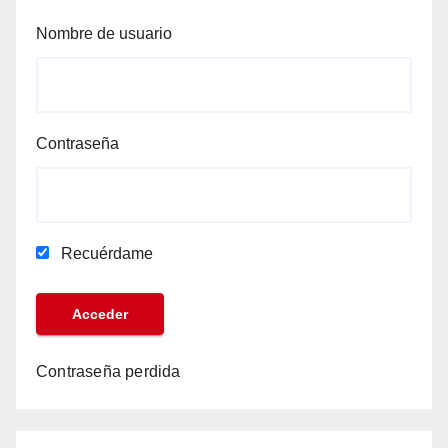
Nombre de usuario
Contraseña
Recuérdame
Contraseña perdida