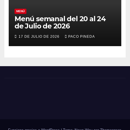
MENÚ
Menú semanal del 20 al 24
de Julio de 2026
17 DE JULIO DE 2026
PACO PINEDA