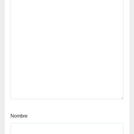
Nombre