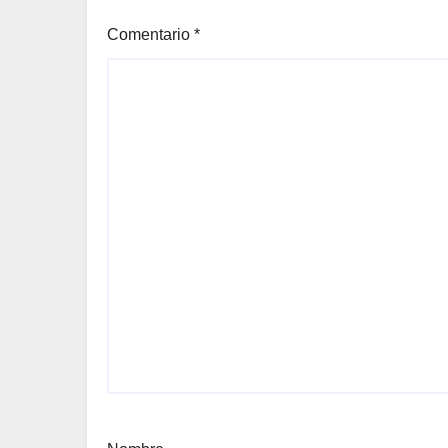
Comentario
*