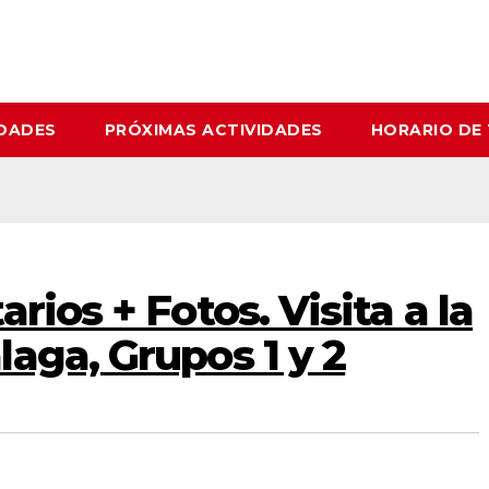
IDADES
PRÓXIMAS ACTIVIDADES
HORARIO DE
rios + Fotos. Visita a la
aga, Grupos 1 y 2