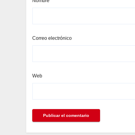
Nombre
Correo electrónico
Web