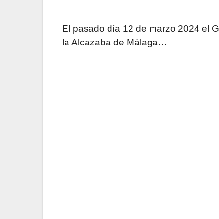
El pasado día 12 de marzo 2024 el G
la Alcazaba de Málaga…