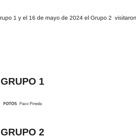
rupo 1 y el 16 de mayo de 2024 el Grupo 2 visitaro
GRUPO 1
FOTOS
Paco Pineda
GRUPO 2