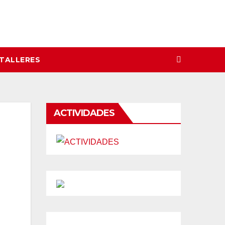
 TALLERES
ACTIVIDADES