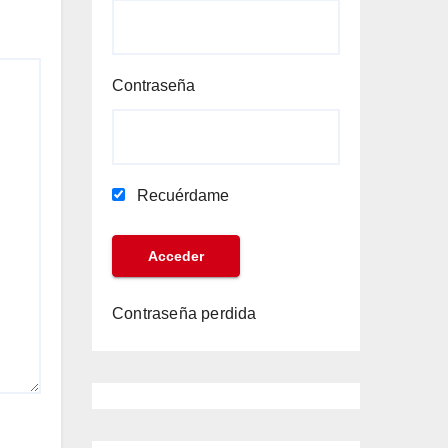
Contraseña
Recuérdame
Contraseña perdida