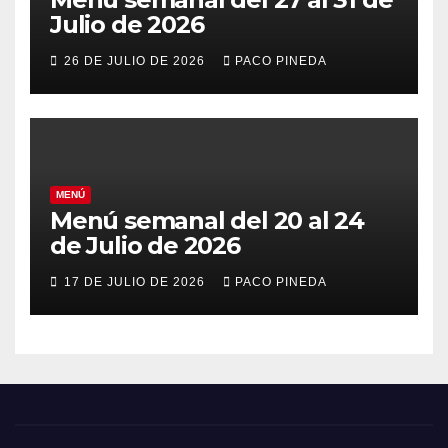
Julio de 2026
26 DE JULIO DE 2026
PACO PINEDA
MENÚ
Menú semanal del 20 al 24
de Julio de 2026
17 DE JULIO DE 2026
PACO PINEDA