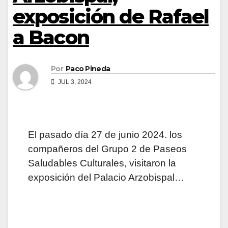
exposición de Rafael
a Bacon
Por
Paco Pineda
JUL 3, 2024
El pasado día 27 de junio 2024. los
compañeros del Grupo 2 de Paseos
Saludables Culturales, visitaron la
exposición del Palacio Arzobispal…