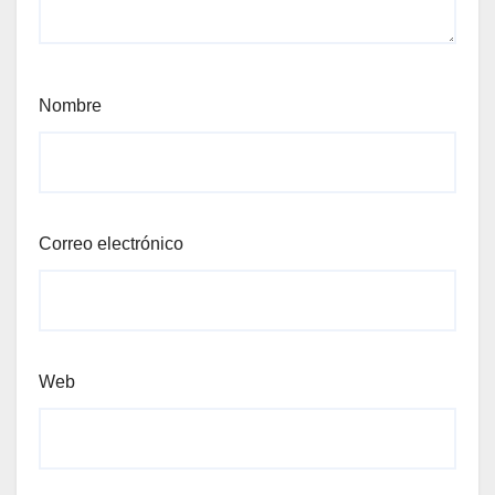
Nombre
Correo electrónico
Web