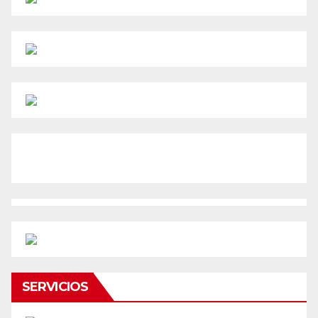
SERVICIOS