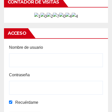
CONTADOR DE VISITAS
ACCESO
Nombre de usuario
Contraseña
Recuérdame