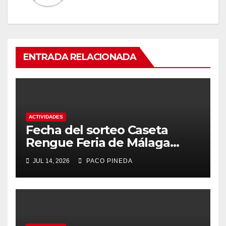
ENTRADA RELACIONADA
ACTIVIDADES
Fecha del sorteo Caseta
Rengue Feria de Málaga
2026
JUL 14, 2026
PACO PINEDA