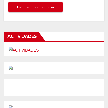
ACTIVIDADES