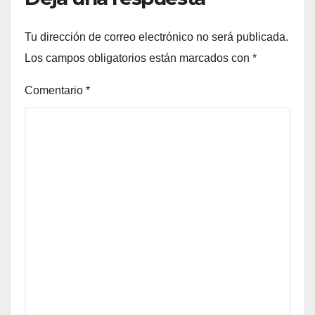
Tu dirección de correo electrónico no será publicada.
Los campos obligatorios están marcados con
*
Comentario
*