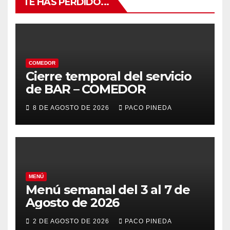
TE HAS PERDIDO...
COMEDOR
Cierre temporal del servicio
de BAR – COMEDOR
8 DE AGOSTO DE 2026
PACO PINEDA
MENÚ
Menú semanal del 3 al 7 de
Agosto de 2026
2 DE AGOSTO DE 2026
PACO PINEDA