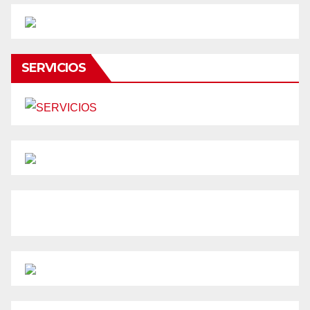
SERVICIOS