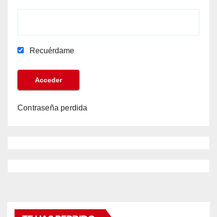
Recuérdame
Contraseña perdida