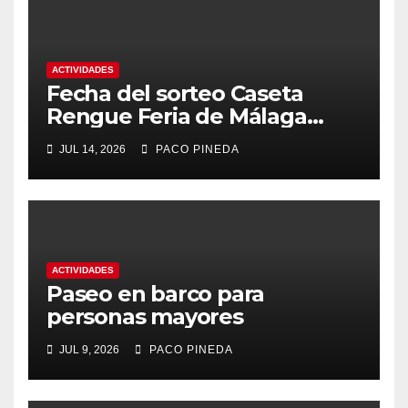
ACTIVIDADES
Fecha del sorteo Caseta
Rengue Feria de Málaga
2026
JUL 14, 2026
PACO PINEDA
ACTIVIDADES
Paseo en barco para
personas mayores
JUL 9, 2026
PACO PINEDA