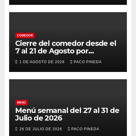
COMEDOR
Cierre del comedor desde el
7 al 21 de Agosto por
vacaciones
1 DE AGOSTO DE 2026
PACO PINEDA
MENÚ
Menú semanal del 27 al 31 de
Julio de 2026
26 DE JULIO DE 2026
PACO PINEDA