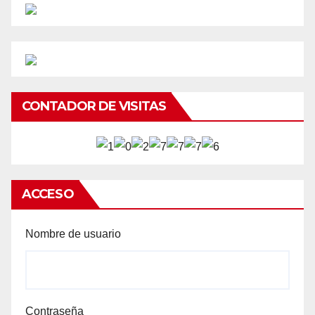
CONTADOR DE VISITAS
ACCESO
Nombre de usuario
Contraseña