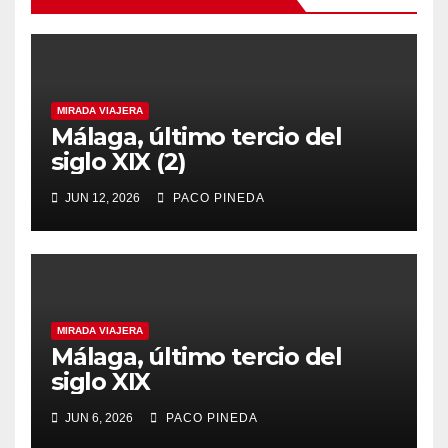
MIRADA VIAJERA
Málaga, último tercio del
siglo XIX (2)
JUN 12, 2026
PACO PINEDA
MIRADA VIAJERA
Málaga, último tercio del
siglo XIX
JUN 6, 2026
PACO PINEDA