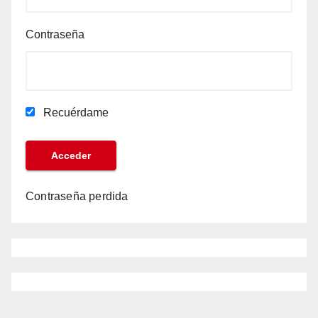
Contraseña
Recuérdame
Contraseña perdida