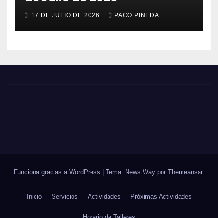
17 DE JULIO DE 2026
PACO PINEDA
Funciona gracias a WordPress
|
Tema: News Way por
Themeansar
.
Inicio
Servicios
Actividades
Próximas Actividades
Horario de Talleres