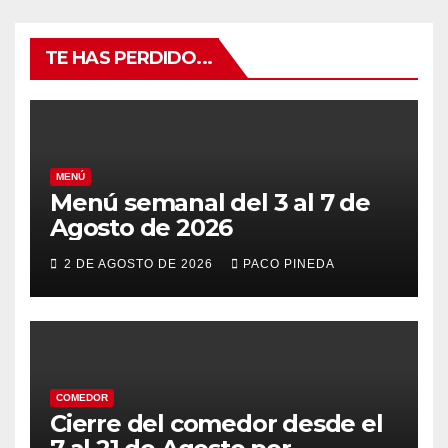
TE HAS PERDIDO...
MENÚ
Menú semanal del 3 al 7 de
Agosto de 2026
2 DE AGOSTO DE 2026
PACO PINEDA
COMEDOR
Cierre del comedor desde el