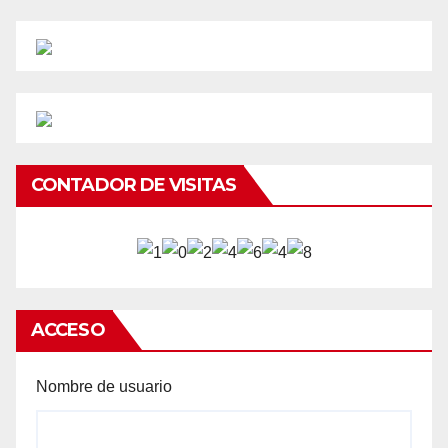
CONTADOR DE VISITAS
ACCESO
Nombre de usuario