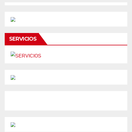
SERVICIOS