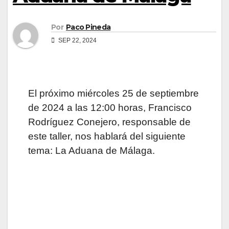
Por
Paco Pineda
SEP 22, 2024
El próximo miércoles 25 de septiembre
de 2024 a las 12:00 horas, Francisco
Rodríguez Conejero, responsable de
este taller, nos hablará del siguiente
tema: La Aduana de Málaga.