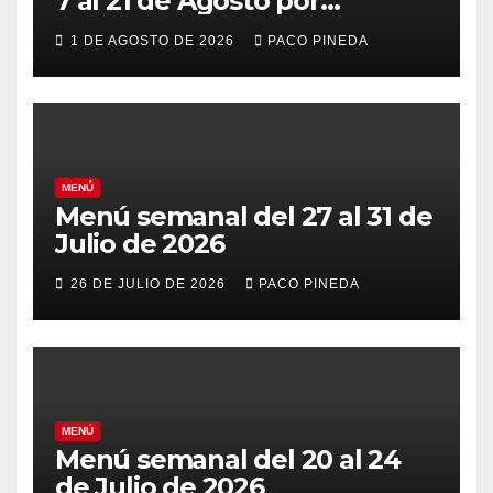
7 al 21 de Agosto por
vacaciones
1 DE AGOSTO DE 2026
PACO PINEDA
MENÚ
Menú semanal del 27 al 31 de
Julio de 2026
26 DE JULIO DE 2026
PACO PINEDA
MENÚ
Menú semanal del 20 al 24
de Julio de 2026