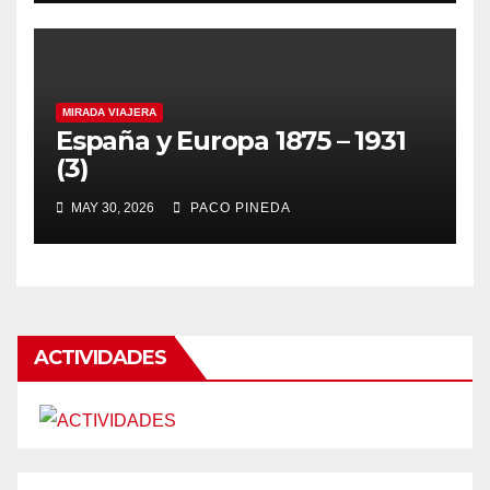
MIRADA VIAJERA
España y Europa 1875 – 1931
(3)
MAY 30, 2026
PACO PINEDA
ACTIVIDADES