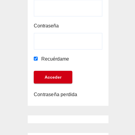
Contraseña
Recuérdame
Contraseña perdida