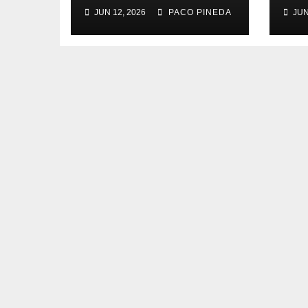
(2)
JUN 12, 2026
PACO PINEDA
JUN