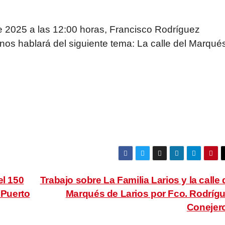
e 2025 a las 12:00 horas, Francisco Rodríguez
 nos hablará del siguiente tema: La calle del Marqué
el 150
Trabajo sobre La Familia Larios y la calle 
 Puerto
Marqués de Larios por Fco. Rodríg
Conejer