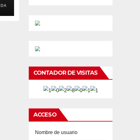
EDA
CONTADOR DE VISITAS
ACCESO
Nombre de usuario