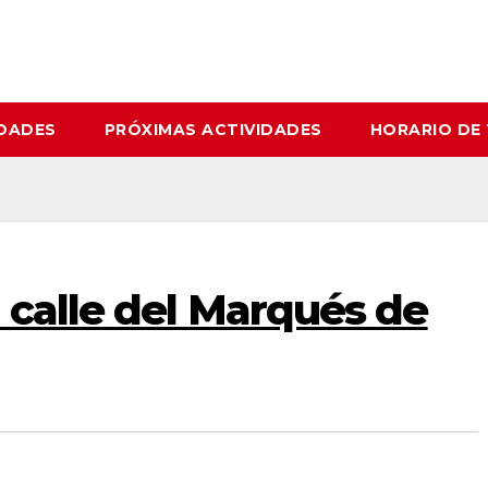
IDADES
PRÓXIMAS ACTIVIDADES
HORARIO DE
 calle del Marqués de