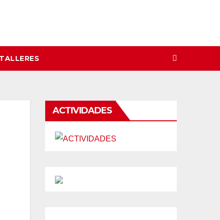
 TALLERES
ACTIVIDADES