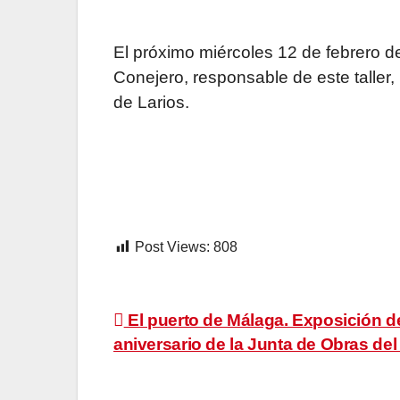
El próximo miércoles 12 de febrero d
Conejero, responsable de este taller,
de Larios.
Post Views:
808
Navegación
El puerto de Málaga. Exposición d
aniversario de la Junta de Obras del
de
entradas