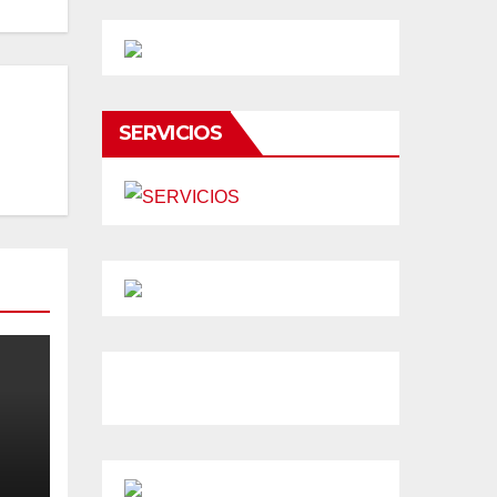
SERVICIOS
a