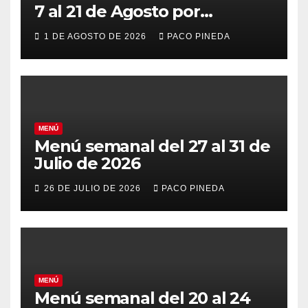
7 al 21 de Agosto por
vacaciones
1 DE AGOSTO DE 2026
PACO PINEDA
MENÚ
Menú semanal del 27 al 31 de
Julio de 2026
26 DE JULIO DE 2026
PACO PINEDA
MENÚ
Menú semanal del 20 al 24