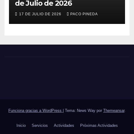
de Julio de 2026
17 DE JULIO DE 2026
PACO PINEDA
Funciona gracias a WordPress
|
Tema: News Way por
Themeansar
.
Inicio
Servicios
Actividades
Próximas Actividades