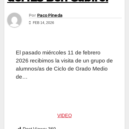
Por
Paco Pineda
FEB 14, 2026
El pasado miércoles 11 de febrero
2026 recibimos la visita de un grupo de
alumnos/as de Ciclo de Grado Medio
de…
VIDEO