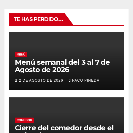
TE HAS PERDIDO...
MENÚ
Menú semanal del 3 al 7 de
Agosto de 2026
2 DE AGOSTO DE 2026
PACO PINEDA
COMEDOR
Cierre del comedor desde el