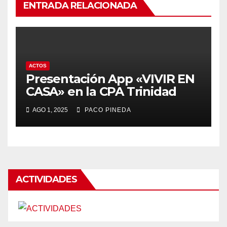
ENTRADA RELACIONADA
ACTOS
Presentación App «VIVIR EN
CASA» en la CPA Trinidad
AGO 1, 2025
PACO PINEDA
ACTIVIDADES