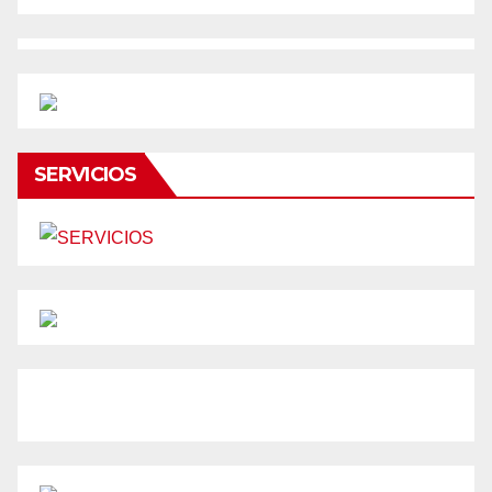
SERVICIOS