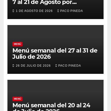
7 al 21 de Agosto por
vacaciones
1 DE AGOSTO DE 2026
PACO PINEDA
MENÚ
Menú semanal del 27 al 31 de
Julio de 2026
26 DE JULIO DE 2026
PACO PINEDA
MENÚ
Menú semanal del 20 al 24