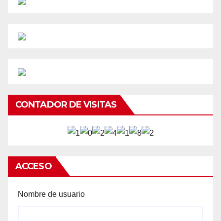
CONTADOR DE VISITAS
ACCESO
Nombre de usuario