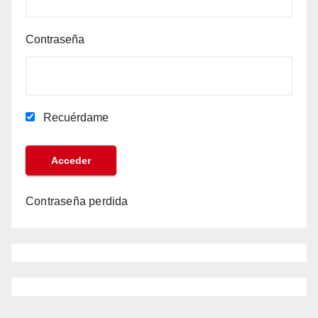
Contraseña
Recuérdame
Contraseña perdida