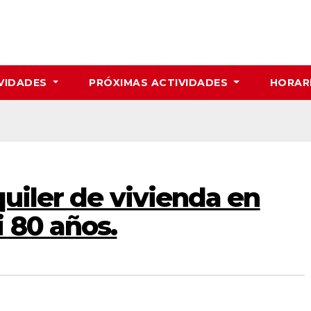
VIDADES
PRÓXIMAS ACTIVIDADES
HORAR
quiler de vivienda en
 80 años.