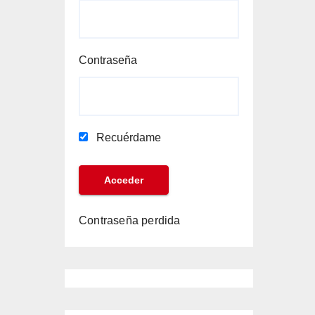
Contraseña
Recuérdame
Contraseña perdida