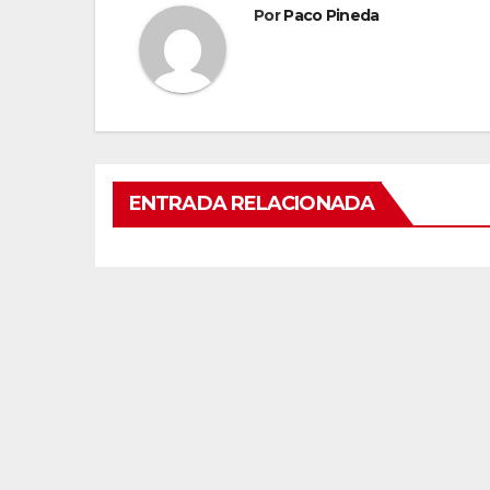
Por
Paco Pineda
ENTRADA RELACIONADA