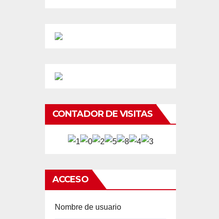
CONTADOR DE VISITAS
ACCESO
Nombre de usuario