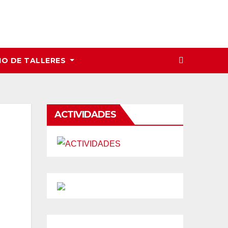
IO DE TALLERES
ACTIVIDADES