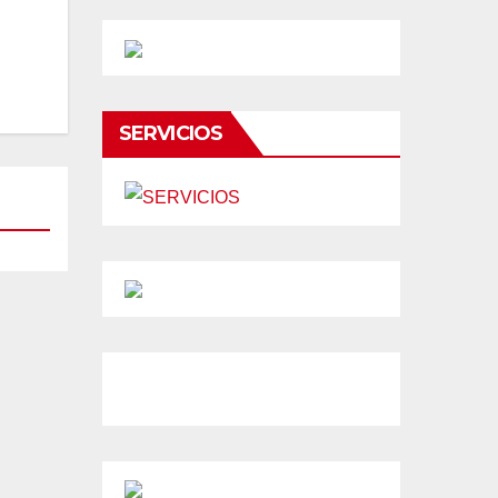
SERVICIOS