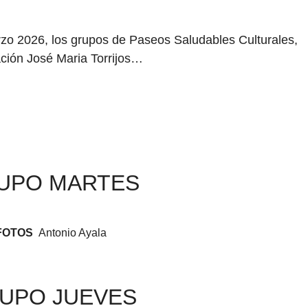
zo 2026, los grupos de Paseos Saludables Culturales,
tación José Maria Torrijos…
UPO MARTES
FOTOS
Antonio Ayala
UPO JUEVES