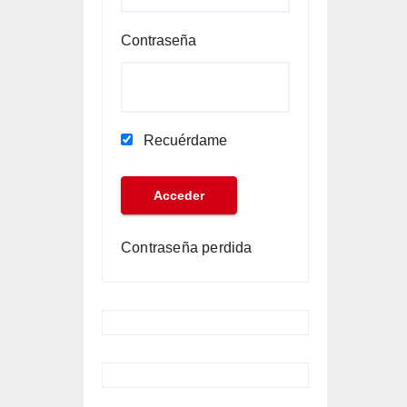
Contraseña
Recuérdame
Contraseña perdida