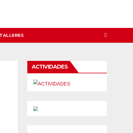
 TALLERES
ACTIVIDADES