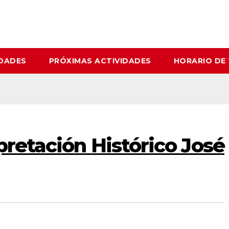
IDADES
PRÓXIMAS ACTIVIDADES
HORARIO DE
pretación Histórico José