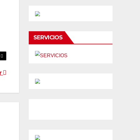
SERVICIOS
er