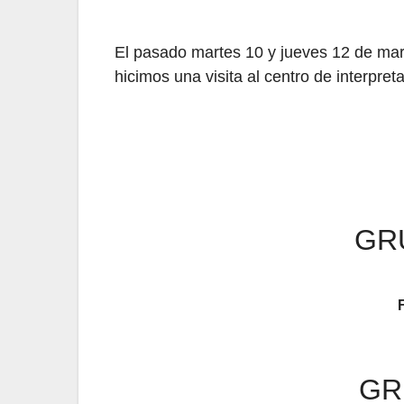
El pasado martes 10 y jueves 12 de mar
hicimos una visita al centro de interpre
GR
GR