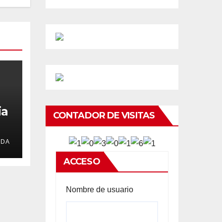
ia
CONTADOR DE VISITAS
EDA
ACCESO
Nombre de usuario