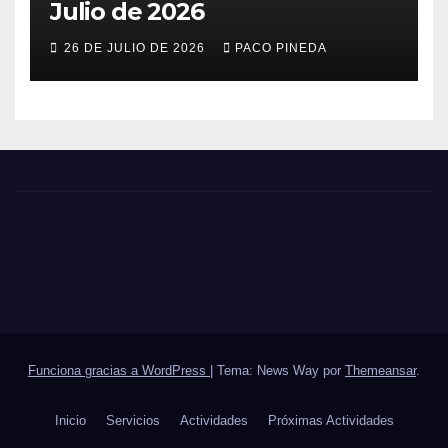
Julio de 2026
26 DE JULIO DE 2026
PACO PINEDA
Funciona gracias a WordPress
|
Tema: News Way por
Themeansar
.
Inicio
Servicios
Actividades
Próximas Actividades