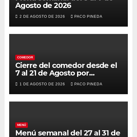
Agosto de 2026
2 DE AGOSTO DE 2026
PACO PINEDA
COMEDOR
Cierre del comedor desde el
7 al 21 de Agosto por
vacaciones
1 DE AGOSTO DE 2026
PACO PINEDA
MENÚ
Menú semanal del 27 al 31 de