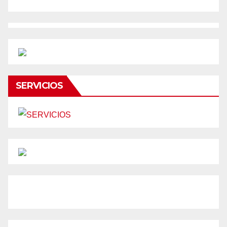
SERVICIOS