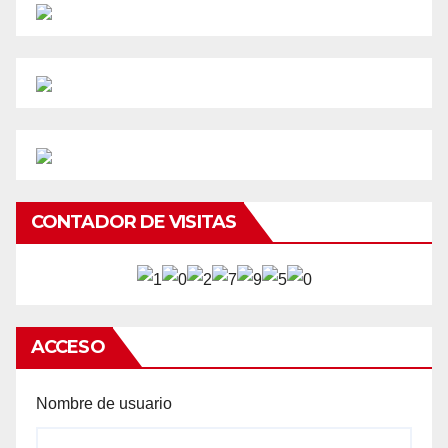
CONTADOR DE VISITAS
ACCESO
Nombre de usuario