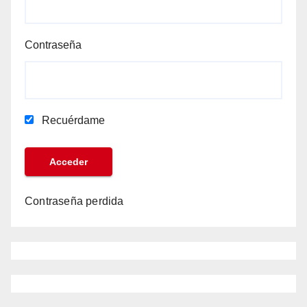
Contraseña
Recuérdame
Contraseña perdida