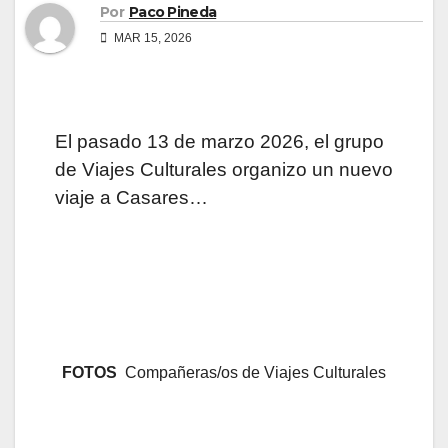
Por
Paco Pineda
MAR 15, 2026
El pasado 13 de marzo 2026, el grupo
de Viajes Culturales organizo un nuevo
viaje a Casares…
FOTOS
Compañeras/os de Viajes Culturales