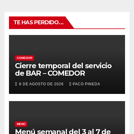
TE HAS PERDIDO...
COMEDOR
Cierre temporal del servicio
de BAR – COMEDOR
8 DE AGOSTO DE 2026
PACO PINEDA
MENÚ
Menú semanal del 3 al 7 de